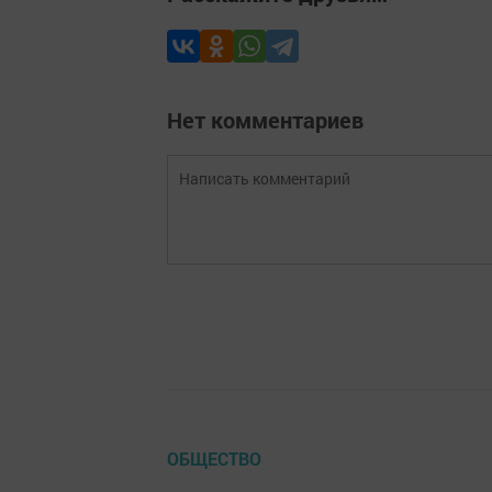
Нет комментариев
ОБЩЕСТВО