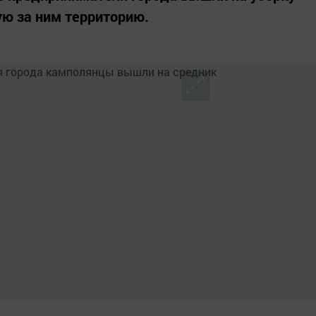
ю за ним территорию.