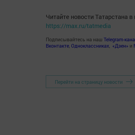
Читайте новости Татарстана 
https://max.ru/tatmedia
Подписывайтесь на наш
Telegram-кан
Вконтакте
,
Одноклассниках
,
«Дзен»
и
Перейти на страницу новости