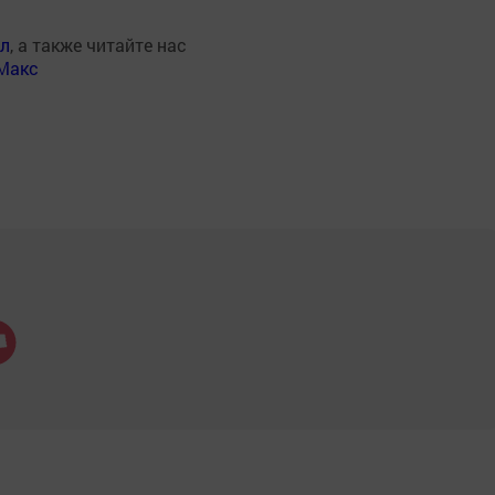
ал
, а также читайте нас
Макс