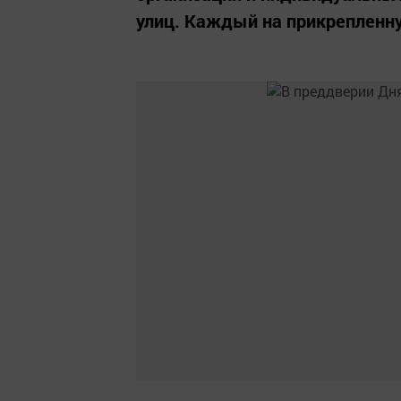
улиц. Каждый на прикрепленну