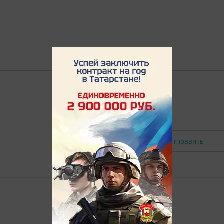
Отправить
Авторизоваться