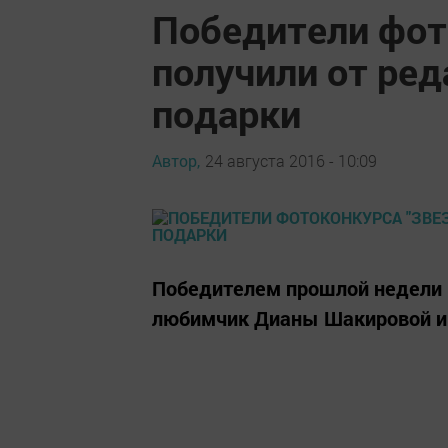
Победители фот
получили от ред
подарки
Автор,
24 августа 2016 - 10:09
Победителем прошлой недели 
любимчик Дианы Шакировой и е