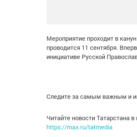
Мероприятие проходит в канун
проводится 11 сентября. Вперв
инициативе Русской Православ
Следите за самым важным и 
Читайте новости Татарстана 
https://max.ru/tatmedia