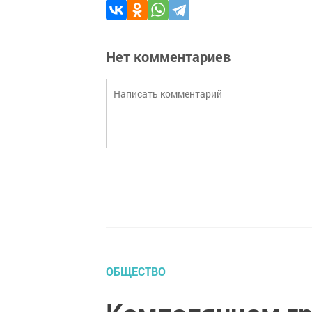
Нет комментариев
ОБЩЕСТВО