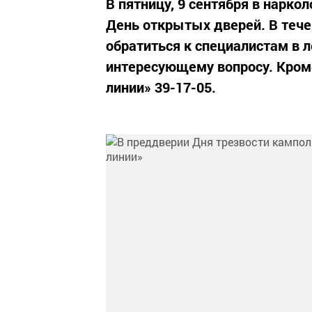
В пятницу, 9 сентября в нарк
День открытых дверей. В теч
обратиться к специалистам в 
интересующему вопросу. Кроме
линии» 39-17-05.