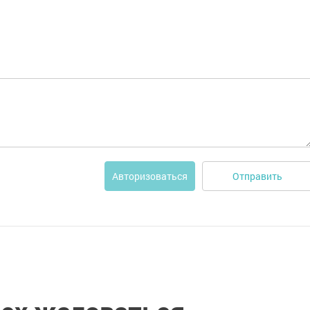
Отправить
Авторизоваться