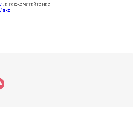
ал
, а также читайте нас
Макс