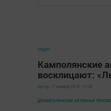
СПОРТ
Камполянские а
восклицают: «
Автор,
17 января 2018 - 11:25