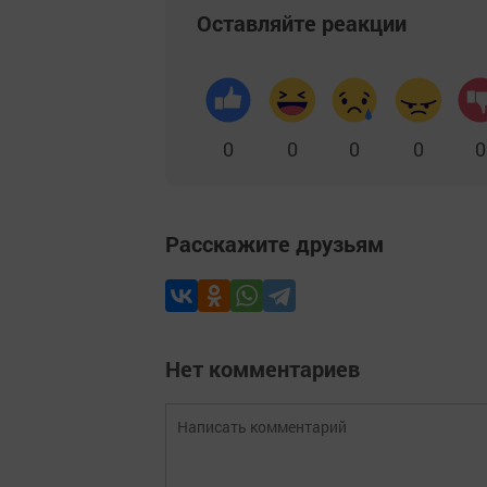
Оставляйте реакции
0
0
0
0
0
Расскажите друзьям
Нет комментариев