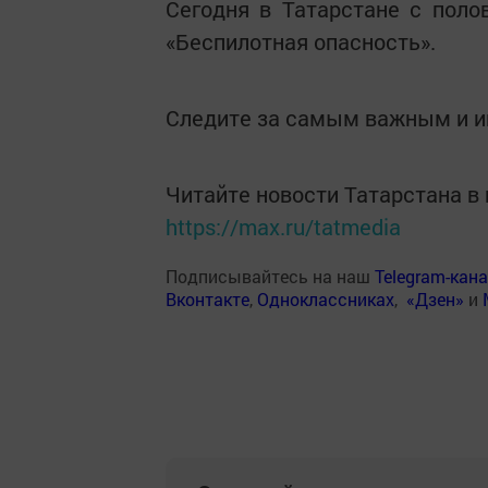
Сегодня в Татарстане с поло
«Беспилотная опасность».
Следите за самым важным и 
Читайте новости Татарстана 
https://max.ru/tatmedia
Подписывайтесь на наш
Telegram-кан
Вконтакте
,
Одноклассниках
,
«Дзен»
и