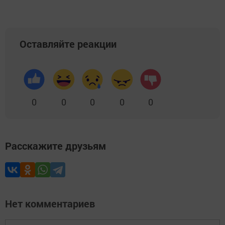
Оставляйте реакции
0
0
0
0
0
Расскажите друзьям
Нет комментариев