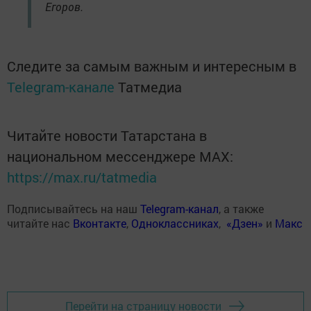
Егоров.
Следите за самым важным и интересным в
Telegram-канале
Татмедиа
Читайте новости Татарстана в
национальном мессенджере MАХ:
https://max.ru/tatmedia
Подписывайтесь на наш
Telegram-канал
, а также
читайте нас
Вконтакте
,
Одноклассниках
,
«Дзен»
и
Макс
Перейти на страницу новости