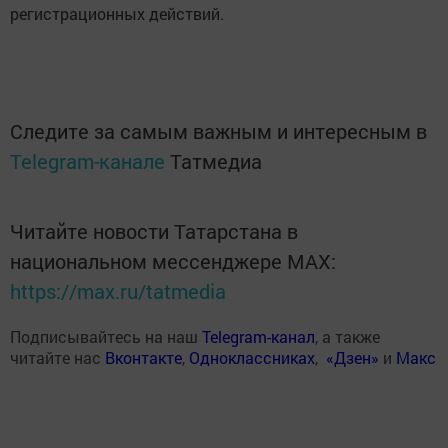
регистрационных действий.
Следите за самым важным и интересным в
Telegram-канале
Татмедиа
Читайте новости Татарстана в
национальном мессенджере MАХ:
https://max.ru/tatmedia
Подписывайтесь на наш
Telegram-канал
, а также
читайте нас
Вконтакте
,
Одноклассниках
,
«Дзен»
и
Макс