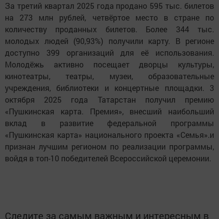
За третий квартал 2025 года продано 595 тыс. билетов
на 273 млн рублей, четвёртое место в стране по
количеству проданных билетов. Более 344 тыс.
молодых людей (90,93%) получили карту. В регионе
доступно 399 организаций для её использования.
Молодёжь активно посещает дворцы культуры,
кинотеатры, театры, музеи, образовательные
учреждения, библиотеки и концертные площадки. 3
октября 2025 года Татарстан получил премию
«Пушкинская карта. Премия», внесший наибольший
вклад в развитие федеральной программы
«Пушкинская карта» национального проекта «Семья».и
признан лучшим регионом по реализации программы,
войдя в топ-10 победителей Всероссийской церемонии.
Следите за самым важным и интересным в