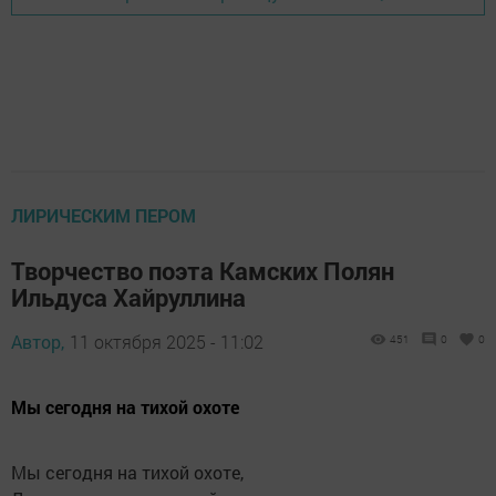
ЛИРИЧЕСКИМ ПЕРОМ
Творчество поэта Камских Полян
Ильдуса Хайруллина
Автор,
11 октября 2025 - 11:02
451
0
0
Мы сегодня на тихой охоте
Мы сегодня на тихой охоте,