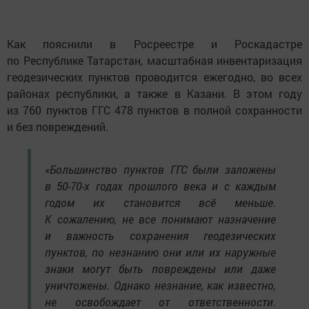
Как пояснили в Росреестре и Роскадастре
по Республике Татарстан, масштабная инвентаризация
геодезических пунктов проводится ежегодно, во всех
районах республики, а также в Казани. В этом году
из 760 пунктов ГГС 478 пунктов в полной сохранности
и без повреждений.
«Большинство пунктов ГГС были заложены
в 50-70-х годах прошлого века и с каждым
годом их становится всё меньше.
К сожалению, не все понимают назначение
и важность сохранения геодезических
пунктов, по незнанию они или их наружные
знаки могут быть повреждены или даже
уничтожены. Однако незнание, как известно,
не освобождает от ответственности.