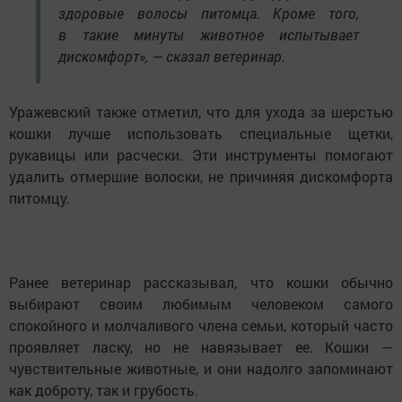
здоровые волосы питомца. Кроме того,
в такие минуты животное испытывает
дискомфорт», — сказал ветеринар.
Уражевский также отметил, что для ухода за шерстью
кошки лучше использовать специальные щетки,
рукавицы или расчески. Эти инструменты помогают
удалить отмершие волоски, не причиняя дискомфорта
питомцу.
Ранее ветеринар рассказывал, что кошки обычно
выбирают своим любимым человеком самого
спокойного и молчаливого члена семьи, который часто
проявляет ласку, но не навязывает ее. Кошки —
чувствительные животные, и они надолго запоминают
как доброту, так и грубость.