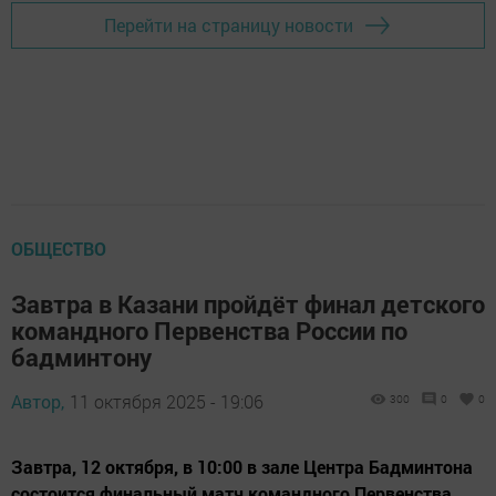
Перейти на страницу новости
ОБЩЕСТВО
Завтра в Казани пройдёт финал детского
командного Первенства России по
бадминтону
Автор,
11 октября 2025 - 19:06
300
0
0
Завтра, 12 октября, в 10:00 в зале Центра Бадминтона
состоится финальный матч командного Первенства