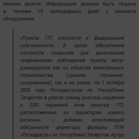
личном визите. Информация должна быть подана
в течение 15 календарных дней с момента
обнаружения.
«Пункты ГГС относятся к федеральной
собственности. В целях обеспечения
плотности покрытия для выполнения
геодезических наблюдений пункты могут
размещаться как на объектах капитального
строительства (зданиях, строениях,
сооружениях), так и на земле. На 1 октября
2025 года Роскадастром по Республике
Татарстан в реестр границ внесены сведения
о 2351 охранной зоне пунктов ГГС,
расположенных на территории нашего
региона», — добавил исполняющий
обязанности директора филиала ППК
«Роскадастр» по Республике Татарстан Артур