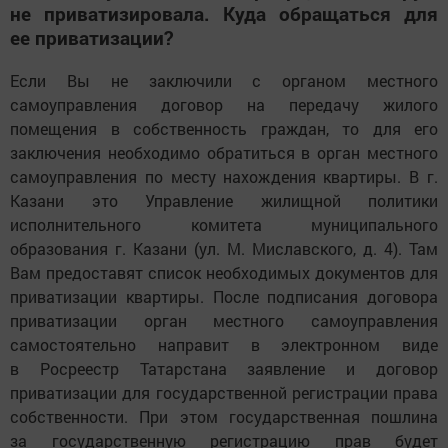
не приватизировала. Куда обращаться для
ее приватизации?
Если Вы не заключили с органом местного
самоуправления договор на передачу жилого
помещения в собственность граждан, то для его
заключения необходимо обратиться в орган местного
самоуправления по месту нахождения квартиры. В г.
Казани это Управление жилищной политики
исполнительного комитета муниципального
образования г. Казани (ул. М. Миславского, д. 4). Там
Вам предоставят список необходимых документов для
приватизации квартиры. После подписания договора
приватизации орган местного самоуправления
самостоятельно направит в электронном виде
в Росреестр Татарстана заявление и договор
приватизации для государственной регистрации права
собственности. При этом государственная пошлина
за государственную регистрацию прав будет