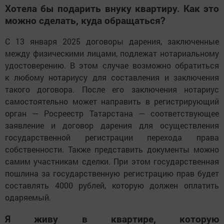
Хотела бы подарить внуку квартиру. Как это
можно сделать, куда обращаться?
С 13 января 2025 договоры дарения, заключенные
между физическими лицами, подлежат нотариальному
удостоверению. В этом случае возможно обратиться
к любому нотариусу для составления и заключения
такого договора. После его заключения нотариус
самостоятельно может направить в регистрирующий
орган — Росреестр Татарстана — соответствующее
заявление и договор дарения для осуществления
государственной регистрации перехода права
собственности. Также представить документы можно
самим участникам сделки. При этом государственная
пошлина за государственную регистрацию прав будет
составлять 4000 рублей, которую должен оплатить
одаряемый.
Я живу в квартире, которую