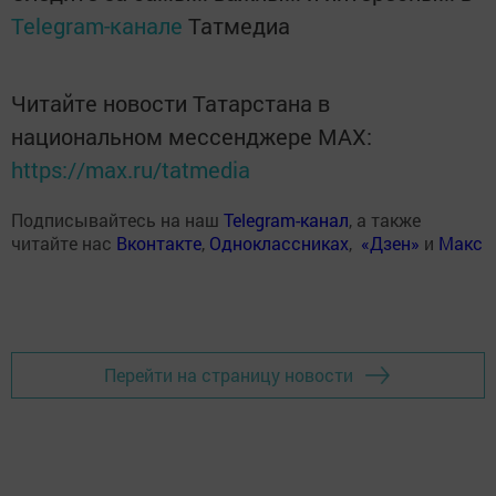
Telegram-канале
Татмедиа
Читайте новости Татарстана в
национальном мессенджере MАХ:
https://max.ru/tatmedia
Подписывайтесь на наш
Telegram-канал
, а также
читайте нас
Вконтакте
,
Одноклассниках
,
«Дзен»
и
Макс
Перейти на страницу новости