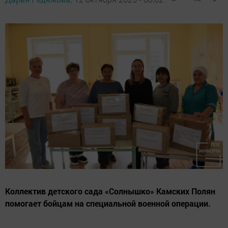
Коллектив детского сада «Солнышко» Камских Полян
помогает бойцам на специальной военной операции.