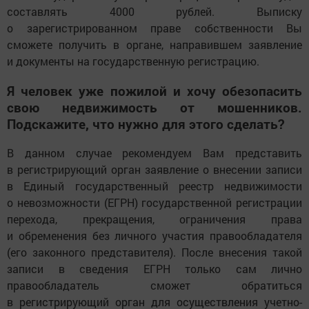
составлять 4000 рублей. Выписку
о зарегистрированном праве собственности Вы
сможете получить в органе, направившем заявление
и документы на государственную регистрацию.
Я человек уже пожилой и хочу обезопасить
свою недвижимость от мошенников.
Подскажите, что нужно для этого сделать?
В данном случае рекомендуем Вам представить
в регистрирующий орган заявление о внесении записи
в Единый государственный реестр недвижимости
о невозможности (ЕГРН) государственной регистрации
перехода, прекращения, ограничения права
и обременения без личного участия правообладателя
(его законного представителя). После внесения такой
записи в сведения ЕГРН только сам лично
правообладатель сможет обратиться
в регистрирующий орган для осуществления учетно-