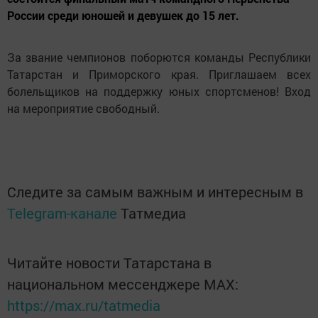
России среди юношей и девушек до 15 лет.
За звание чемпионов поборются команды Республики
Татарстан и Приморского края. Приглашаем всех
болельщиков на поддержку юных спортсменов! Вход
на мероприятие свободный.
Следите за самым важным и интересным в
Telegram-канале
Татмедиа
Читайте новости Татарстана в
национальном мессенджере MАХ:
https://max.ru/tatmedia