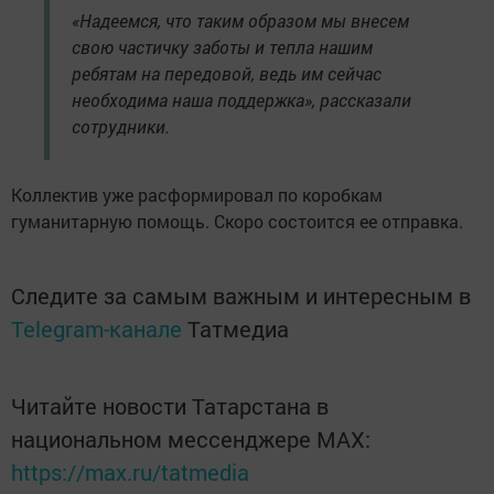
«Надеемся, что таким образом мы внесем
свою частичку заботы и тепла нашим
ребятам на передовой, ведь им сейчас
необходима наша поддержка», рассказали
сотрудники.
Коллектив уже расформировал по коробкам
гуманитарную помощь. Скоро состоится ее отправка.
Следите за самым важным и интересным в
Telegram-канале
Татмедиа
Читайте новости Татарстана в
национальном мессенджере MАХ:
https://max.ru/tatmedia