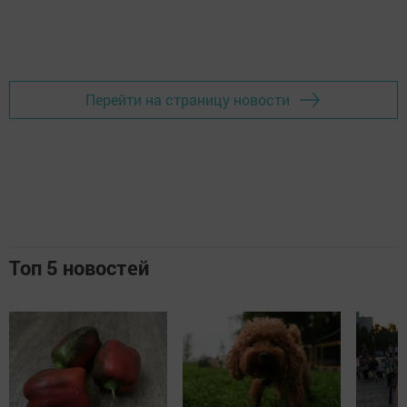
Перейти на страницу новости
Топ 5 новостей