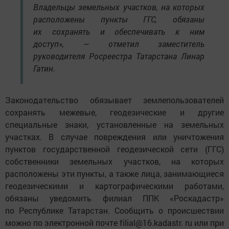
Владельцы земельных участков, на которых
расположены пункты ГГС, обязаны
их сохранять и обеспечивать к ним
доступ», — отметил заместитель
руководителя Росреестра Татарстана Линар
Гатин.
Законодательство обязывает землепользователей
сохранять межевые, геодезические и другие
специальные знаки, установленные на земельных
участках. В случае повреждения или уничтожения
пунктов государственной геодезической сети (ГГС)
собственники земельных участков, на которых
расположены эти пункты, а также лица, занимающиеся
геодезическими и картографическими работами,
обязаны уведомить филиал ППК «Роскадастр»
по Республике Татарстан. Сообщить о происшествии
можно по электронной почте filial@16.kadastr. ru или при