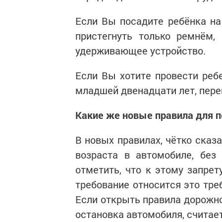
Если Вы посадите ребёнка на
пристегнуть только ремнём,
удерживающее устройство.
Если Вы хотите провести ребе
младшей двенадцати лет, пере
Какие же новые правила для п
В новых правилах, чётко сказ
возраста в автомобиле, без
отметить, что к этому запрет
требование относится это треб
Если открыть правила дорожно
остановка автомобиля, считае