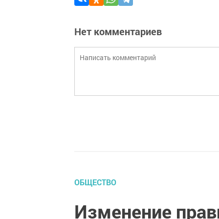
Нет комментариев
ОБЩЕСТВО
Изменение прав