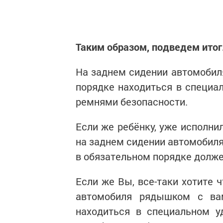
Таким образом, подведем итог
На заднем сидении автомобиля
порядке находиться в специа
ремнями безопасности.
Если же ребёнку, уже исполнил
на заднем сидении автомобиля
в обязательном порядке долже
Если же Вы, все-таки хотите 
автомобиля рядышком с ва
находиться в специальном у