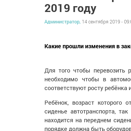
2019 году
Администратор,
14 сентября 2019 - 09:
Какие прошли изменения в зак
Для того чтобы перевозить р
необходимо чтобы в автомоб
соответствуют росту ребёнка 
Ребёнок, возраст которого 
сиденье автотранспорта, так
находится на переднем сиден
порядке должна быть оборудо