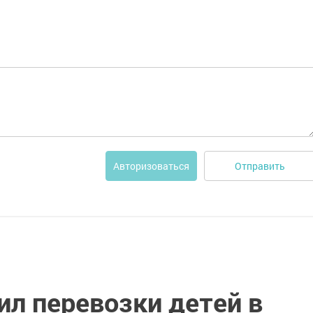
Отправить
Авторизоваться
ил перевозки детей в