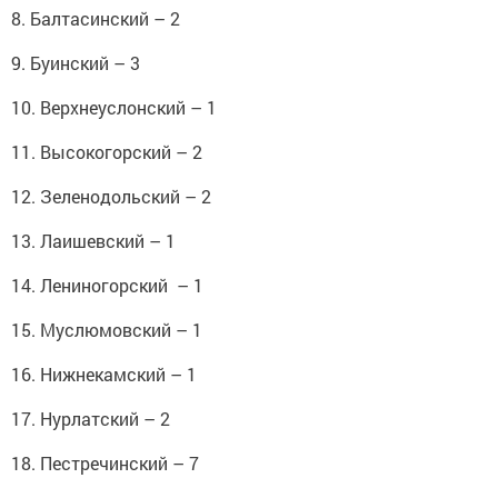
8. Балтасинский – 2
9. Буинский – 3
10. Верхнеуслонский – 1
11. Высокогорский – 2
12. Зеленодольский – 2
13. Лаишевский – 1
14. Лениногорский – 1
15. Муслюмовский – 1
16. Нижнекамский – 1
17. Нурлатский – 2
18. Пестречинский – 7