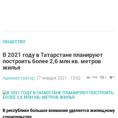
ОБЩЕСТВО
В 2021 году в Татарстане планируют
построить более 2,6 млн кв. метров
жилья
Администратор,
17 января 2021 - 13:52
1068
0
0
В республике большое внимание уделяется жилищному
строительству.