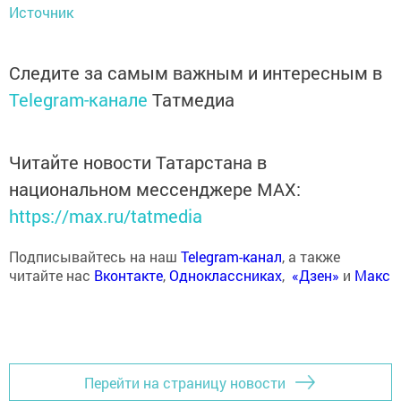
Источник
Следите за самым важным и интересным в
Telegram-канале
Татмедиа
Читайте новости Татарстана в
национальном мессенджере MАХ:
https://max.ru/tatmedia
Подписывайтесь на наш
Telegram-канал
, а также
читайте нас
Вконтакте
,
Одноклассниках
,
«Дзен»
и
Макс
Перейти на страницу новости