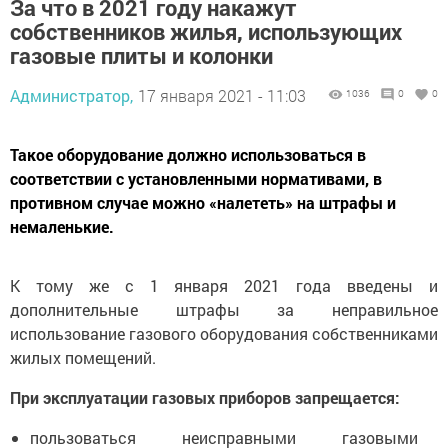
За что в 2021 году накажут
собственников жилья, использующих
газовые плиты и колонки
Администратор,
17 января 2021 - 11:03
1036
0
0
Такое оборудование должно использоваться в
соответствии с установленными нормативами, в
противном случае можно «налететь» на штрафы и
немаленькие.
К тому же с 1 января 2021 года введены и
дополнительные штрафы за неправильное
использование газового оборудования собственниками
жилых помещений.
При эксплуатации газовых приборов запрещается:
пользоваться неисправными газовыми