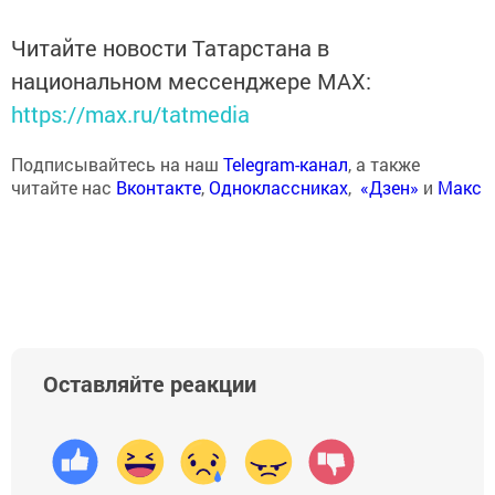
Читайте новости Татарстана в
национальном мессенджере MАХ:
https://max.ru/tatmedia
Подписывайтесь на наш
Telegram-канал
, а также
читайте нас
Вконтакте
,
Одноклассниках
,
«Дзен»
и
Макс
Оставляйте реакции