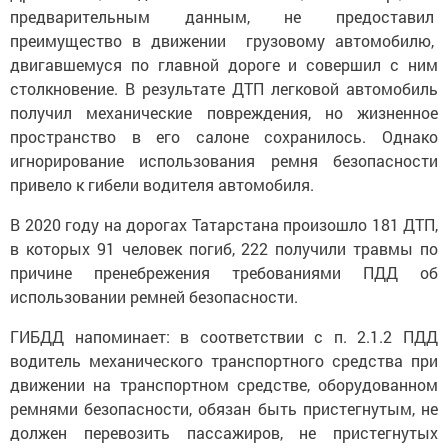
предварительным данным, не предоставил
преимущество в движении грузовому автомобилю,
двигавшемуся по главной дороге и совершил с ним
столкновение. В результате ДТП легковой автомобиль
получил механические повреждения, но жизненное
пространство в его салоне сохранилось. Однако
игнорирование использования ремня безопасности
привело к гибели водителя автомобиля.
В 2020 году на дорогах Татарстана произошло 181 ДТП,
в которых 91 человек погиб, 222 получили травмы по
причине пренебрежения требованиями ПДД об
использовании ремней безопасности.
ГИБДД напоминает: в соответствии с п. 2.1.2 ПДД
водитель механического транспортного средства при
движении на транспортном средстве, оборудованном
ремнями безопасности, обязан быть пристегнутым, не
должен перевозить пассажиров, не пристегнутых