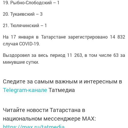
19. Рыбно-Слободский – 1
20. Тукаевский – 3
21. Тюлячинский – 1
На 17 января в Татарстане зарегистрировано 14 832
случая COVID-19.
Выздоровел за весь период 11 263, в том числе 63 за
минувшие сутки.
Следите за самым важным и интересным в
Telegram-канале
Татмедиа
Читайте новости Татарстана в
национальном мессенджере MАХ:
https://max.ru/tatmedia