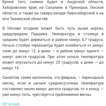
Кроме того, снежно будет в Амурской области,
Хабаровском крае, на Сахалине, в Приморье, Омской
области, а также на северо-западе Новосибирской и на
юге Тюменской областей.
В Москве осадков может быть чуть выше нормы,
предупредила Паршина. Температура в столице в
среднем будет держаться в районе минус 6,7 градуса.
Ночью столбик термометра будет колебаться от минус
семи до минус 12, а днем — в районе минус одного —
минус шести градусов. При этом ночью температура
может опускаться до минус 20 градусов, а днем — до
минус 15.
Синоптик также напомнила, что февраль — переходный
месяц: если в начале среднесуточная температура
составляет около минус десяти градусов, то к концу —
уже минус пять, чувствуется приближение весны.
Источник