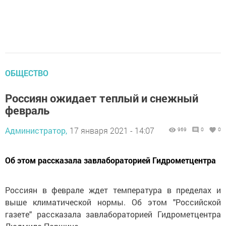
ОБЩЕСТВО
Россиян ожидает теплый и снежный
февраль
Администратор,
17 января 2021 - 14:07
969
0
0
Об этом рассказала завлабораторией Гидрометцентра
Россиян в феврале ждет температура в пределах и
выше климатической нормы. Об этом "Российской
газете" рассказала завлабораторией Гидрометцентра