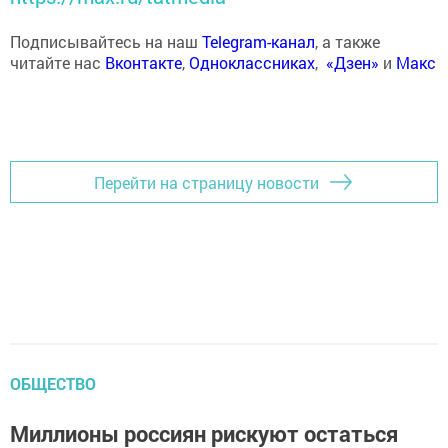
Подписывайтесь на наш
Telegram-канал
, а также
читайте нас
Вконтакте
,
Одноклассниках
,
«Дзен»
и
Макс
Перейти на страницу новости
ОБЩЕСТВО
Миллионы россиян рискуют остаться