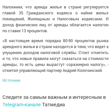
Напомним, что аренда жилья в стране регулируется
главой 35 Гражданского кодекса о найме жилых
помещений, Жилищным и Налоговым кодексами. И
доход физических лиц от аренды облагается налогом
по ставке 13 процентов.
«В настоящее время порядка 80-90 процентов рынка
арендного жилья в стране находится в тени, что ведет к
упущению доходов налоговой службы. Стоит отметить
и то, что новые правила могут сказаться на стоимости
аренды, то есть цены вырастут соразмерно налогу», -
отметил управляющий партнер Андрей Колочинский.
Источник
Следите за самым важным и интересным в
Telegram-канале
Татмедиа