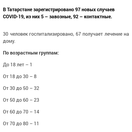
В Татарстане зарегистрировано 97 новых случаев
COVID-19, из них 5 – завозные, 92 – контактные.
30 человек госпитализировано, 67 получает лечение на
дому.
По возрастным группам:
До 18 лет – 1
От 18 до 30 – 8
От 30 до 50 – 32
От 50 до 60 – 23
От 60 до 70 – 14
От 70 до 80 – 11