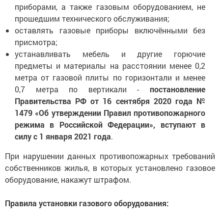
приборами, а также газовым оборудованием, не
прошедшим технического обслуживания;
оставлять газовые приборы включёнными без
присмотра;
устанавливать мебель и другие горючие
предметы и материалы на расстоянии менее 0,2
метра от газовой плиты по горизонтали и менее
0,7 метра по вертикали -
постановление
Правительства РФ от 16 сентября 2020 года №
1479 «Об утверждении Правил противопожарного
режима в Российской Федерации», вступают в
силу с 1 января 2021 года
.
При нарушении данных противопожарных требований
собственников жилья, в которых установлено газовое
оборудование, накажут штрафом.
Правила установки газового оборудования: