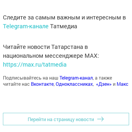
Следите за самым важным и интересным в
Telegram-канале
Татмедиа
Читайте новости Татарстана в
национальном мессенджере MАХ:
https://max.ru/tatmedia
Подписывайтесь на наш
Telegram-канал
, а также
читайте нас
Вконтакте
,
Одноклассниках
,
«Дзен»
и
Макс
Перейти на страницу новости