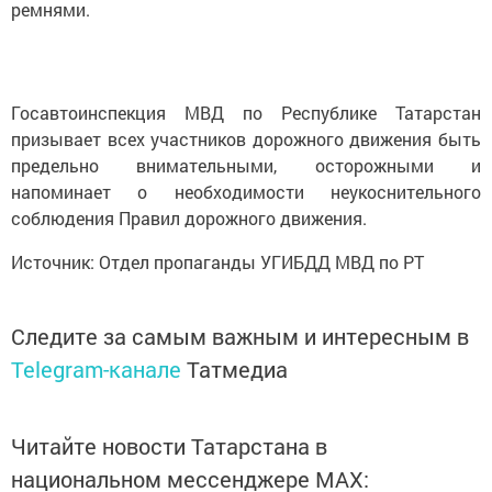
ремнями.
Госавтоинспекция МВД по Республике Татарстан
призывает всех участников дорожного движения быть
предельно внимательными, осторожными и
напоминает о необходимости неукоснительного
соблюдения Правил дорожного движения.
Источник: Отдел пропаганды УГИБДД МВД по РТ
Следите за самым важным и интересным в
Telegram-канале
Татмедиа
Читайте новости Татарстана в
национальном мессенджере MАХ: