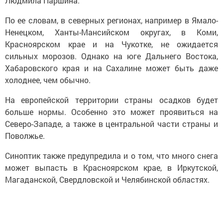
Людмила Паршина.
По ее словам, в северных регионах, например в Ямало-
Ненецком, Ханты-Мансийском округах, в Коми,
Красноярском крае и на Чукотке, не ожидается
сильных морозов. Однако на юге Дальнего Востока,
Хабаровского края и на Сахалине может быть даже
холоднее, чем обычно.
На европейской территории страны осадков будет
больше нормы. Особенно это может проявиться на
Северо-Западе, а также в центральной части страны и
Поволжье.
Синоптик также предупредила и о том, что много снега
может выпасть в Красноярском крае, в Иркутской,
Магаданской, Свердловской и Челябинской областях.