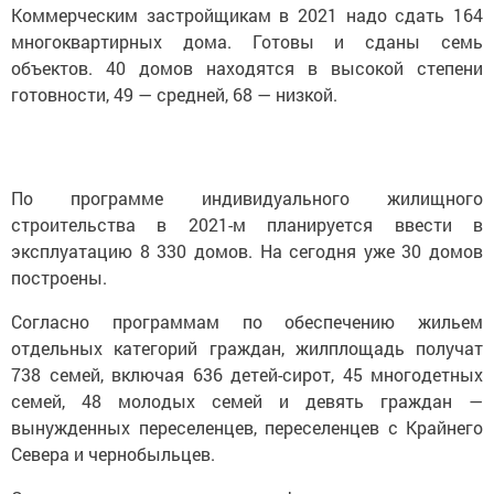
Коммерческим застройщикам в 2021 надо сдать 164
многоквартирных дома. Готовы и сданы семь
объектов. 40 домов находятся в высокой степени
готовности, 49 — средней, 68 — низкой.
По программе индивидуального жилищного
строительства в 2021-м планируется ввести в
эксплуатацию 8 330 домов. На сегодня уже 30 домов
построены.
Согласно программам по обеспечению жильем
отдельных категорий граждан, жилплощадь получат
738 семей, включая 636 детей-сирот, 45 многодетных
семей, 48 молодых семей и девять граждан —
вынужденных переселенцев, переселенцев с Крайнего
Севера и чернобыльцев.