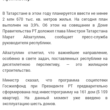
В Татарстане в этом году планируется ввести не менее
2 млн 670 тыс. кв. метров жилья. На сегодня план
выполнен на 3,9%. Об этом на совещании в Доме
Правительства РТ доложил глава Минстроя Татарстана
Марат Айзатуллин, сообщает пресс-служба
руководителя республики.
Айзатуллин отметил, что важнейшее направление,
особенно в свете задач, поставленных республике на
десятилетнюю перспективу, — это жилищное
строительство.
Министр сказал, что программа соципотеки
Госжилфонд при Президенте РТ предварительно
сформирована под инвестпрограмму на 161 дом (5 159
квартир). На данный момент уже введено в
эксплуатацию шесть домов.