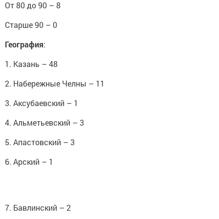
От 80 до 90 – 8
Старше 90 – 0
География
:
1. Казань – 48
2. Набережные Челны – 11
3. Аксубаевский – 1
4. Альметьевский – 3
5. Апастовский – 3
6. Арский – 1
7. Бавлинский – 2