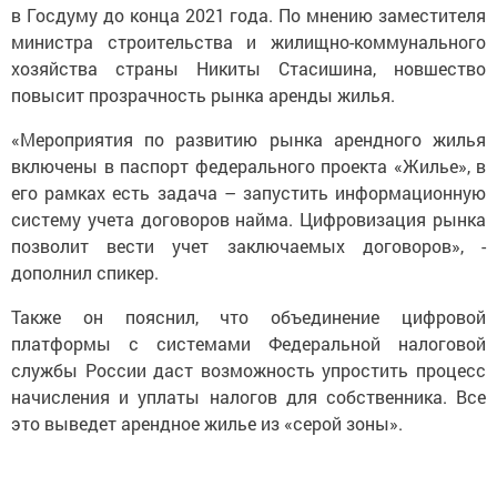
в Госдуму до конца 2021 года. По мнению заместителя
министра строительства и жилищно-коммунального
хозяйства страны Никиты Стасишина, новшество
повысит прозрачность рынка аренды жилья.
«Мероприятия по развитию рынка арендного жилья
включены в паспорт федерального проекта «Жилье», в
его рамках есть задача – запустить информационную
систему учета договоров найма. Цифровизация рынка
позволит вести учет заключаемых договоров», -
дополнил спикер.
Также он пояснил, что объединение цифровой
платформы с системами Федеральной налоговой
службы России даст возможность упростить процесс
начисления и уплаты налогов для собственника. Все
это выведет арендное жилье из «серой зоны».