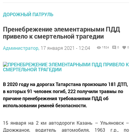
ДОРОЖНЫЙ ПАТРУЛЬ
Пренебрежение элементарными ПДД
привело к смертельной трагедии
Администратор,
17 января 2021 - 12:04
1524
0
0
В 2020 году на дорогах Татарстана произошло 181 ДТП,
в которых 91 человек погиб, 222 получили травмы по
причине пренебрежения требованиями ПДД об
использовании ремней безопасности.
15 января на 2 км автодороги Казань – Ульяновск –
Дрожжаное, водитель автомобиля, 1963 г.р., по