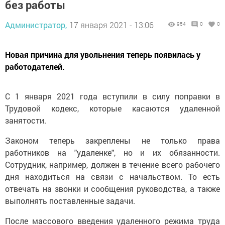
без работы
Администратор,
17 января 2021 - 13:06
954
0
0
Новая причина для увольнения теперь появилась у
работодателей.
С 1 января 2021 года вступили в силу поправки в
Трудовой кодекс, которые касаются удаленной
занятости.
Законом теперь закреплены не только права
работников на "удаленке", но и их обязанности.
Сотрудник, например, должен в течение всего рабочего
дня находиться на связи с начальством. То есть
отвечать на звонки и сообщения руководства, а также
выполнять поставленные задачи.
После массового введения удаленного режима труда