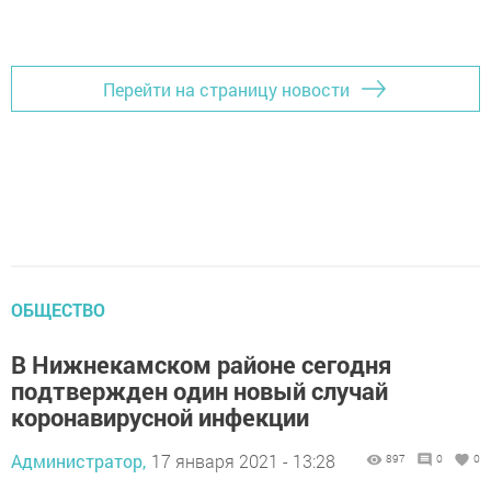
Перейти на страницу новости
ОБЩЕСТВО
В Нижнекамском районе сегодня
подтвержден один новый случай
коронавирусной инфекции
Администратор,
17 января 2021 - 13:28
897
0
0