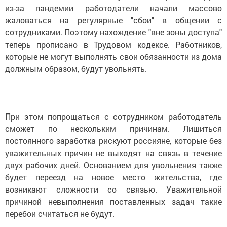
из-за пандемии работодатели начали массово
жаловаться на регулярные "сбои" в общении с
сотрудниками. Поэтому нахождение "вне зоны доступа"
теперь прописано в Трудовом кодексе. Работников,
которые не могут выполнять свои обязанности из дома
должным образом, будут увольнять.
При этом попрощаться с сотрудником работодатель
сможет по нескольким причинам. Лишиться
постоянного заработка рискуют россияне, которые без
уважительных причин не выходят на связь в течение
двух рабочих дней. Основанием для увольнения также
будет переезд на новое место жительства, где
возникают сложности со связью. Уважительной
причиной невыполнения поставленных задач такие
перебои считаться не будут.