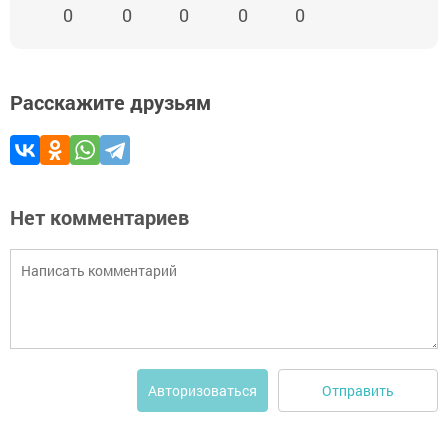
0
0
0
0
0
Расскажите друзьям
Нет комментариев
Отправить
Авторизоваться