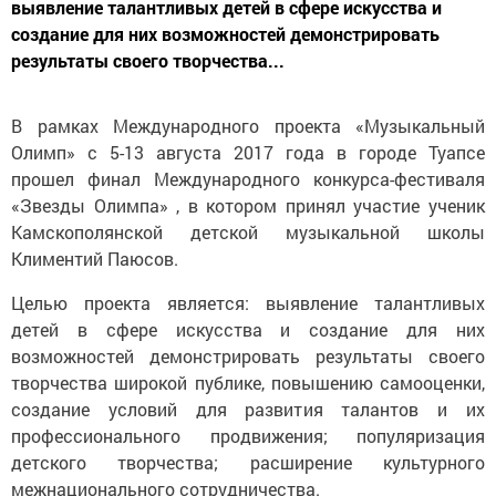
выявление талантливых детей в сфере искусства и
создание для них возможностей демонстрировать
результаты своего творчества...
В рамках Международного проекта «Музыкальный
Олимп» с 5-13 августа 2017 года в городе Туапсе
прошел финал Международного конкурса-фестиваля
«Звезды Олимпа» , в котором принял участие ученик
Камскополянской детской музыкальной школы
Климентий Паюсов.
Целью проекта является: выявление талантливых
детей в сфере искусства и создание для них
возможностей демонстрировать результаты своего
творчества широкой публике, повышению самооценки,
создание условий для развития талантов и их
профессионального продвижения; популяризация
детского творчества; расширение культурного
межнационального сотрудничества.