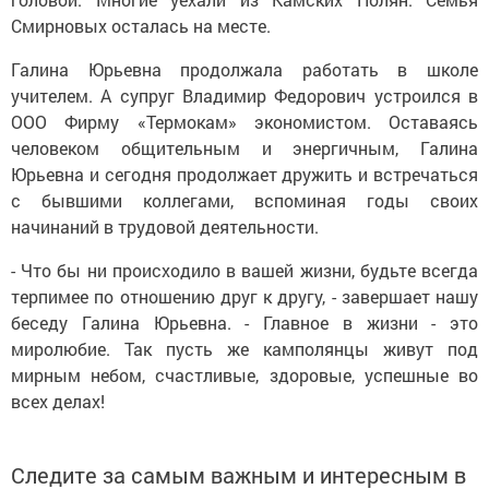
Смирновых осталась на месте.
Галина Юрьевна продолжала работать в школе
учителем. А супруг Владимир Федорович устроился в
ООО Фирму «Термокам» экономистом. Оставаясь
человеком общительным и энергичным, Галина
Юрьевна и сегодня продолжает дружить и встречаться
с бывшими коллегами, вспоминая годы своих
начинаний в трудовой деятельности.
- Что бы ни происходило в вашей жизни, будьте всегда
терпимее по отношению друг к другу, - завершает нашу
беседу Галина Юрьевна. - Главное в жизни - это
миролюбие. Так пусть же камполянцы живут под
мирным небом, счастливые, здоровые, успешные во
всех делах!
Следите за самым важным и интересным в