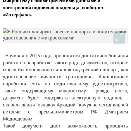
микросхему с биометрическими данными и
электронной подписью владельца, сообщает
«Интерфакс».
- Начиная с 2015 года, проводится достаточно большая
работа по разработке такого рода документов, которые
могли бы использоваться как внутренний паспорт, как
удостоверение личности гражданина. Аналогичные
наработки есть по водительскому удостоверению,
также содержащему микросхему. Прежде всего,
документ будет содержать электронную подпись, -
сказал глава «Гознака» Аркадий Ткачук на сегодняшней
встрече с премьер-министром РФ Дмитрием
Медведевым.
Такой документ даст возможность проводить