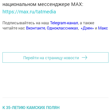
национальном мессенджере MАХ:
https://max.ru/tatmedia
Подписывайтесь на наш
Telegram-канал
, а также
читайте нас
Вконтакте
,
Одноклассниках
,
«Дзен»
и
Макс
Перейти на страницу новости
К 35-ЛЕТИЮ КАМСКИХ ПОЛЯН