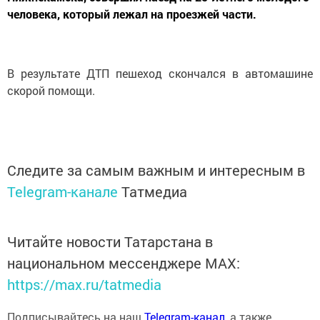
человека, который лежал на проезжей части.
В результате ДТП пешеход скончался в автомашине
скорой помощи.
Следите за самым важным и интересным в
Telegram-канале
Татмедиа
Читайте новости Татарстана в
национальном мессенджере MАХ:
https://max.ru/tatmedia
Подписывайтесь на наш
Telegram-канал
, а также