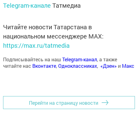
Telegram-канале
Татмедиа
Читайте новости Татарстана в
национальном мессенджере MАХ:
https://max.ru/tatmedia
Подписывайтесь на наш
Telegram-канал
, а также
читайте нас
Вконтакте
,
Одноклассниках
,
«Дзен»
и
Макс
Перейти на страницу новости