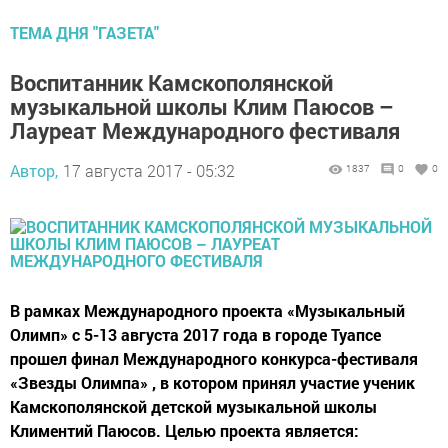
ТЕМА ДНЯ "ГАЗЕТА"
Воспитанник Камскополянской
музыкальной школы Клим Паюсов –
Лауреат Международного фестиваля
Автор,
17 августа 2017 - 05:32
1837
0
0
В рамках Международного проекта «Музыкальный
Олимп» с 5-13 августа 2017 года в городе Туапсе
прошел финал Международного конкурса-фестиваля
«Звезды Олимпа» , в котором принял участие ученик
Камскополянской детской музыкальной школы
Климентий Паюсов. Целью проекта является: