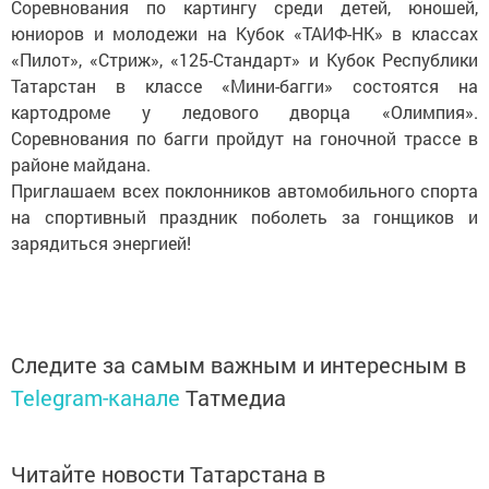
Соревнования по картингу среди детей, юношей,
юниоров и молодежи на Кубок «ТАИФ-НК» в классах
«Пилот», «Стриж», «125-Стандарт» и Кубок Республики
Татарстан в классе «Мини-багги» состоятся на
картодроме у ледового дворца «Олимпия».
Соревнования по багги пройдут на гоночной трассе в
районе майдана.
Приглашаем всех поклонников автомобильного спорта
на спортивный праздник поболеть за гонщиков и
зарядиться энергией!
Следите за самым важным и интересным в
Telegram-канале
Татмедиа
Читайте новости Татарстана в