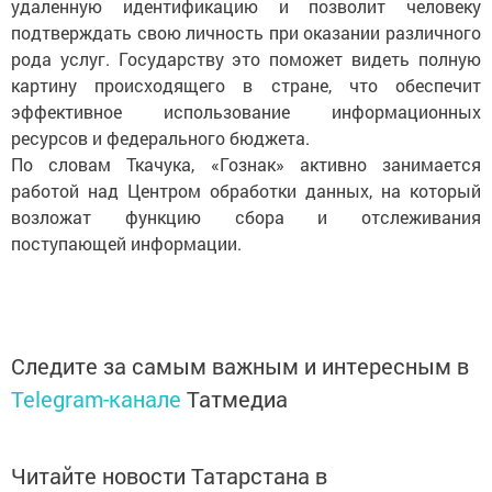
удаленную идентификацию и позволит человеку
подтверждать свою личность при оказании различного
рода услуг. Государству это поможет видеть полную
картину происходящего в стране, что обеспечит
эффективное использование информационных
ресурсов и федерального бюджета.
По словам Ткачука, «Гознак» активно занимается
работой над Центром обработки данных, на который
возложат функцию сбора и отслеживания
поступающей информации.
Следите за самым важным и интересным в
Telegram-канале
Татмедиа
Читайте новости Татарстана в