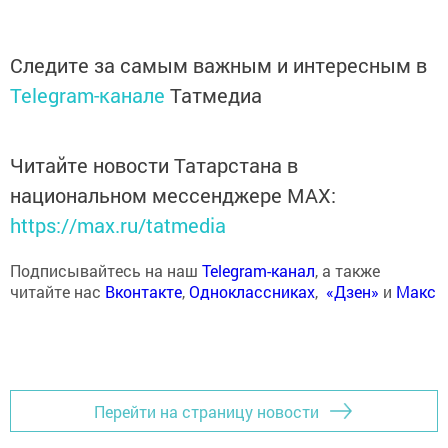
Следите за самым важным и интересным в
Telegram-канале
Татмедиа
Читайте новости Татарстана в
национальном мессенджере MАХ:
https://max.ru/tatmedia
Подписывайтесь на наш
Telegram-канал
, а также
читайте нас
Вконтакте
,
Одноклассниках
,
«Дзен»
и
Макс
Перейти на страницу новости