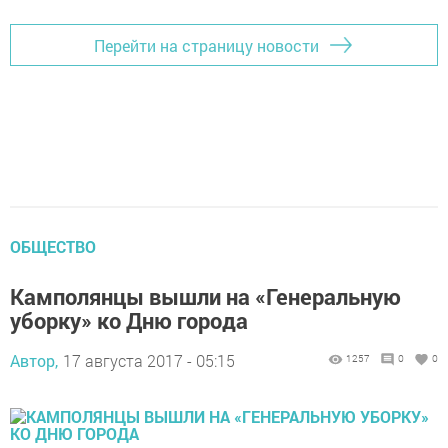
Перейти на страницу новости
ОБЩЕСТВО
Камполянцы вышли на «Генеральную
уборку» ко Дню города
Автор,
17 августа 2017 - 05:15
1257
0
0