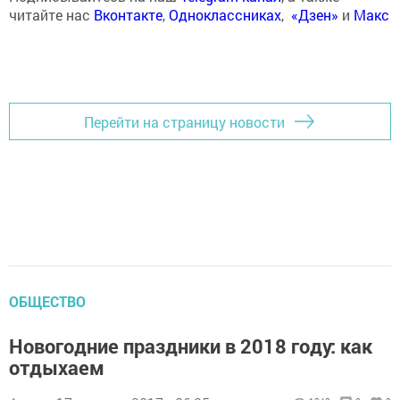
читайте нас
Вконтакте
,
Одноклассниках
,
«Дзен»
и
Макс
Перейти на страницу новости
ОБЩЕСТВО
Новогодние праздники в 2018 году: как
отдыхаем