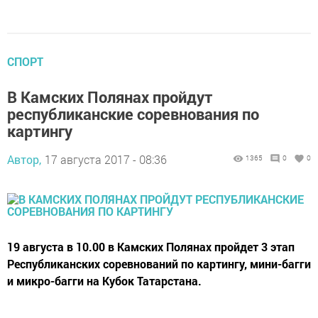
СПОРТ
В Камских Полянах пройдут
республиканские соревнования по
картингу
Автор,
17 августа 2017 - 08:36
1365
0
0
19 августа в 10.00 в Камских Полянах пройдет 3 этап
Республиканских соревнований по картингу, мини-багги
и микро-багги на Кубок Татарстана.