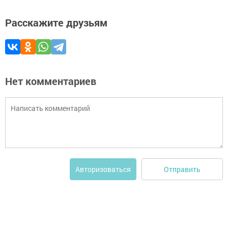
Расскажите друзьям
Нет комментариев
Отправить
Авторизоваться