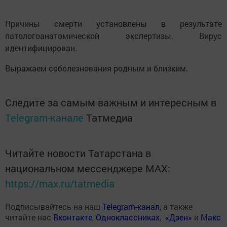
Причины смерти установлены в результате
патологоанатомической экспертизы. Вирус
идентифицирован.
Выражаем соболезнования родным и близким.
Следите за самым важным и интересным в
Telegram-канале
Татмедиа
Читайте новости Татарстана в
национальном мессенджере MАХ:
https://max.ru/tatmedia
Подписывайтесь на наш
Telegram-канал
, а также
читайте нас
Вконтакте
,
Одноклассниках
,
«Дзен»
и
Макс