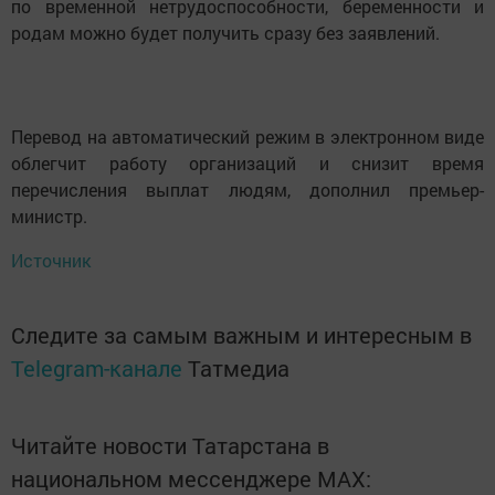
по временной нетрудоспособности, беременности и
родам можно будет получить сразу без заявлений.
Перевод на автоматический режим в электронном виде
облегчит работу организаций и снизит время
перечисления выплат людям, дополнил премьер-
министр.
Источник
Следите за самым важным и интересным в
Telegram-канале
Татмедиа
Читайте новости Татарстана в
национальном мессенджере MАХ: