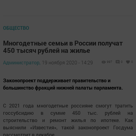
ОБЩЕСТВО
Многодетные семьи в России получат
450 тысяч рублей на жилье
Администратор,
19 ноября 2020 - 14:29
997
0
0
Законопроект поддерживает правительство и
большинство фракций нижней палаты парламента.
С 2021 года многодетные россияне смогут тратить
госсубсидию в сумме 450 тыс. рублей на
строительство и ремонт жилья по ипотеке. Как
выяснили «Известия», такой законопроект Госдума
рассмотрит в декабре.