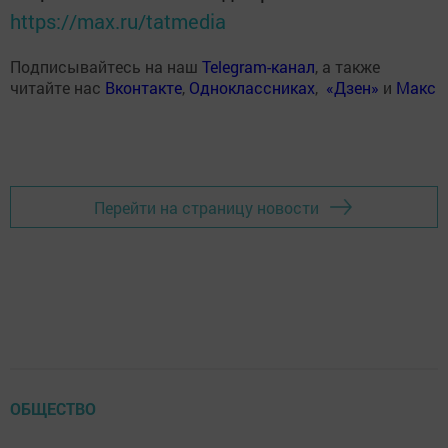
https://max.ru/tatmedia
Подписывайтесь на наш
Telegram-канал
, а также
читайте нас
Вконтакте
,
Одноклассниках
,
«Дзен»
и
Макс
Перейти на страницу новости
ОБЩЕСТВО