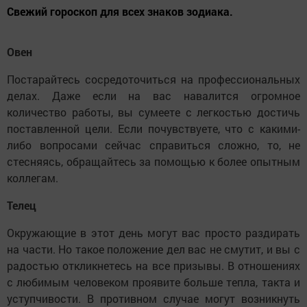
Свежий гороскоп для всех знаков зодиака.
Овен
Постарайтесь сосредоточиться на профессиональных
делах. Даже если на вас навалится огромное
количество работы, вы сумеете с легкостью достичь
поставленной цели. Если почувствуете, что с какими-
либо вопросами сейчас справиться сложно, то, не
стесняясь, обращайтесь за помощью к более опытным
коллегам.
Телец
Окружающие в этот день могут вас просто раздирать
на части. Но такое положение дел вас не смутит, и вы с
радостью откликнетесь на все призывы. В отношениях
с любимым человеком проявите больше тепла, такта и
уступчивости. В противном случае могут возникнуть