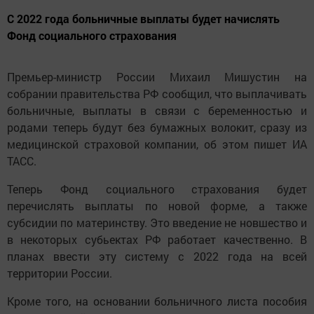
С 2022 года больничные выплаты будет начислять
Фонд социального страхования
Премьер-министр России Михаил Мишустин на
собрании правительства РФ сообщил, что выплачивать
больничные, выплаты в связи с беременностью и
родами теперь будут без бумажных волокит, сразу из
медицинской страховой компании, об этом пишет ИА
ТАСС.
Теперь Фонд социального страхования будет
перечислять выплаты по новой форме, а также
субсидии по материнству. Это введение не новшество и
в некоторых субьектах РФ работает качественно. В
планах ввести эту систему с 2022 года на всей
территории России.
Кроме того, на основании больничного листа пособия