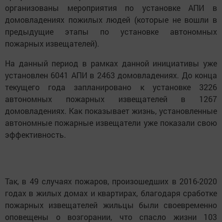
организованы мероприятия по установке АПИ в
домовладениях пожилых людей (которые не вошли в
предыдущие этапы по установке автономных
пожарных извещателей).
На данный период в рамках данной инициативы уже
установлен 6041 АПИ в 2463 домовладениях. До конца
текущего года запланировано к установке 3226
автономных пожарных извещателей в 1267
домовладениях. Как показывает жизнь, установленные
автономные пожарные извещатели уже показали свою
эффективность.
Так, в 49 случаях пожаров, произошедших в 2016-2020
годах в жилых домах и квартирах, благодаря сработке
пожарных извещателей жильцы были своевременно
оповещены о возгорании, что спасло жизни 103