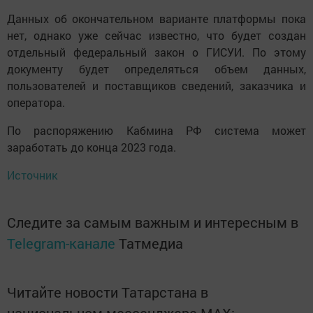
Данных об окончательном варианте платформы пока
нет, однако уже сейчас известно, что будет создан
отдельный федеральный закон о ГИСУИ. По этому
документу будет определяться объем данных,
пользователей и поставщиков сведений, заказчика и
оператора.
По распоряжению Кабмина РФ система может
заработать до конца 2023 года.
Источник
Следите за самым важным и интересным в
Telegram-канале
Татмедиа
Читайте новости Татарстана в