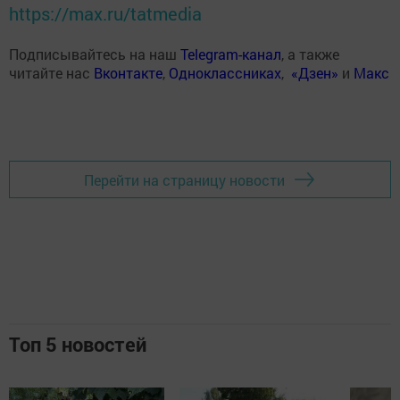
https://max.ru/tatmedia
Подписывайтесь на наш
Telegram-канал
, а также
читайте нас
Вконтакте
,
Одноклассниках
,
«Дзен»
и
Макс
Перейти на страницу новости
Топ 5 новостей