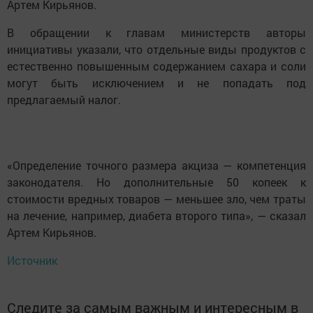
Артем Кирьянов.
В обращении к главам министерств авторы
инициативы указали, что отдельные виды продуктов с
естественно повышенным содержанием сахара и соли
могут быть исключением и не попадать под
предлагаемый налог.
«Определение точного размера акциза — компетенция
законодателя. Но дополнительные 50 копеек к
стоимости вредных товаров — меньшее зло, чем траты
на лечение, например, диабета второго типа», — сказал
Артем Кирьянов.
Источник
Следите за самым важным и интересным в