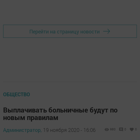
Перейти на страницу новости
ОБЩЕСТВО
Выплачивать больничные будут по
новым правилам
Администратор,
19 ноября 2020 - 16:06
980
0
0