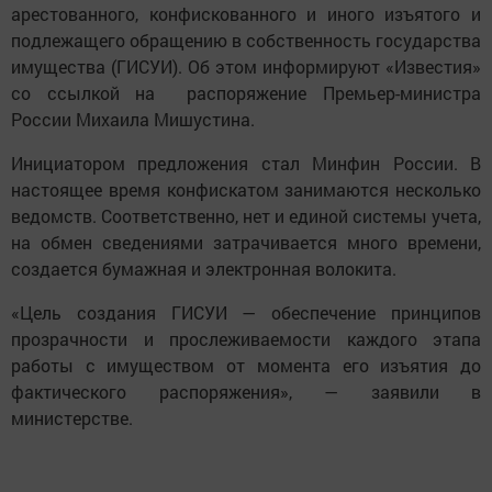
арестованного, конфискованного и иного изъятого и
подлежащего обращению в собственность государства
имущества (ГИСУИ). Об этом информируют «Известия»
со ссылкой на распоряжение Премьер-министра
России Михаила Мишустина.
Инициатором предложения стал Минфин России. В
настоящее время конфискатом занимаются несколько
ведомств. Соответственно, нет и единой системы учета,
на обмен сведениями затрачивается много времени,
создается бумажная и электронная волокита.
«Цель создания ГИСУИ — обеспечение принципов
прозрачности и прослеживаемости каждого этапа
работы с имуществом от момента его изъятия до
фактического распоряжения», — заявили в
министерстве.