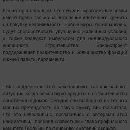
Его авторы поясняют, что сегодня многодетные семьи
имеют право только на погашение ипотечного кредита
на покупку недвижимости. Новые меры, по их мнению,
будут способствовать улучшению жилищных условий,
а также послужат импульсом для индивидуального
жилищного строительства. Законопроект
поддерживает правительство и большинство фракций
нижней палаты парламента.
- Мы поддержали этот законопроект, так как бывают
ситуации, когда семьи берут кредиты на строительство
собственных домов. Сегодня они выпадают из тех, кто
мог бы претендовать на такую сумму. Мы посчитали,
что это неправильно, согласились с авторами этой
инициативы, - пояснил «Известиям» глава профильного
комитета Госдумы по финрынку Анатолий Аксаков.