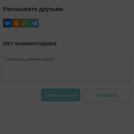
Расскажите друзьям
Нет комментариев
Отправить
Авторизоваться