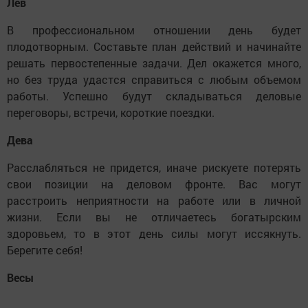
Лев
В профессиональном отношении день будет
плодотворным. Составьте план действий и начинайте
решать первостепенные задачи. Дел окажется много,
но без труда удастся справиться с любым объемом
работы. Успешно будут складываться деловые
переговоры, встречи, короткие поездки.
Дева
Расслабляться не придется, иначе рискуете потерять
свои позиции на деловом фронте. Вас могут
расстроить неприятности на работе или в личной
жизни. Если вы не отличаетесь богатырским
здоровьем, то в этот день силы могут иссякнуть.
Берегите себя!
Весы