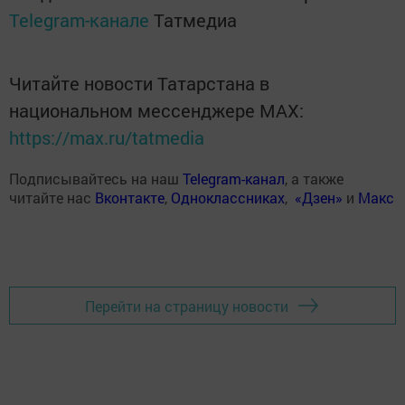
Telegram-канале
Татмедиа
Читайте новости Татарстана в
национальном мессенджере MАХ:
https://max.ru/tatmedia
Подписывайтесь на наш
Telegram-канал
, а также
читайте нас
Вконтакте
,
Одноклассниках
,
«Дзен»
и
Макс
Перейти на страницу новости