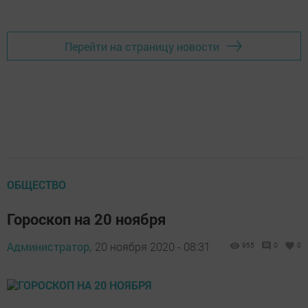
Перейти на страницу новости
ОБЩЕСТВО
Гороскоп на 20 ноября
Администратор,
20 ноября 2020 - 08:31
955
0
0