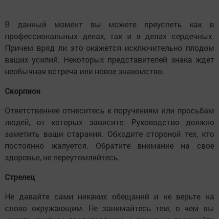
В данный момент вы можете преуспеть как в
профессиональных делах, так и в делах сердечных.
Причем вряд ли это окажется исключительно плодом
ваших усилий. Некоторых представителей знака ждет
необычная встреча или новое знакомство.
Скорпион
Ответственнее отнеситесь к поручениям или просьбам
людей, от которых зависите. Руководство должно
заметить ваши старания. Обходите стороной тех, кто
постоянно жалуется. Обратите внимание на свое
здоровье, не переутомляйтесь.
Стрелец
Не давайте сами никаких обещаний и не верьте на
слово окружающим. Не занимайтесь тем, о чем вы