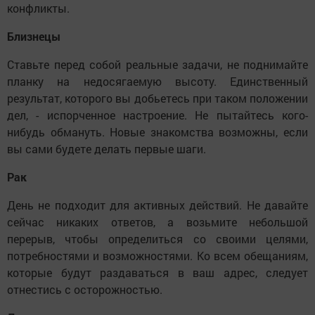
конфликты.
Близнецы
Ставьте перед собой реальные задачи, не поднимайте
планку на недосягаемую высоту. Единственный
результат, которого вы добьетесь при таком положении
дел, - испорченное настроение. Не пытайтесь кого-
нибудь обмануть. Новые знакомства возможны, если
вы сами будете делать первые шаги.
Рак
День не подходит для активных действий. Не давайте
сейчас никаких ответов, а возьмите небольшой
перерыв, чтобы определиться со своими целями,
потребностями и возможностями. Ко всем обещаниям,
которые будут раздаваться в ваш адрес, следует
отнестись с осторожностью.