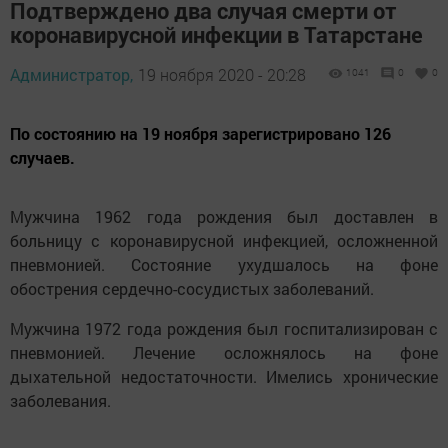
Подтверждено два случая смерти от
коронавирусной инфекции в Татарстане
Администратор,
19 ноября 2020 - 20:28
1041
0
0
По состоянию на 19 ноября зарегистрировано 126
случаев.
Мужчина 1962 года рождения был доставлен в
больницу с коронавирусной инфекцией, осложненной
пневмонией. Состояние ухудшалось на фоне
обострения сердечно-сосудистых заболеваний.
Мужчина 1972 года рождения был госпитализирован с
пневмонией. Лечение осложнялось на фоне
дыхательной недостаточности. Имелись хронические
заболевания.