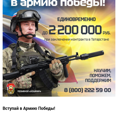
Вступай в Армию Победы!