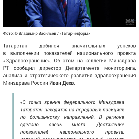
Фото: © Владимир Васильев / «Татар-информ»
Татарстан добился значительных успехов
в выполнении показателей национального проекта
«Здравоохранение». Об этом на коллегии Минздрава
РТ сообщил директор Департамента мониторинга,
анализа и стратегического развития здравоохранения
Минздрава России
Иван Деев
.
«С точки зрения федерального Минздрава
Татарстан находится на передовых позициях
по большинству направлений. В регионе
сделано очень много. Достижение
показателей национального проекта,