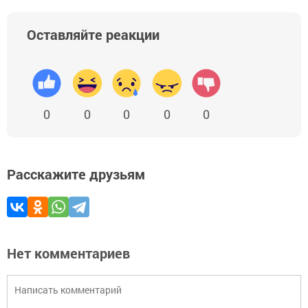
Оставляйте реакции
0
0
0
0
0
Расскажите друзьям
Нет комментариев