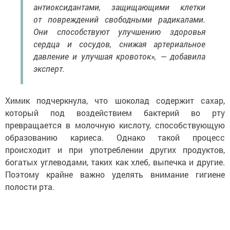
антиоксидантами, защищающими клетки
от повреждений свободными радикалами.
Они способствуют улучшению здоровья
сердца и сосудов, снижая артериальное
давление и улучшая кровоток», — добавила
эксперт.
Химик подчеркнула, что шоколад содержит сахар,
который под воздействием бактерий во рту
превращается в молочную кислоту, способствующую
образованию кариеса. Однако такой процесс
происходит и при употреблении других продуктов,
богатых углеводами, таких как хлеб, выпечка и другие.
Поэтому крайне важно уделять внимание гигиене
полости рта.