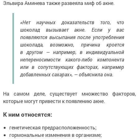
Эльвира Аминева также развеяла миф об акне.
«Нет научных доказательств того, что
шоколад вызывает акне. Если у вас
появляются высыпания после употребления
шоколада, возможно, причина кроется
в другом — например, в индивидуальной
непереносимости какого-либо компонента
или в сопутствующих факторах, например
добавленных сахарах», — объяснила она.
На самом деле, существует множество факторов,
которые могут привести к появлению акне.
К ним относятся:
генетическая предрасположенность;
гормональные изменения в организме;