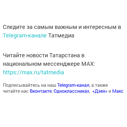
Следите за самым важным и интересным в
Telegram-канале
Татмедиа
Читайте новости Татарстана в
национальном мессенджере MАХ:
https://max.ru/tatmedia
Подписывайтесь на наш
Telegram-канал
, а также
читайте нас
Вконтакте
,
Одноклассниках
,
«Дзен»
и
Макс