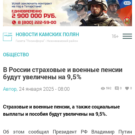
НОВОСТИ КАМСКИХ ПОЛЯН
16+
Газета "Посинформ" - Нижнекамский район
ОБЩЕСТВО
В России страховые и военные пенсии
будут увеличены на 9,5%
Автор,
24 января 2025 - 08:00
592
0
0
Страховые и военные пенсии, а также социальные
выплаты и пособия будут увеличены на 9,5%.
Об этом сообщил Президент РФ Владимир Путин