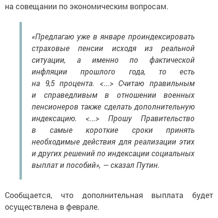
на совещании по экономическим вопросам.
«Предлагаю уже в январе проиндексировать
страховые пенсии исходя из реальной
ситуации, а именно по фактической
инфляции прошлого года, то есть
на 9,5 процента. <...> Считаю правильным
и справедливым в отношении военных
пенсионеров также сделать дополнительную
индексацию. <...> Прошу Правительство
в самые короткие сроки принять
необходимые действия для реализации этих
и других решений по индексации социальных
выплат и пособий», — сказал Путин.
Сообщается, что дополнительная выплата будет
осуществлена в феврале.