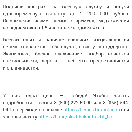
Подпиши контракт на военную службу и получи
единовременную выплату до 2 200 000 рублей.
Оформление займет немного времени, медкомиссия
в среднем около 1,5 часов, всё в одном месте.
Боевой опыт и наличие воинских специальностей
не имеют значения. Тебя научат, помогут и поддержат.
Экипировка, боевое слаживание, подбор воинской
специальности, дорога — всё это предоставляется
и оплачивается.
У нас одна цель — Победа! Чтобы узнать
подробности — звони 8 (800) 222-59-00 или 8 (855) 544-
04-17, переходи по ссылке
https://heroes-tatarstan.ru
или
заполни анкету
https://t. me/sluzhbakontraktrt_bot