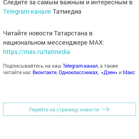
Следите за самым важным и интересным в
Telegram-канале
Татмедиа
Читайте новости Татарстана в
национальном мессенджере MАХ:
https://max.ru/tatmedia
Подписывайтесь на наш
Telegram-канал
, а также
читайте нас
Вконтакте
,
Одноклассниках
,
«Дзен»
и
Макс
Перейти на страницу новости