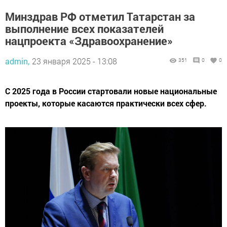
Минздрав РФ отметил Татарстан за
выполнение всех показателей
нацпроекта «Здравоохранение»
admin,
23 января 2025 - 13:08
351
0
0
С 2025 года в России стартовали новые национальные
проекты, которые касаются практически всех сфер.