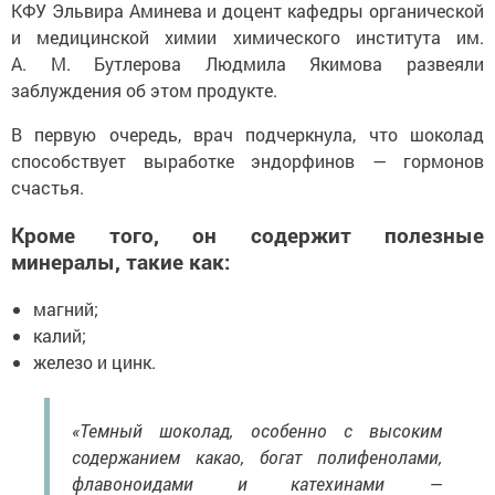
КФУ Эльвира Аминева и доцент кафедры органической
и медицинской химии химического института им.
А. М. Бутлерова Людмила Якимова развеяли
заблуждения об этом продукте.
В первую очередь, врач подчеркнула, что шоколад
способствует выработке эндорфинов — гормонов
счастья.
Кроме того, он содержит полезные
минералы, такие как:
магний;
калий;
железо и цинк.
«Темный шоколад, особенно с высоким
содержанием какао, богат полифенолами,
флавоноидами и катехинами —