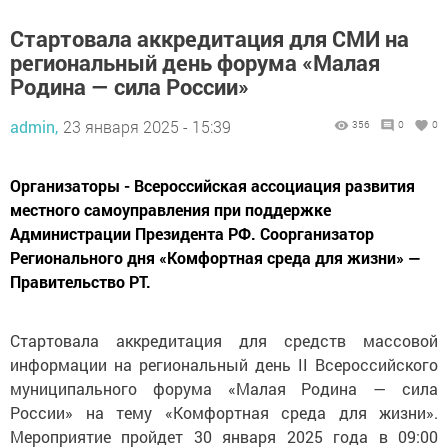
Стартовала аккредитация для СМИ на
региональный день форума «Малая
Родина — сила России»
admin,
23 января 2025 - 15:39
356
0
0
Организаторы - Всероссийская ассоциация развития
местного самоуправления при поддержке
Администрации Президента РФ. Соорганизатор
Регионального дня «Комфортная среда для жизни» —
Правительство РТ.
Стартовала аккредитация для средств массовой
информации на региональный день II Всероссийского
муниципального форума «Малая Родина — сила
России» на тему «Комфортная среда для жизни».
Мероприятие пройдет 30 января 2025 года в 09:00