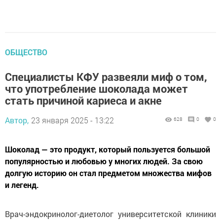
ОБЩЕСТВО
Специалисты КФУ развеяли миф о том,
что употребление шоколада может
стать причиной кариеса и акне
Автор,
23 января 2025 - 13:22
628
0
0
Шоколад — это продукт, который пользуется большой
популярностью и любовью у многих людей. За свою
долгую историю он стал предметом множества мифов
и легенд.
Врач-эндокринолог-диетолог университетской клиники