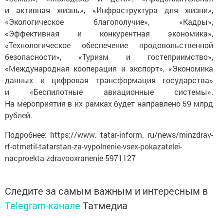
и активная жизнь», «Инфраструктура для жизни»,
«Экологическое благополучие», «Кадры»,
«Эффективная и конкурентная экономика»,
«Технологическое обеспечение продовольственной
безопасности», «Туризм и гостеприимство»,
«Международная кооперация и экспорт», «Экономика
данных и цифровая трансформация государства»
и «Беспилотные авиационные системы».
На мероприятия в их рамках будет направлено 59 млрд
рублей.
Подробнее: https://www. tatar-inform. ru/news/minzdrav-
rf-otmetil-tatarstan-za-vypolnenie-vsex-pokazatelei-
nacproekta-zdravooxranenie-5971127
Следите за самым важным и интересным в
Telegram-канале
Татмедиа