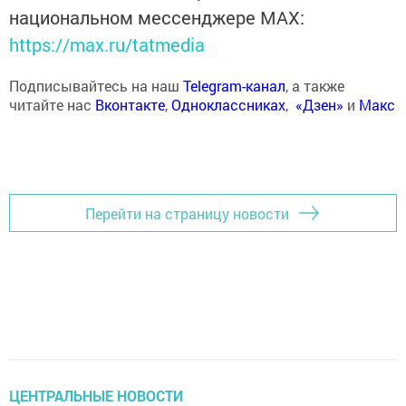
национальном мессенджере MАХ:
https://max.ru/tatmedia
Подписывайтесь на наш
Telegram-канал
, а также
читайте нас
Вконтакте
,
Одноклассниках
,
«Дзен»
и
Макс
Перейти на страницу новости
ЦЕНТРАЛЬНЫЕ НОВОСТИ