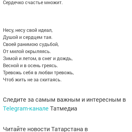
Сердечко счастье множит.
Несу, несу свой идеал,
Душой и сердцем тая.
Своей ранимою судьбой,
От милой окрыляясь.
Зимой и летом, в снег и дождь,
Весной и в осень греясь.
Тревожь себя в любви тревожь,
Чтоб жить не за скитаясь.
Следите за самым важным и интересным в
Telegram-канале
Татмедиа
Читайте новости Татарстана в