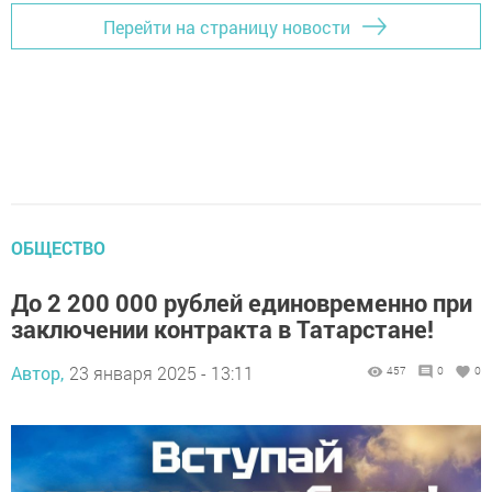
Перейти на страницу новости
ОБЩЕСТВО
До 2 200 000 рублей единовременно при
заключении контракта в Татарстане!
Автор,
23 января 2025 - 13:11
457
0
0