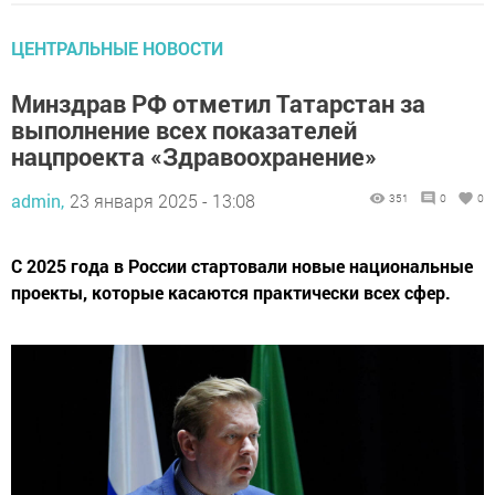
ЦЕНТРАЛЬНЫЕ НОВОСТИ
Минздрав РФ отметил Татарстан за
выполнение всех показателей
нацпроекта «Здравоохранение»
admin,
23 января 2025 - 13:08
351
0
0
С 2025 года в России стартовали новые национальные
проекты, которые касаются практически всех сфер.