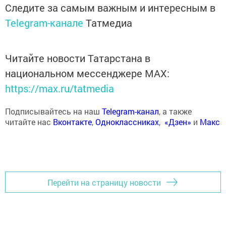
Следите за самым важным и интересным в
Telegram-канале
Татмедиа
Читайте новости Татарстана в
национальном мессенджере MАХ:
https://max.ru/tatmedia
Подписывайтесь на наш
Telegram-канал
, а также
читайте нас
Вконтакте
,
Одноклассниках
,
«Дзен»
и
Макс
Перейти на страницу новости