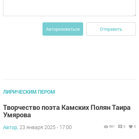
Отправить
Авторизоваться
ЛИРИЧЕСКИМ ПЕРОМ
Творчество поэта Камских Полян Таира
Умярова
Автор,
23 января 2025 - 17:00
561
0
0