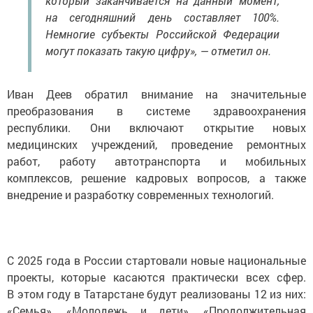
который заканчивается на данный момент,
на сегодняшний день составляет 100%.
Немногие субъекты Российской Федерации
могут показать такую цифру», — отметил он.
Иван Деев обратил внимание на значительные
преобразования в системе здравоохранения
республики. Они включают открытие новых
медицинских учреждений, проведение ремонтных
работ, работу автотранспорта и мобильных
комплексов, решение кадровых вопросов, а также
внедрение и разработку современных технологий.
С 2025 года в России стартовали новые национальные
проекты, которые касаются практически всех сфер.
В этом году в Татарстане будут реализованы 12 из них:
«Семья», «Молодежь и дети», «Продолжительная