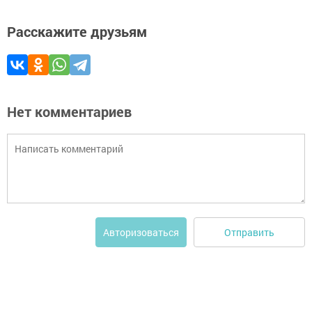
Расскажите друзьям
Нет комментариев
Отправить
Авторизоваться