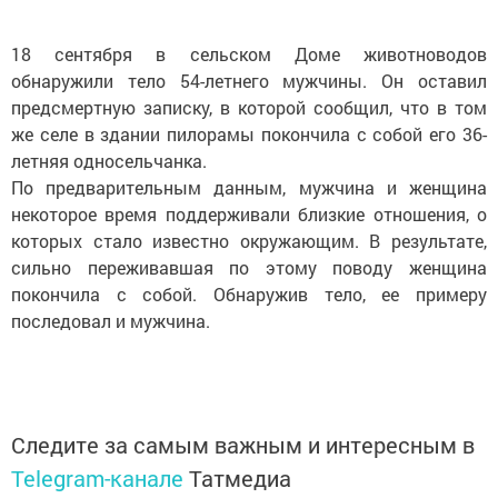
18 сентября в сельском Доме животноводов
обнаружили тело 54-летнего мужчины. Он оставил
предсмертную записку, в которой сообщил, что в том
же селе в здании пилорамы покончила с собой его 36-
летняя односельчанка.
По предварительным данным, мужчина и женщина
некоторое время поддерживали близкие отношения, о
которых стало известно окружающим. В результате,
сильно переживавшая по этому поводу женщина
покончила с собой. Обнаружив тело, ее примеру
последовал и мужчина.
Следите за самым важным и интересным в
Telegram-канале
Татмедиа