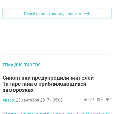
Перейти на страницу новости
ТЕМА ДНЯ "ГАЗЕТА"
Синоптики предупредили жителей
Татарстана о приближающихся
заморозках
Автор,
23 сентября 2017 - 05:00
1159
0
0