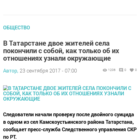
ОБЩЕСТВО
В Татарстане двое жителей села
покончили с собой, как только об их
отношениях узнали окружающие
Автор,
23 сентября 2017 - 07:00
1206
0
0
Следователи начали проверку после двойного суицида
в одном из сел Камскоустьинского района Татарстана,
сообщает пресс-служба Следственного управления СКР
по РТ.