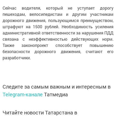
Сейчас водителя, который не уступает дорогу
пешеходам, велосипедистам и другим участникам
дорожного движения, пользующимся преимуществом,
штрафуют на 1500 рублей. Необходимость усиления
административной ответственности за нарушения ПДД
связана с неэффективностью действующих норм.
Также законопроект способствует повышению
безопасности дорожного движения, считают его
разработчики.
Следите за самым важным и интересным в
Telegram-канале
Татмедиа
Читайте новости Татарстана в