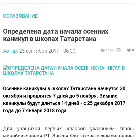
ОБРАЗОВАНИЕ
Определена дата начала осенних
каникул в школах Татарстана
Автор,
23 сентября 2017 - 06:00
1696
0
0
Осенние каникулы в школах Татарстана начнутся 30
октября и продлятся 7 дней до 5 ноября. Зимние
каникулы будут длиться 14 дней - с 25 декабря 2017
года до 7 января 2018 года.
Для учащихся первых классов указанием главы
минобразования РТ Энгеля Фаттахова рекомендованы