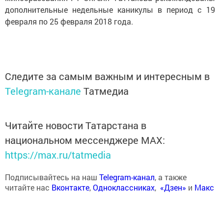
дополнительные недельные каникулы в период с 19
февраля по 25 февраля 2018 года.
Следите за самым важным и интересным в
Telegram-канале
Татмедиа
Читайте новости Татарстана в
национальном мессенджере MАХ:
https://max.ru/tatmedia
Подписывайтесь на наш
Telegram-канал
, а также
читайте нас
Вконтакте
,
Одноклассниках
,
«Дзен»
и
Макс