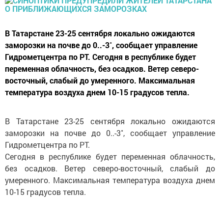
В Татарстане 23-25 сентября локально ожидаются
заморозки на почве до 0..-3˚, сообщает управление
Гидрометцентра по РТ. Сегодня в республике будет
переменная облачность, без осадков. Ветер северо-
восточный, слабый до умеренного. Максимальная
температура воздуха днем 10-15 градусов тепла.
В Татарстане 23-25 сентября локально ожидаются
заморозки на почве до 0..-3˚, сообщает управление
Гидрометцентра по РТ.
Сегодня в республике будет переменная облачность,
без осадков. Ветер северо-восточный, слабый до
умеренного. Максимальная температура воздуха днем
10-15 градусов тепла.