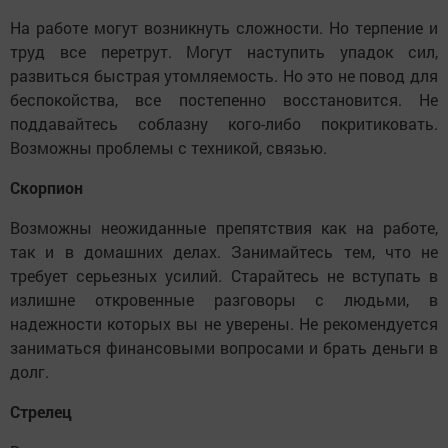
На работе могут возникнуть сложности. Но терпение и
труд все перетрут. Могут наступить упадок сил,
развиться быстрая утомляемость. Но это не повод для
беспокойства, все постепенно восстановится. Не
поддавайтесь соблазну кого-либо покритиковать.
Возможны проблемы с техникой, связью.
Скорпион
Возможны неожиданные препятствия как на работе,
так и в домашних делах. Занимайтесь тем, что не
требует серьезных усилий. Старайтесь не вступать в
излишне откровенные разговоры с людьми, в
надежности которых вы не уверены. Не рекомендуется
заниматься финансовыми вопросами и брать деньги в
долг.
Стрелец