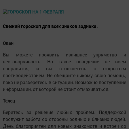
Свежий гороскоп для всех знаков зодиака.
Овен
Вы можете проявить излишнее упрямство и
несговорчивость. Но такое поведение не всем
понравится, и вы столкнетесь с открытым
противодействием. Не обещайте никому свою помощь,
пока не разберетесь в ситуации. Возможно поступление
информации, от которой не стоит отмахиваться.
Телец
Беритесь за решение любых проблем. Поддержкой
послужит забота со стороны родных и близких людей.
День благоприятен для новых знакомств и встреч со