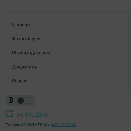
Главная
Фотогалереи
Рекламодателям
Документы
Разное
Телефон АО «ТАТМЕДИА»:
(843) 222 09 84