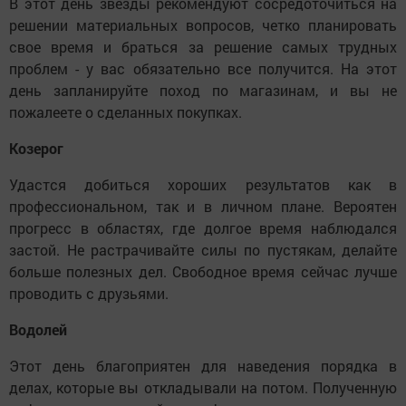
В этот день звезды рекомендуют сосредоточиться на
решении материальных вопросов, четко планировать
свое время и браться за решение самых трудных
проблем - у вас обязательно все получится. На этот
день запланируйте поход по магазинам, и вы не
пожалеете о сделанных покупках.
Козерог
Удастся добиться хороших результатов как в
профессиональном, так и в личном плане. Вероятен
прогресс в областях, где долгое время наблюдался
застой. Не растрачивайте силы по пустякам, делайте
больше полезных дел. Свободное время сейчас лучше
проводить с друзьями.
Водолей
Этот день благоприятен для наведения порядка в
делах, которые вы откладывали на потом. Полученную