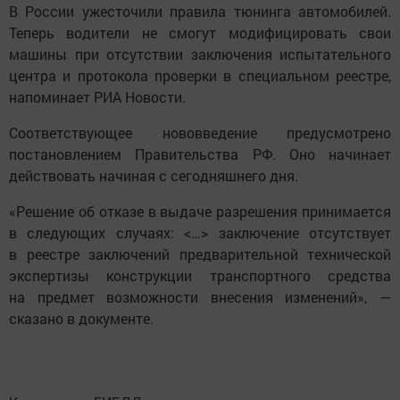
В России ужесточили правила тюнинга автомобилей.
Теперь водители не смогут модифицировать свои
машины при отсутствии заключения испытательного
центра и протокола проверки в специальном реестре,
напоминает РИА Новости.
Соответствующее нововведение предусмотрено
постановлением Правительства РФ. Оно начинает
действовать начиная с сегодняшнего дня.
«Решение об отказе в выдаче разрешения принимается
в следующих случаях: <…> заключение отсутствует
в реестре заключений предварительной технической
экспертизы конструкции транспортного средства
на предмет возможности внесения изменений», —
сказано в документе.