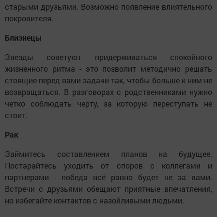
старыми друзьями. Возможно появление влиятельного
покровителя.
Близнецы
Звезды советуют придерживаться спокойного
жизненного ритма - это позволит методично решать
стоящие перед вами задачи так, чтобы больше к ним не
возвращаться. В разговорах с родственниками нужно
четко соблюдать черту, за которую переступать не
стоит.
Рак
Займитесь составлением планов на будущее.
Постарайтесь уходить от споров с коллегами и
партнерами - победа всё равно будет не за вами.
Встречи с друзьями обещают приятные впечатления,
но избегайте контактов с назойливыми людьми.