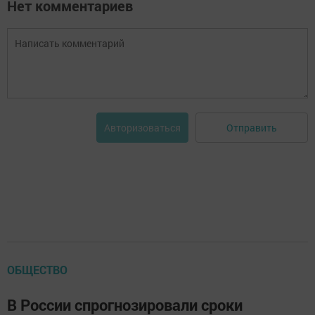
Нет комментариев
Отправить
Авторизоваться
ОБЩЕСТВО
В России спрогнозировали сроки