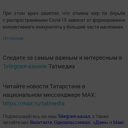
При этом врач заметил, что отмена мер по борьбе
с распространением Covid-19 зависит от формирования
коллективного иммунитета у большей части населения.
Источник
Следите за самым важным и интересным в
Telegram-канале
Татмедиа
Читайте новости Татарстана в
национальном мессенджере MАХ:
https://max.ru/tatmedia
Подписывайтесь на наш
Telegram-канал
, а также
читайте нас
Вконтакте
,
Одноклассниках
,
«Дзен»
и
Макс