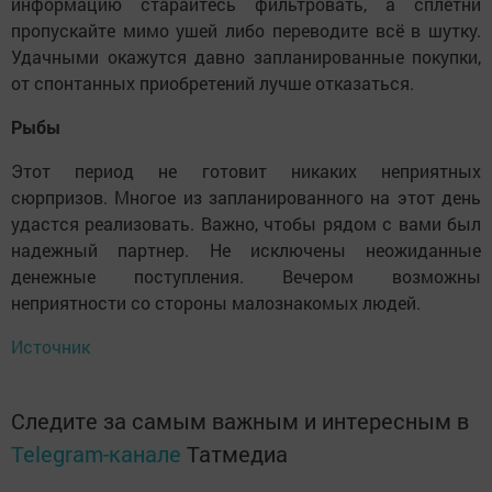
информацию старайтесь фильтровать, а сплетни
пропускайте мимо ушей либо переводите всё в шутку.
Удачными окажутся давно запланированные покупки,
от спонтанных приобретений лучше отказаться.
Рыбы
Этот период не готовит никаких неприятных
сюрпризов. Многое из запланированного на этот день
удастся реализовать. Важно, чтобы рядом с вами был
надежный партнер. Не исключены неожиданные
денежные поступления. Вечером возможны
неприятности со стороны малознакомых людей.
Источник
Следите за самым важным и интересным в
Telegram-канале
Татмедиа