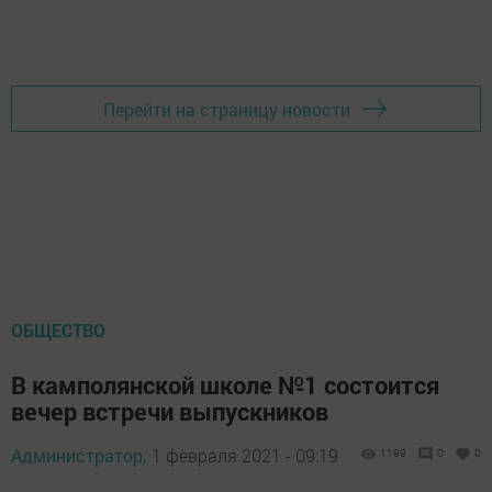
Перейти на страницу новости
ОБЩЕСТВО
В камполянской школе №1 состоится
вечер встречи выпускников
Администратор,
1 февраля 2021 - 09:19
1199
0
0