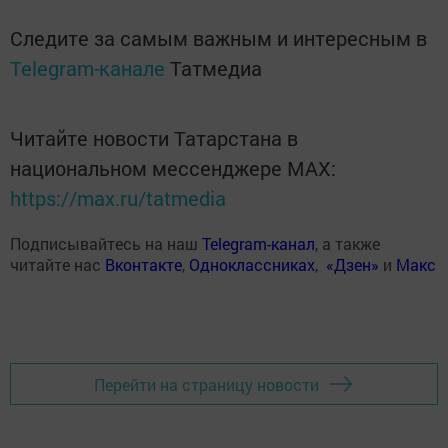
Следите за самым важным и интересным в
Telegram-канале
Татмедиа
Читайте новости Татарстана в
национальном мессенджере MАХ:
https://max.ru/tatmedia
Подписывайтесь на наш
Telegram-канал
, а также
читайте нас
Вконтакте
,
Одноклассниках
,
«Дзен»
и
Макс
Перейти на страницу новости