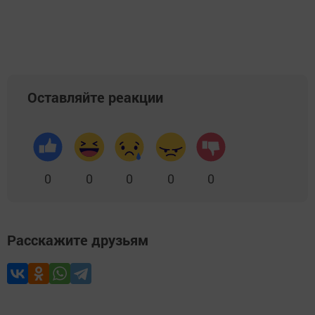
Оставляйте реакции
0
0
0
0
0
Расскажите друзьям