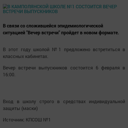
В связи со сложившейся эпидемиологической
ситуацией "Вечер встречи" пройдет в новом формате.
В этот году школой №1 предложено встретиться в
классных кабинетах.
Вечер встречи выпускников состоится 6 февраля в
16:00.
Вход в школу строго в средствах индивидуальной
защиты (маски)
Источник: КПСОШ №1