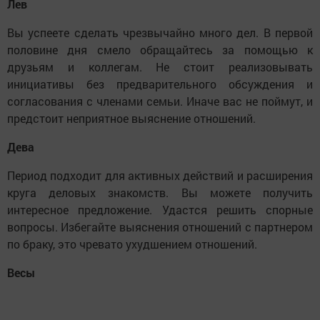
Лев
Вы успеете сделать чрезвычайно много дел. В первой
половине дня смело обращайтесь за помощью к
друзьям и коллегам. Не стоит реализовывать
инициативы без предварительного обсуждения и
согласования с членами семьи. Иначе вас не поймут, и
предстоит неприятное выяснение отношений.
Дева
Период подходит для активных действий и расширения
круга деловых знакомств. Вы можете получить
интересное предложение. Удастся решить спорные
вопросы. Избегайте выяснения отношений с партнером
по браку, это чревато ухудшением отношений.
Весы