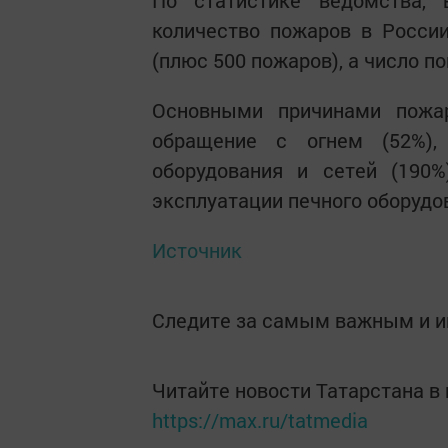
По статистике ведомства, 
количество пожаров в Росси
(плюс 500 пожаров), а число п
Основными причинами пожа
обращение с огнем (52%),
оборудования и сетей (190%
эксплуатации печного оборудов
Источник
Следите за самым важным и 
Читайте новости Татарстана 
https://max.ru/tatmedia