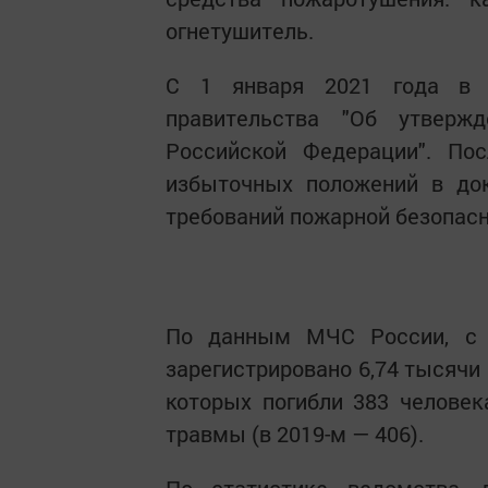
огнетушитель.
С 1 января 2021 года в с
правительства "Об утверж
Российской Федерации". По
избыточных положений в док
требований пожарной безопасн
По данным МЧС России, с 
зарегистрировано 6,74 тысячи 
которых погибли 383 человек
травмы (в 2019-м — 406).