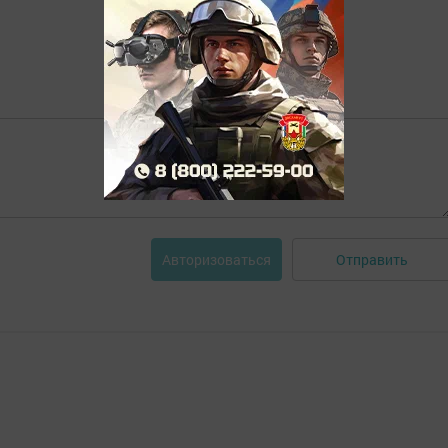
Отправить
Авторизоваться