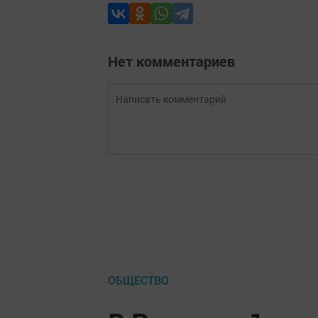
Нет комментариев
ОБЩЕСТВО