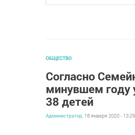
ОБЩЕСТВО
Согласно Семей
минувшем году 
38 детей
Администратор,
18 января 2020 - 13:29