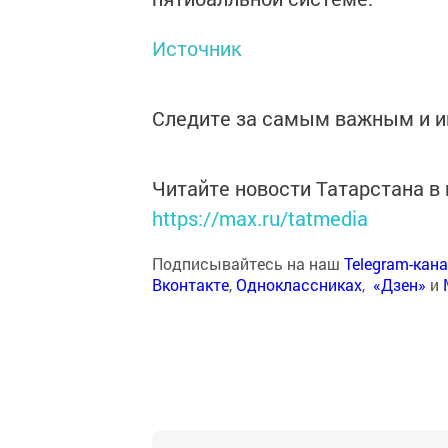
Источник
Следите за самым важным и 
Читайте новости Татарстана 
https://max.ru/tatmedia
Подписывайтесь на наш
Telegram-кан
Вконтакте
,
Одноклассниках
,
«Дзен»
и