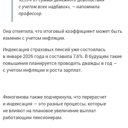
с учетом всех надбавок», — напомнила
профессор.
Она отметила, что итоговый коэффициент может быть
изменен с учетом инфляции.
Индексация страховых пенсий уже состоялась
в январе 2026 года и составила 7,6%. В будущем такие
повышения планируется проводить дважды в год —
с учетом инфляции и роста зарплат.
Финогенова также подчеркнула, что перерасчет
и индексация — это разные процессы, которые
не влияют на плановое увеличение выплат
работающим пенсионерам.