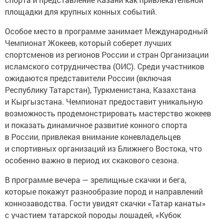
площадки для крупных конных событий.
Особое место в программе занимает Международный
Чемпионат Жокеев, который соберет лучших
спортсменов из регионов России и стран Организации
исламского сотрудничества (ОИС). Среди участников
ожидаются представители России (включая
Республику Татарстан), Туркменистана, Казахстана
и Кыргызстана. Чемпионат предоставит уникальную
возможность продемонстрировать мастерство жокеев
и показать динамичное развитие конного спорта
в России, привлекая внимание коневладельцев
и спортивных организаций из Ближнего Востока, что
особенно важно в период их скакового сезона.
В программе вечера — зрелищные скачки и бега,
которые покажут разнообразие пород и направлений
коннозаводства. Гости увидят скачки «Татар канаты»
с участием татарской породы лошадей, «Кубок