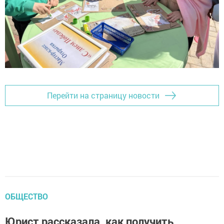
Перейти на страницу новости
ОБЩЕСТВО
Юрист рассказала, как получить