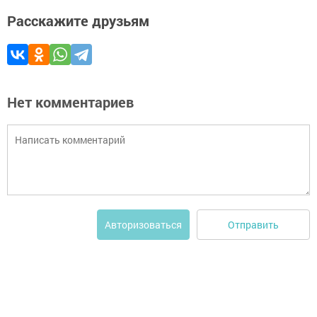
Расскажите друзьям
Нет комментариев
Отправить
Авторизоваться