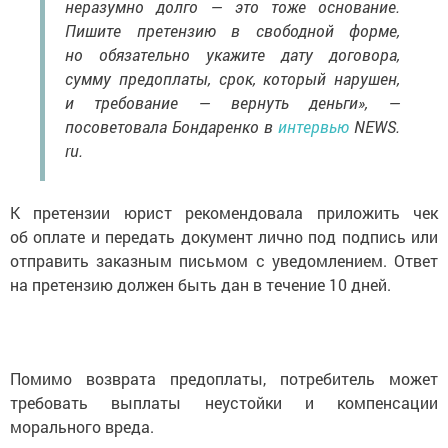
неразумно долго — это тоже основание.
Пишите претензию в свободной форме,
но обязательно укажите дату договора,
сумму предоплаты, срок, который нарушен,
и требование — вернуть деньги», —
посоветовала Бондаренко в
интервью
NEWS.
ru.
К претензии юрист рекомендовала приложить чек
об оплате и передать документ лично под подпись или
отправить заказным письмом с уведомлением. Ответ
на претензию должен быть дан в течение 10 дней.
Помимо возврата предоплаты, потребитель может
требовать выплаты неустойки и компенсации
морального вреда.