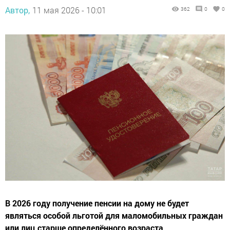
Автор,
11 мая 2026 - 10:01
362
0
0
В 2026 году получение пенсии на дому не будет
являться особой льготой для маломобильных граждан
или лиц старше определённого возраста.