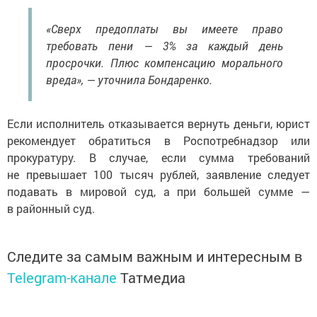
«Сверх предоплаты вы имеете право
требовать пени — 3% за каждый день
просрочки. Плюс компенсацию морального
вреда», — уточнила Бондаренко.
Если исполнитель отказывается вернуть деньги, юрист
рекомендует обратиться в Роспотребнадзор или
прокуратуру. В случае, если сумма требований
не превышает 100 тысяч рублей, заявление следует
подавать в мировой суд, а при большей сумме —
в районный суд.
Следите за самым важным и интересным в
Telegram-канале
Татмедиа