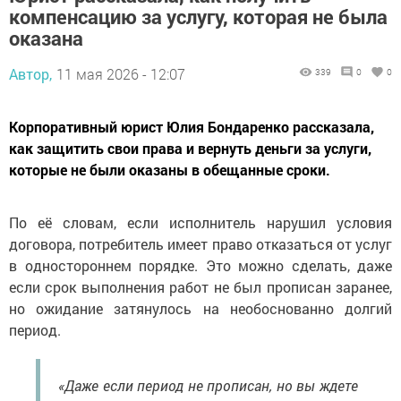
компенсацию за услугу, которая не была
оказана
Автор,
11 мая 2026 - 12:07
339
0
0
Корпоративный юрист Юлия Бондаренко рассказала,
как защитить свои права и вернуть деньги за услуги,
которые не были оказаны в обещанные сроки.
По её словам, если исполнитель нарушил условия
договора, потребитель имеет право отказаться от услуг
в одностороннем порядке. Это можно сделать, даже
если срок выполнения работ не был прописан заранее,
но ожидание затянулось на необоснованно долгий
период.
«Даже если период не прописан, но вы ждете