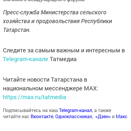
Пресс-служба Министерства сельского
хозяйства и продовольствия Республики
Татарстан.
Следите за самым важным и интересным в
Telegram-канале
Татмедиа
Читайте новости Татарстана в
национальном мессенджере MАХ:
https://max.ru/tatmedia
Подписывайтесь на наш
Telegram-канал
, а также
читайте нас
Вконтакте
,
Одноклассниках
,
«Дзен»
и
Макс