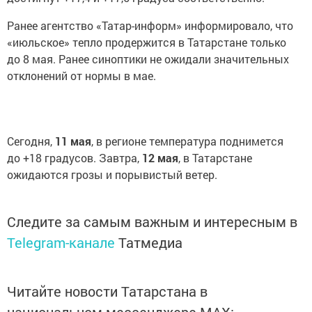
Ранее агентство «Татар-информ» информировало, что
«июльское» тепло продержится в Татарстане только
до 8 мая. Ранее синоптики не ожидали значительных
отклонений от нормы в мае.
Сегодня,
11 мая
, в регионе температура поднимется
до +18 градусов. Завтра,
12 мая
, в Татарстане
ожидаются грозы и порывистый ветер.
Следите за самым важным и интересным в
Telegram-канале
Татмедиа
Читайте новости Татарстана в