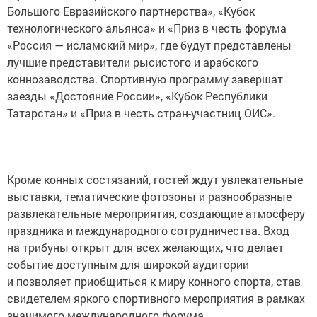
Большого Евразийского партнерства», «Кубок
технологического альянса» и «Приз в честь форума
«Россия — исламский мир», где будут представлены
лучшие представители рысистого и арабского
коннозаводства. Спортивную программу завершат
заезды «Достояние России», «Кубок Республики
Татарстан» и «Приз в честь стран-участниц ОИС».
Кроме конных состязаний, гостей ждут увлекательные
выставки, тематические фотозоны и разнообразные
развлекательные мероприятия, создающие атмосферу
праздника и международного сотрудничества. Вход
на трибуны открыт для всех желающих, что делает
событие доступным для широкой аудитории
и позволяет приобщиться к миру конного спорта, став
свидетелем яркого спортивного мероприятия в рамках
значимого международного форума.