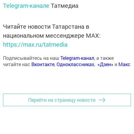
Telegram-канале
Татмедиа
Читайте новости Татарстана в
национальном мессенджере MАХ:
https://max.ru/tatmedia
Подписывайтесь на наш
Telegram-канал
, а также
читайте нас
Вконтакте
,
Одноклассниках
,
«Дзен»
и
Макс
Перейти на страницу новости