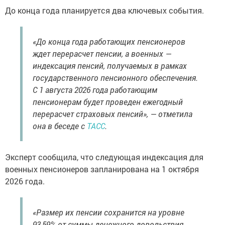
До конца года планируется два ключевых события.
«До конца года работающих пенсионеров
ждет перерасчет пенсии, а военных —
индексация пенсий, получаемых в рамках
государственного пенсионного обеспечения.
С 1 августа 2026 года работающим
пенсионерам будет проведен ежегодный
перерасчет страховых пенсий», — отметила
она в беседе с
ТАСС
.
Эксперт сообщила, что следующая индексация для
военных пенсионеров запланирована на 1 октября
2026 года.
«Размер их пенсии сохранится на уровне
93,59% от суммы денежного довольствия