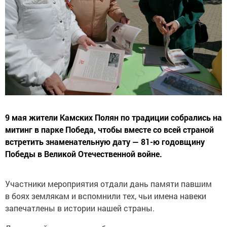
9 мая жители Камских Полян по традиции собрались на
митинг в парке Победа, чтобы вместе со всей страной
встретить знаменательную дату — 81-ю годовщину
Победы в Великой Отечественной войне.
Участники мероприятия отдали дань памяти павшим
в боях землякам и вспомнили тех, чьи имена навеки
запечатлены в истории нашей страны.