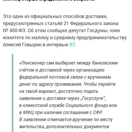
Это один из официальных способов доставки,
предусмотренных статьёй 21 Федерального закона
№ 400-ФЗ. Об этом сообщил депутат Госдумы, член
комитета по малому и среднему предпринимательству
Алексей Говырин в интервью
RT
.
«Пенсионер сам выбирает между банковским
счётом и доставкой через организацию
федеральной почтовой связи с вручением
денег по адресу проживания. Чтобы перейти
на такой вариант, достаточно подать
заявление о доставке через „Госуслуги“,
в клиентской службе Социального фонда или
в МФЦ при наличии соглашения с СФР.
В заявлении отмечается вручение по месту
жительства, дополнительных документов