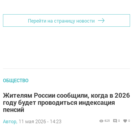
Перейти на страницу новости
ОБЩЕСТВО
Жителям России сообщили, когда в 2026
году будет проводиться индексация
пенсий
Автор,
11 мая 2026 - 14:23
625
0
0