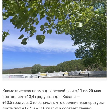
Климатическая норма для республики с
11 по 20 мая
составляет +13,4 градуса, а для Казани —
+13,6 градуса. Это означает, что средние температуры
достигнут +17,4 и +17,6 градуса соответственно.