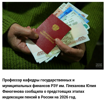
Профессор кафедры государственных и
муниципальных финансов РЭУ им. Плеханова Юлия
Финогенова сообщила о предстоящих этапах
индексации пенсий в России на 2026 год.