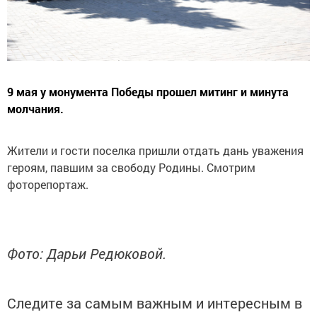
9 мая у монумента Победы прошел митинг и минута
молчания.
Жители и гости поселка пришли отдать дань уважения
героям, павшим за свободу Родины. Смотрим
фоторепортаж.
Фото: Дарьи Редюковой.
Следите за самым важным и интересным в