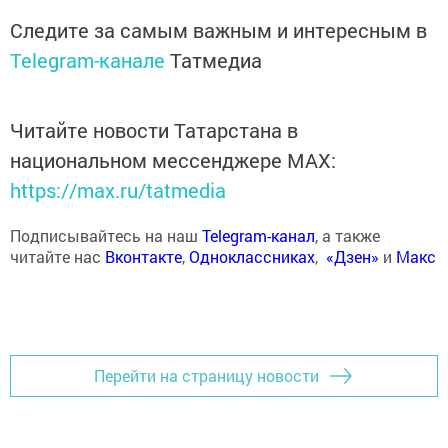
Следите за самым важным и интересным в
Telegram-канале
Татмедиа
Читайте новости Татарстана в
национальном мессенджере MАХ:
https://max.ru/tatmedia
Подписывайтесь на наш
Telegram-канал
, а также
читайте нас
Вконтакте
,
Одноклассниках
,
«Дзен»
и
Макс
Перейти на страницу новости