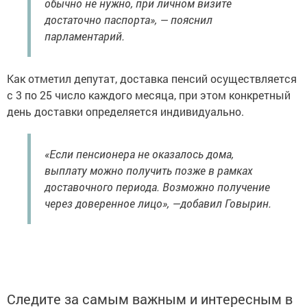
обычно не нужно, при личном визите
достаточно паспорта», — пояснил
парламентарий.
Как отметил депутат, доставка пенсий осуществляется
с 3 по 25 число каждого месяца, при этом конкретный
день доставки определяется индивидуально.
«Если пенсионера не оказалось дома,
выплату можно получить позже в рамках
доставочного периода. Возможно получение
через доверенное лицо», —добавил Говырин.
Следите за самым важным и интересным в