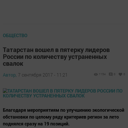
ОБЩЕСТВО
Татарстан вошел в пятерку лидеров
России по количеству устраненных
свалок
Автор,
7 сентября 2017 - 11:21
1154
0
0
Благодаря мероприятиям по улучшению экологической
обстановки по целому ряду критериев регион за лето
поднялся сразу на 19 позиций.