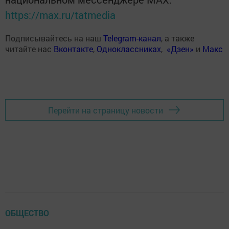
https://max.ru/tatmedia
Подписывайтесь на наш
Telegram-канал
, а также
читайте нас
Вконтакте
,
Одноклассниках
,
«Дзен»
и
Макс
Перейти на страницу новости
ОБЩЕСТВО