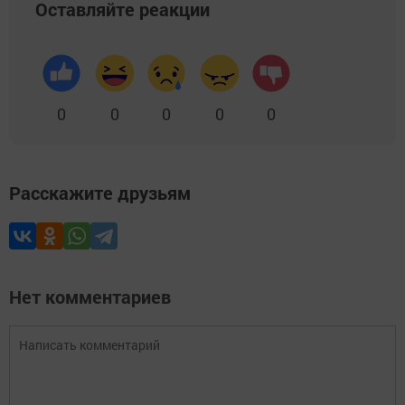
Оставляйте реакции
0
0
0
0
0
Расскажите друзьям
Нет комментариев