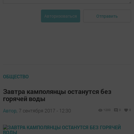
Отправить
Авторизоваться
ОБЩЕСТВО
Завтра камполянцы останутся без
горячей воды
Автор,
7 сентября 2017 - 12:30
1200
0
0