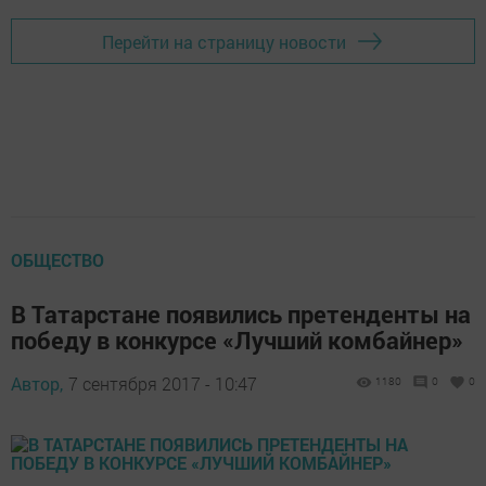
Перейти на страницу новости
ОБЩЕСТВО
В Татарстане появились претенденты на
победу в конкурсе «Лучший комбайнер»
Автор,
7 сентября 2017 - 10:47
1180
0
0