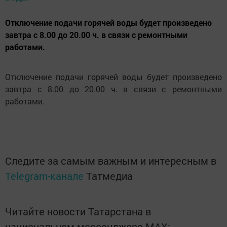
Отключение подачи горячей воды будет произведено
завтра с 8.00 до 20.00 ч. в связи с ремонтными
работами.
Отключение подачи горячей воды будет произведено
завтра с 8.00 до 20.00 ч. в связи с ремонтными
работами.
Следите за самым важным и интересным в
Telegram-канале
Татмедиа
Читайте новости Татарстана в
национальном мессенджере MАХ: