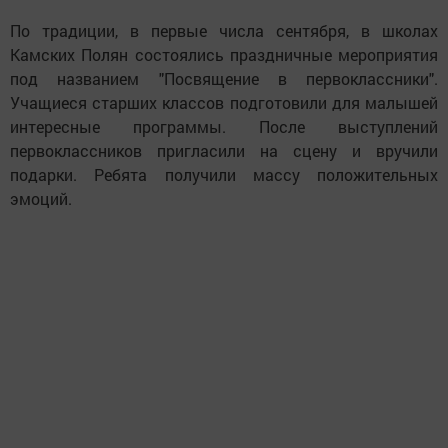
По традиции, в первые числа сентября, в школах
Камских Полян состоялись праздничные мероприятия
под названием "Посвящение в первоклассники".
Учащиеся старших классов подготовили для малышей
интересные программы. После выступлений
первоклассников пригласили на сцену и вручили
подарки. Ребята получили массу положительных
эмоций.