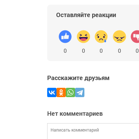
Оставляйте реакции
0
0
0
0
0
Расскажите друзьям
Нет комментариев