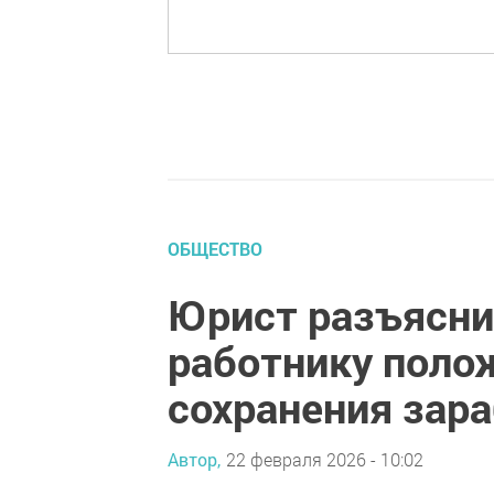
ОБЩЕСТВО
Юрист разъяснил
работнику поло
сохранения зар
Автор,
22 февраля 2026 - 10:02