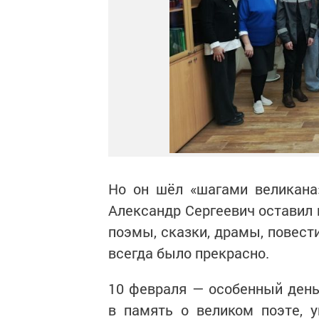
Но он шёл «шагами великана»
Александр Сергеевич оставил 
поэмы, сказки, драмы, повести
всегда было прекрасно.
10 февраля — особенный день
в память о великом поэте, 