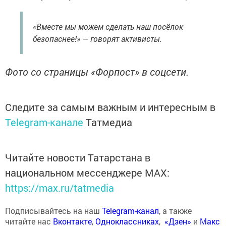
«Вместе мы можем сделать наш посёлок
безопаснее!» — говорят активисты.
Фото со страницы «Форпост» в соцсети.
Следите за самым важным и интересным в
Telegram-канале
Татмедиа
Читайте новости Татарстана в
национальном мессенджере MАХ:
https://max.ru/tatmedia
Подписывайтесь на наш
Telegram-канал
, а также
читайте нас
Вконтакте
,
Одноклассниках
,
«Дзен»
и
Макс