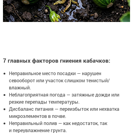
7 главных факторов гниения кабачков:
Неправильное место посадки — нарушен
севооборот или участок слишком тенистый/
влажный.
Неблагоприятная погода — затяжные дожди или
резкие перепады температуры.
Дисбаланс питания — переизбыток или нехватка
микроэлементов в почве.
Неправильный полив — как недостаток, так
и переувлажнение грунта.