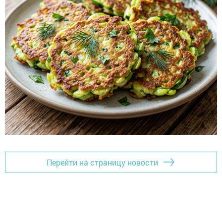
Перейти на страницу новости