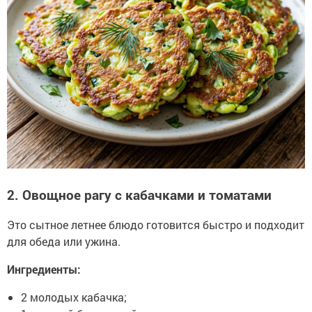
2. Овощное рагу с кабачками и томатами
Это сытное летнее блюдо готовится быстро и подходит
для обеда или ужина.
Ингредиенты:
2 молодых кабачка;