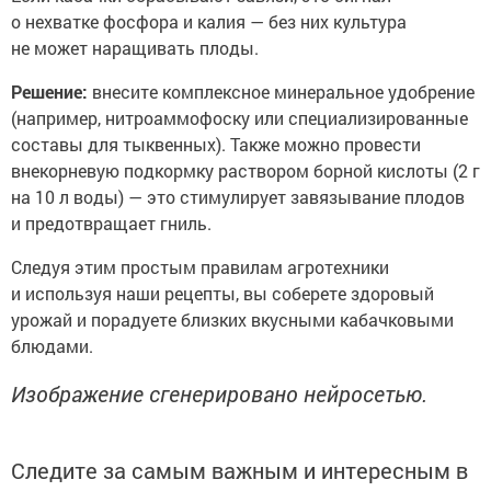
о нехватке фосфора и калия — без них культура
не может наращивать плоды.
Решение:
внесите комплексное минеральное удобрение
(например, нитроаммофоску или специализированные
составы для тыквенных). Также можно провести
внекорневую подкормку раствором борной кислоты (2 г
на 10 л воды) — это стимулирует завязывание плодов
и предотвращает гниль.
Следуя этим простым правилам агротехники
и используя наши рецепты, вы соберете здоровый
урожай и порадуете близких вкусными кабачковыми
блюдами.
Изображение сгенерировано нейросетью.
Следите за самым важным и интересным в