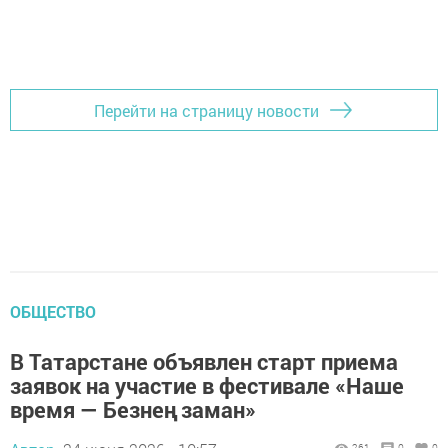
Перейти на страницу новости
ОБЩЕСТВО
В Татарстане объявлен старт приема
заявок на участие в фестивале «Наше
время — Безнең заман»
261
0
0