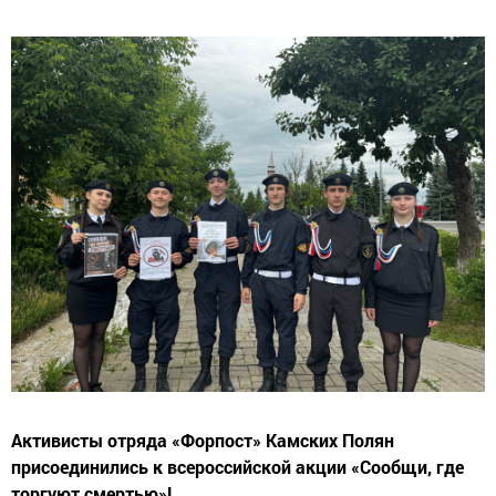
Активисты отряда «Форпост» Камских Полян
присоединились к всероссийской акции «Сообщи, где
торгуют смертью»!