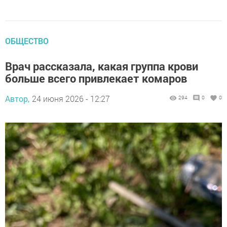
ОБЩЕСТВО
Врач рассказала, какая группа крови
больше всего привлекает комаров
Автор,
24 июня 2026 - 12:27
294
0
0