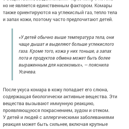
но не является единственным фактором. Комары
также ориентируются на углекислый газ, тепло тела
и запах кожи, поэтому часто предпочитают детей.
«У детей обычно выше температура тела, они
чаще дышат и выделяют больше углекислого
газа. Кроме того, кожа у них тоньше, а запах
пота и продуктов обмена может быть более
выраженным для насекомых», — пояснила
Усачева.
После укуса комара в кожу попадает его слюна,
содержащая биологически активные вещества. Эти
вещества вызывают иммунную реакцию,
проявляющуюся покраснением, зудом и отеком.
У детей и людей с аллергическими заболеваниями
реакция может быть сильнее, включая крупные