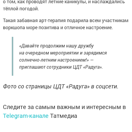
о том, как проводят летние каникулы, и наслаждались
тёплой погодой.
Такая забавная арт-терапия подарила всем участникам
воркшопа море позитива и отличное настроение.
«Давайте продолжим нашу дружбу
на очередном мероприятии и зарядимся
солнечно-летним настроением!» —
приглашают сотрудники ЦДТ «Радуга».
Фото со страницы ЦДТ «Радуга» в соцсети.
Следите за самым важным и интересным в
Telegram-канале
Татмедиа