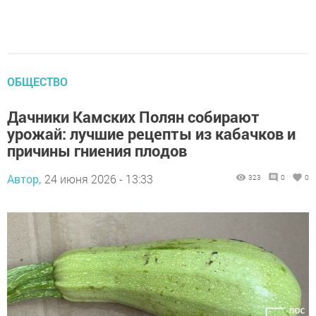
ОБЩЕСТВО
Дачники Камских Полян собирают
урожай: лучшие рецепты из кабачков и
причины гниения плодов
Автор,
24 июня 2026 - 13:33
323
0
0