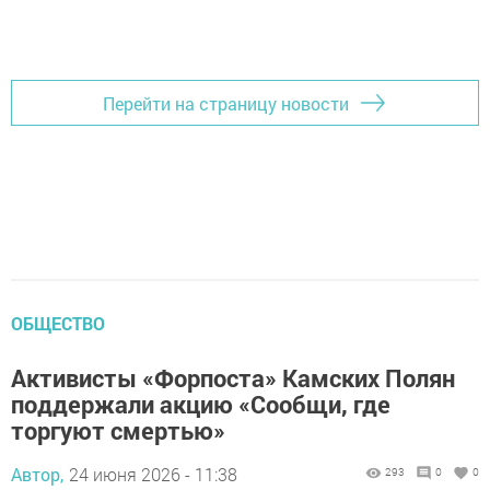
Перейти на страницу новости
ОБЩЕСТВО
Активисты «Форпоста» Камских Полян
поддержали акцию «Сообщи, где
торгуют смертью»
Автор,
24 июня 2026 - 11:38
293
0
0