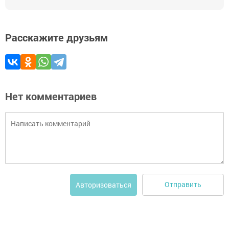
Расскажите друзьям
Нет комментариев
Отправить
Авторизоваться