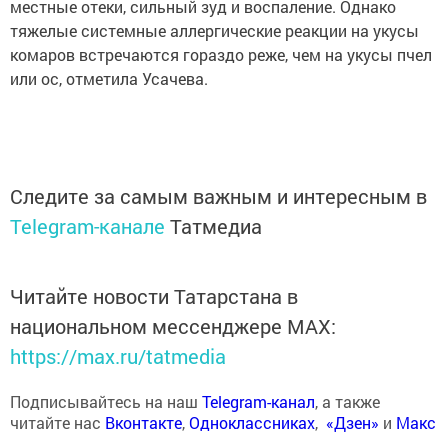
местные отеки, сильный зуд и воспаление. Однако
тяжелые системные аллергические реакции на укусы
комаров встречаются гораздо реже, чем на укусы пчел
или ос, отметила Усачева.
Следите за самым важным и интересным в
Telegram-канале
Татмедиа
Читайте новости Татарстана в
национальном мессенджере MАХ:
https://max.ru/tatmedia
Подписывайтесь на наш
Telegram-канал
, а также
читайте нас
Вконтакте
,
Одноклассниках
,
«Дзен»
и
Макс