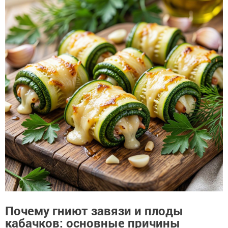
Почему гниют завязи и плоды
кабачков: основные причины