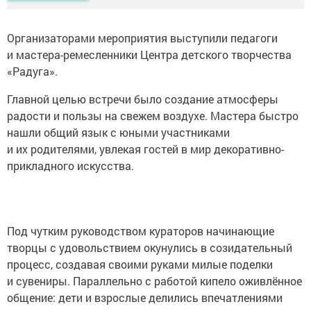
Организаторами мероприятия выступили педагоги
и мастера-ремесленники Центра детского творчества
«Радуга».
Главной целью встречи было создание атмосферы
радости и пользы на свежем воздухе. Мастера быстро
нашли общий язык с юными участниками
и их родителями, увлекая гостей в мир декоративно-
прикладного искусства.
Под чутким руководством кураторов начинающие
творцы с удовольствием окунулись в созидательный
процесс, создавая своими руками милые поделки
и сувениры. Параллельно с работой кипело оживлённое
общение: дети и взрослые делились впечатлениями