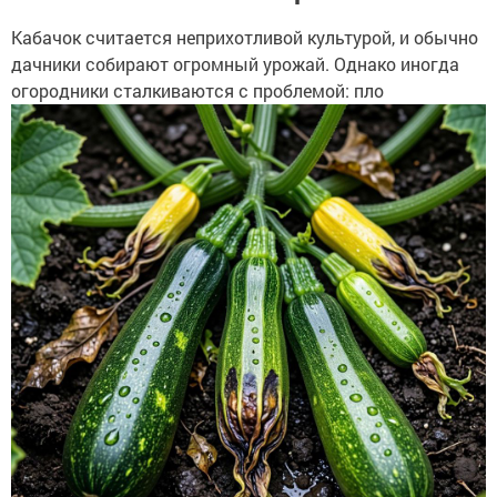
Кабачок считается неприхотливой культурой, и обычно
дачники собирают огромный урожай. Однако иногда
огородники сталкиваются с проблемой: пло