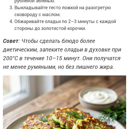
рубленой зеленью.
Выкладывайте тесто ложкой на разогретую
сковороду с маслом.
Обжаривайте оладьи по 2–3 минуты с каждой
стороны до золотистой корочки.
Совет
: Чтобы сделать блюдо более
диетическим, запеките оладьи в духовке при
200°C в течение 10–15 минут. Они получатся
не менее румяными, но без лишнего жира.