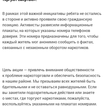
В рамках этой важной инициативы ребята не остались
в стороне и активно проявили свою гражданскую
позицию. Активисты развесили информационные
плакаты, на которых указаны номера телефонов
доверия. Эти номера предназначены для того, чтобы
каждый житель мог анонимно сообщить о фактах,
связанных с незаконным оборотом наркотиков.
Цель акции — привлечь внимание общественности
к проблеме наркоторговли и обеспечить безопасность
в нашем районе. Мы призываем всех жителей быть
бдительными и не оставаться равнодушными. Если
вы заметили подозрительные действия или знаете
о местах, где торгуют наркотиками, пожалуйста,
воспользуйтесь указанными на плакатах номерами.