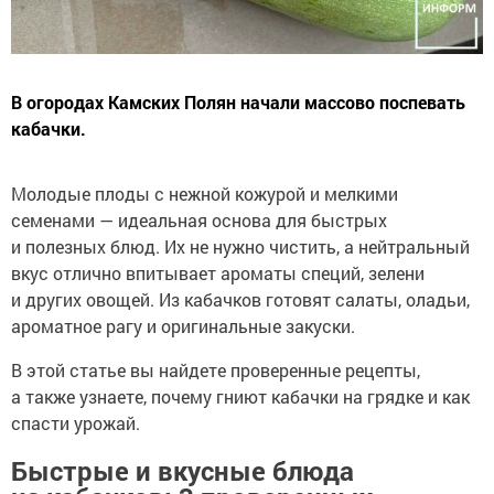
В огородах Камских Полян начали массово поспевать
кабачки.
Молодые плоды с нежной кожурой и мелкими
семенами — идеальная основа для быстрых
и полезных блюд. Их не нужно чистить, а нейтральный
вкус отлично впитывает ароматы специй, зелени
и других овощей. Из кабачков готовят салаты, оладьи,
ароматное рагу и оригинальные закуски.
В этой статье вы найдете проверенные рецепты,
а также узнаете, почему гниют кабачки на грядке и как
спасти урожай.
Быстрые и вкусные блюда