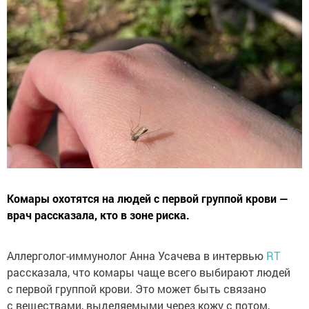
Комары охотятся на людей с первой группой крови —
врач рассказала, кто в зоне риска.
Аллерголог-иммунолог Анна Усачева в интервью
RT
рассказала, что комары чаще всего выбирают людей
с первой группой крови. Это может быть связано
с веществами, выделяемыми через кожу с потом,