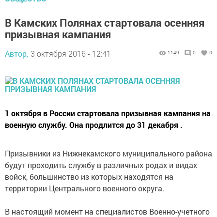
В Камских Полянах стартовала осенняя
призывная кампания
Автор,
3 октября 2016 - 12:41
1149
0
0
1 октября в России стартовала призывная кампания на
военную службу. Она продлится до 31 декабря .
Призывники из Нижнекамского муниципального района
будут проходить службу в различных родах и видах
войск, большинство из которых находятся на
территории Центрального военного округа.
В настоящий момент на специалистов Военно-учетного