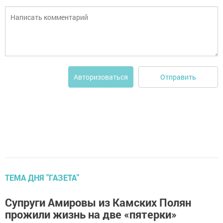
Отправить
Авторизоваться
ТЕМА ДНЯ "ГАЗЕТА"
Супруги Амировы из Камских Полян
прожили жизнь на две «пятерки»