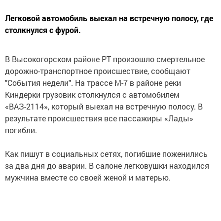
Легковой автомобиль выехал на встречную полосу, где
столкнулся с фурой.
В Высокогорском районе РТ произошло смертельное
дорожно-транспортное происшествие, сообщают
"События недели". На трассе М-7 в районе реки
Киндерки грузовик столкнулся с автомобилем
«ВАЗ-2114», который выехал на встречную полосу. В
результате происшествия все пассажиры «Лады»
погибли.
Как пишут в социальных сетях, погибшие поженились
за два дня до аварии. В салоне легковушки находился
мужчина вместе со своей женой и матерью.