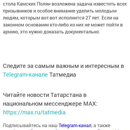
стола Камских Полян возложена задача известить всех
призывников и особое внимание уделить молодым
людям, которым вот-вот исполнится 27 лет. Если на
законном основании кто-либо из них не может пойти в
армию, это нужно доказать документально.
Следите за самым важным и интересным в
Telegram-канале
Татмедиа
Читайте новости Татарстана в
национальном мессенджере MАХ:
https://max.ru/tatmedia
Подписывайтесь на наш
Telegram-канал
, а также