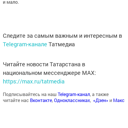
и мало.
Следите за самым важным и интересным в
Telegram-канале
Татмедиа
Читайте новости Татарстана в
национальном мессенджере MАХ:
https://max.ru/tatmedia
Подписывайтесь на наш
Telegram-канал
, а также
читайте нас
Вконтакте
,
Одноклассниках
,
«Дзен»
и
Макс