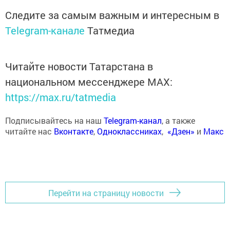
Следите за самым важным и интересным в
Telegram-канале
Татмедиа
Читайте новости Татарстана в
национальном мессенджере MАХ:
https://max.ru/tatmedia
Подписывайтесь на наш
Telegram-канал
, а также
читайте нас
Вконтакте
,
Одноклассниках
,
«Дзен»
и
Макс
Перейти на страницу новости