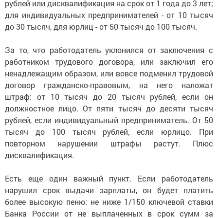
рублей или дисквалификация на срок от 1 года до 3 лет;
для индивидуальных предпринимателей - от 10 тысяч
до 30 тысяч, для юрлиц - от 50 тысяч до 100 тысяч.
За то, что работодатель уклонился от заключения с
работником трудового договора, или заключил его
ненадлежащим образом, или вовсе подменил трудовой
договор гражданско-правовым, на него наложат
штраф: от 10 тысяч до 20 тысяч рублей, если он
должностное лицо. От пяти тысяч до десяти тысяч
рублей, если индивидуальный предприниматель. От 50
тысяч до 100 тысяч рублей, если юрлицо. При
повторном нарушении штрафы растут. Плюс
дисквалификация.
Есть еще один важный пункт. Если работодатель
нарушил срок выдачи зарплаты, он будет платить
более высокую пеню: не ниже 1/150 ключевой ставки
Банка России от не выплаченных в срок сумм за