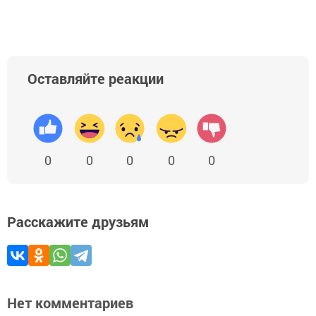
Оставляйте реакции
0
0
0
0
0
Расскажите друзьям
Нет комментариев