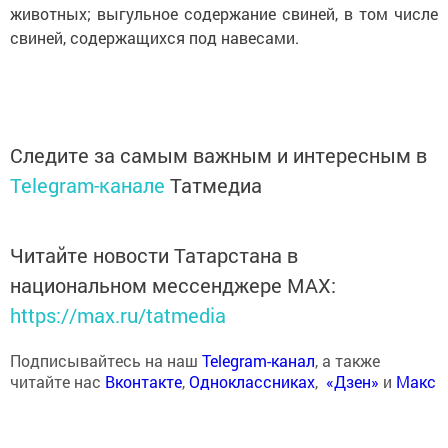
животных; выгульное содержание свиней, в том числе
свиней, содержащихся под навесами.
Следите за самым важным и интересным в
Telegram-канале
Татмедиа
Читайте новости Татарстана в
национальном мессенджере MАХ:
https://max.ru/tatmedia
Подписывайтесь на наш
Telegram-канал
, а также
читайте нас
Вконтакте
,
Одноклассниках
,
«Дзен»
и
Макс