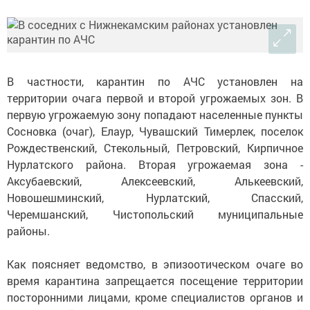
В частности, карантин по АЧС установлен на
территории очага первой и второй угрожаемых зон. В
первую угрожаемую зону попадают населенные пункты
Сосновка (очаг), Елаур, Чувашский Тимерлек, поселок
Рождественский, Стекольный, Петровский, Кирпичное
Нурлатского района. Вторая угрожаемая зона -
Аксубаевский, Алексеевский, Алькеевский,
Новошешминский, Нурлатский, Спасский,
Черемшанский, Чистопольский муниципальные
районы.
Как поясняет ведомство, в эпизоотическом очаге во
время карантина запрещается посещение территории
посторонними лицами, кроме специалистов органов и