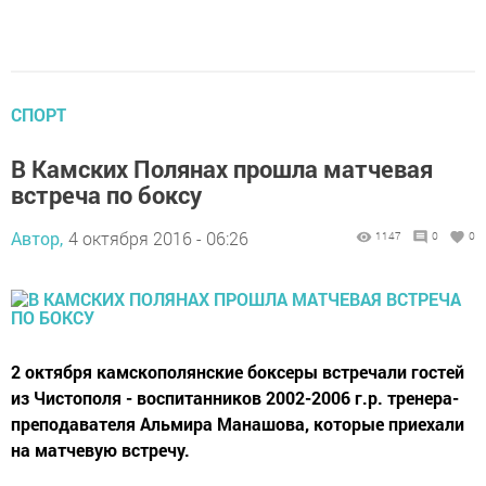
СПОРТ
В Камских Полянах прошла матчевая
встреча по боксу
Автор,
4 октября 2016 - 06:26
1147
0
0
2 октября камскополянские боксеры встречали гостей
из Чистополя - воспитанников 2002-2006 г.р. тренера-
преподавателя Альмира Манашова, которые приехали
на матчевую встречу.