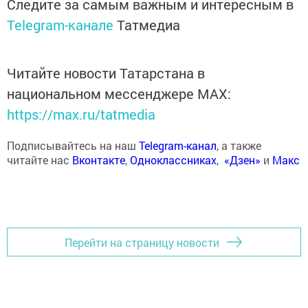
Следите за самым важным и интересным в
Telegram-канале
Татмедиа
Читайте новости Татарстана в
национальном мессенджере MАХ:
https://max.ru/tatmedia
Подписывайтесь на наш
Telegram-канал
, а также
читайте нас
Вконтакте
,
Одноклассниках
,
«Дзен»
и
Макс
Перейти на страницу новости