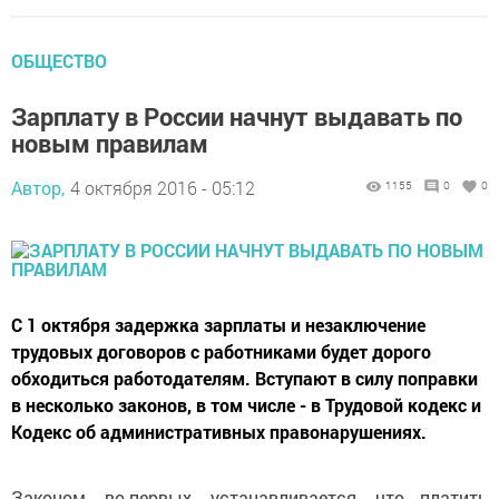
ОБЩЕСТВО
Зарплату в России начнут выдавать по
новым правилам
Автор,
4 октября 2016 - 05:12
1155
0
0
С 1 октября задержка зарплаты и незаключение
трудовых договоров с работниками будет дорого
обходиться работодателям. Вступают в силу поправки
в несколько законов, в том числе - в Трудовой кодекс и
Кодекс об административных правонарушениях.
Законом, во-первых, устанавливается, что платить