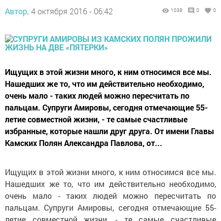
Автор,
4 октября 2016 - 06:42
1038
0
0
Ищущих в этой жизни много, к ним относимся все мы.
Нашедших же то, что им действительно необходимо,
очень мало - таких людей можно пересчитать по
пальцам. Супруги Амировы, сегодня отмечающие 55-
летие совместной жизни, - те самые счастливые
избранные, которые нашли друг друга. От имени Главы
Камских Полян Александра Павлова, от...
Ищущих в этой жизни много, к ним относимся все мы.
Нашедших же то, что им действительно необходимо,
очень мало - таких людей можно пересчитать по
пальцам. Супруги Амировы, сегодня отмечающие 55-
летие совместной жизни, - те самые счастливые