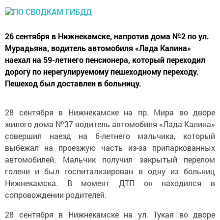
26 сентября в Нижнекамске, напротив дома №2 по ул.
Мурадьяна, водитель автомобиля «Лада Калина»
наехал на 59-летнего пенсионера, который переходил
дорогу по нерегулируемому пешеходному переходу.
Пешеход был доставлен в больницу.
28 сентября в Нижнекамске на пр. Мира во дворе
жилого дома №37 водитель автомобиля «Лада Калина»
совершил наезд на 6-летнего мальчика, который
выбежал на проезжую часть из-за припаркованных
автомобилей. Мальчик получил закрытый перелом
голени и был госпитализирован в одну из больниц
Нижнекамска. В момент ДТП он находился в
сопровождении родителей.
28 сентября в Нижнекамске на ул. Тукая во дворе