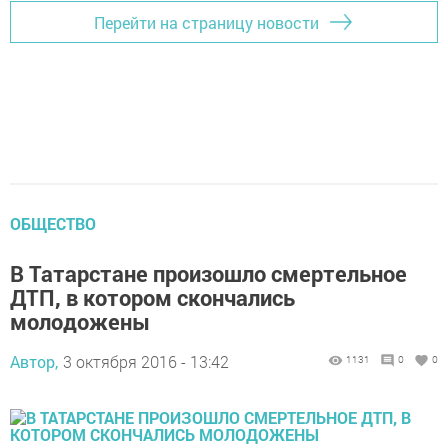
Перейти на страницу новости
ОБЩЕСТВО
В Татарстане произошло смертельное
ДТП, в котором скончались
молодожены
Автор,
3 октября 2016 - 13:42
1131
0
0