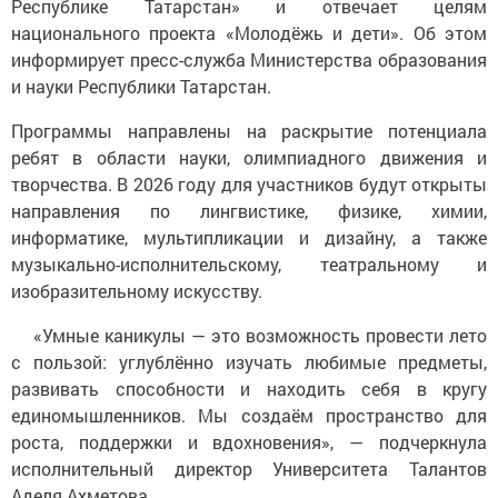
Республике Татарстан» и отвечает целям
национального проекта «Молодёжь и дети». Об этом
информирует пресс-служба Министерства образования
и науки Республики Татарстан.
Программы направлены на раскрытие потенциала
ребят в области науки, олимпиадного движения и
творчества. В 2026 году для участников будут открыты
направления по лингвистике, физике, химии,
информатике, мультипликации и дизайну, а также
музыкально-исполнительскому, театральному и
изобразительному искусству.
«Умные каникулы — это возможность провести лето
с пользой: углублённо изучать любимые предметы,
развивать способности и находить себя в кругу
единомышленников. Мы создаём пространство для
роста, поддержки и вдохновения», — подчеркнула
исполнительный директор Университета Талантов
Аделя Ахметова.