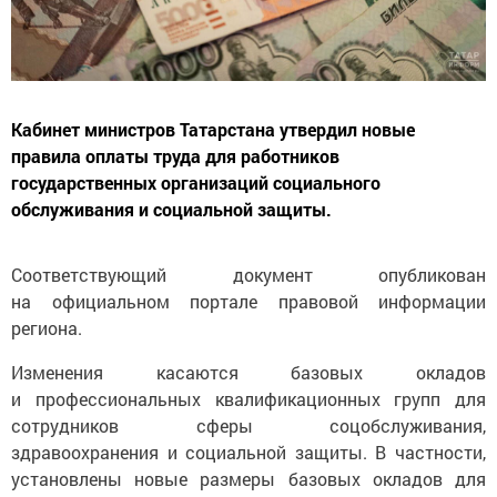
Кабинет министров Татарстана утвердил новые
правила оплаты труда для работников
государственных организаций социального
обслуживания и социальной защиты.
Соответствующий документ опубликован
на официальном портале правовой информации
региона.
Изменения касаются базовых окладов
и профессиональных квалификационных групп для
сотрудников сферы соцобслуживания,
здравоохранения и социальной защиты. В частности,
установлены новые размеры базовых окладов для