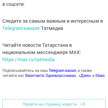
в соцсети.
Следите за самым важным и интересным в
Telegram-канале
Татмедиа
Читайте новости Татарстана в
национальном мессенджере MАХ:
https://max.ru/tatmedia
Подписывайтесь на наш
Telegram-канал
, а также
читайте нас
Вконтакте
,
Одноклассниках
,
«Дзен»
и
Макс
Перейти на страницу новости