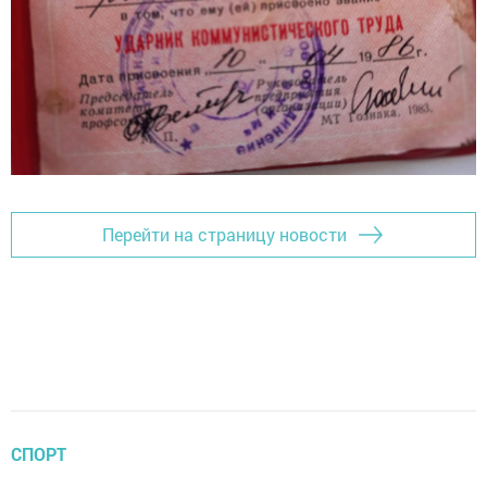
Перейти на страницу новости
СПОРТ