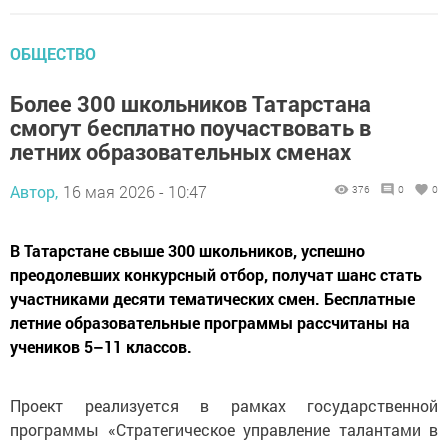
ОБЩЕСТВО
Более 300 школьников Татарстана
смогут бесплатно поучаствовать в
летних образовательных сменах
Автор,
16 мая 2026 - 10:47
376
0
0
В Татарстане свыше 300 школьников, успешно
преодолевших конкурсный отбор, получат шанс стать
участниками десяти тематических смен. Бесплатные
летние образовательные программы рассчитаны на
учеников 5–11 классов.
Проект реализуется в рамках государственной
программы «Стратегическое управление талантами в