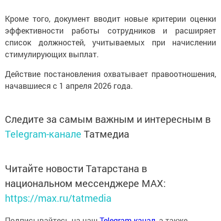
Кроме того, документ вводит новые критерии оценки
эффективности работы сотрудников и расширяет
список должностей, учитываемых при начислении
стимулирующих выплат.
Действие постановления охватывает правоотношения,
начавшиеся с 1 апреля 2026 года.
Следите за самым важным и интересным в
Telegram-канале
Татмедиа
Читайте новости Татарстана в
национальном мессенджере MАХ:
https://max.ru/tatmedia
Подписывайтесь на наш
Telegram-канал
, а также