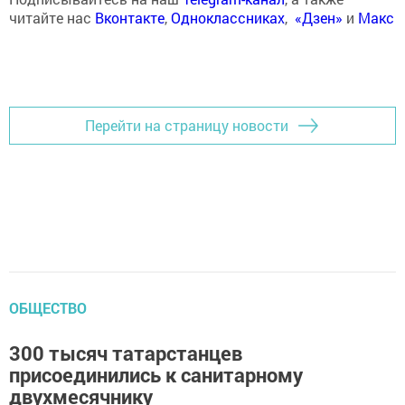
читайте нас
Вконтакте
,
Одноклассниках
,
«Дзен»
и
Макс
Перейти на страницу новости
ОБЩЕСТВО
300 тысяч татарстанцев
присоединились к санитарному
двухмесячнику