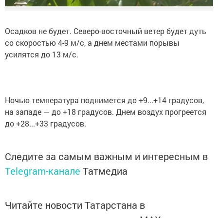
Осадков не будет. Северо-восточный ветер будет дуть
со скоростью 4-9 м/с, а днем местами порывы
усилятся до 13 м/с.
Ночью температура поднимется до +9...+14 градусов,
на западе — до +18 градусов. Днем воздух прогреется
до +28...+33 градусов.
Следите за самым важным и интересным в
Telegram-канале
Татмедиа
Читайте новости Татарстана в