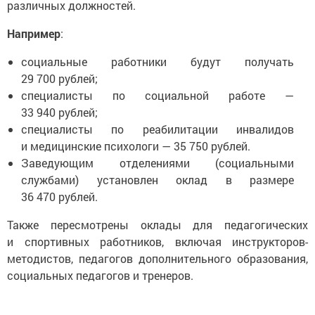
различных должностей.
Например
:
социальные работники будут получать
29 700 рублей;
специалисты по социальной работе —
33 940 рублей;
специалисты по реабилитации инвалидов
и медицинские психологи — 35 750 рублей.
Заведующим отделениями (социальными
службами) установлен оклад в размере
36 470 рублей.
Также пересмотрены оклады для педагогических
и спортивных работников, включая инструкторов-
методистов, педагогов дополнительного образования,
социальных педагогов и тренеров.