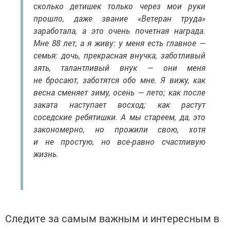
сколько детишек только через мои руки
прошло, даже звание «Ветеран труда»
заработала, а это очень почетная награда.
Мне 88 лет, а я живу: у меня есть главное —
семья: дочь, прекрасная внучка, заботливый
зять, талантливый внук — они меня
не бросают, заботятся обо мне. Я вижу, как
весна сменяет зиму, осень — лето; как после
заката наступает восход; как растут
соседские ребятишки. А мы стареем, да, это
закономерно, но прожили свою, хотя
и не простую, но все-равно счастливую
жизнь.
Следите за самым важным и интересным в