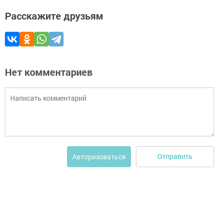
Расскажите друзьям
Нет комментариев
Отправить
Авторизоваться