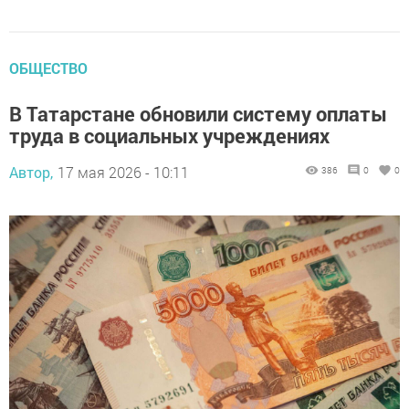
ОБЩЕСТВО
В Татарстане обновили систему оплаты
труда в социальных учреждениях
Автор,
17 мая 2026 - 10:11
386
0
0