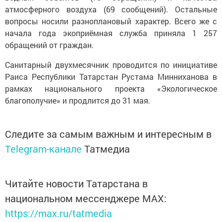
атмосферного воздуха (69 сообщений). Остальные
вопросы носили разноплановый характер. Всего же с
начала года экоприёмная служба приняла 1 257
обращений от граждан.
Санитарный двухмесячник проводится по инициативе
Раиса Республики Татарстан Рустама Минниханова в
рамках национального проекта «Экологическое
благополучие» и продлится до 31 мая.
Следите за самым важным и интересным в
Telegram-канале
Татмедиа
Читайте новости Татарстана в
национальном мессенджере MАХ:
https://max.ru/tatmedia