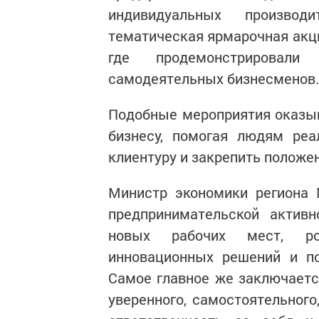
индивидуальных производ
тематическая ярмарочная акци
где продемонстрировал
самодеятельных бизнесменов.
Подобные мероприятия оказы
бизнесу, помогая людям реа
клиентуру и закрепить положен
Министр экономики региона 
предпринимательской активн
новых рабочих мест, ро
инновационных решений и по
Самое главное же заключаетс
уверенного, самостоятельного