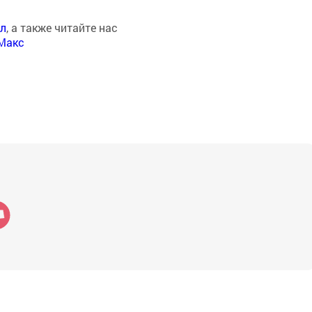
ал
, а также читайте нас
Макс