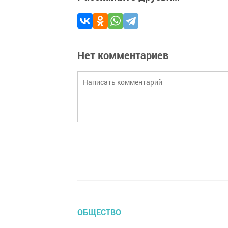
Нет комментариев
ОБЩЕСТВО