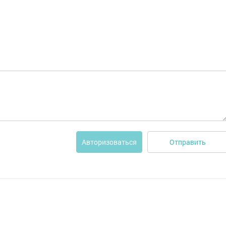
Отправить
Авторизоваться