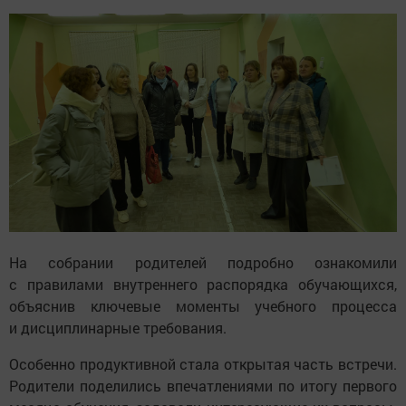
На собрании родителей подробно ознакомили
с правилами внутреннего распорядка обучающихся,
объяснив ключевые моменты учебного процесса
и дисциплинарные требования.
Особенно продуктивной стала открытая часть встречи.
Родители поделились впечатлениями по итогу первого