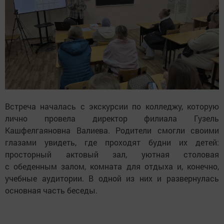
Встреча началась с экскурсии по колледжу, которую
лично провела директор филиала Гузель
Кашфелгаяновна Валиева. Родители смогли своими
глазами увидеть, где проходят будни их детей:
просторный актовый зал, уютная столовая
с обеденным залом, комната для отдыха и, конечно,
учебные аудитории. В одной из них и развернулась
основная часть беседы.