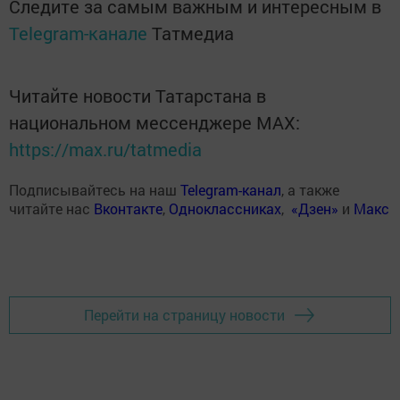
Следите за самым важным и интересным в
Telegram-канале
Татмедиа
Читайте новости Татарстана в
национальном мессенджере MАХ:
https://max.ru/tatmedia
Подписывайтесь на наш
Telegram-канал
, а также
читайте нас
Вконтакте
,
Одноклассниках
,
«Дзен»
и
Макс
Перейти на страницу новости