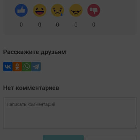
0
0
0
0
0
Расскажите друзьям
Нет комментариев