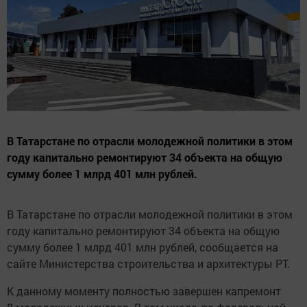
В Татарстане по отрасли молодежной политики в этом
году капитально ремонтируют 34 объекта на общую
сумму более 1 млрд 401 млн рублей.
В Татарстане по отрасли молодежной политики в этом
году капитально ремонтируют 34 объекта на общую
сумму более 1 млрд 401 млн рублей, сообщается на
сайте Министерства строительства и архитектуры РТ.
К данному моменту полностью завершен капремонт