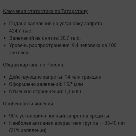
Ключевая статистика по Татарстану:
Подано заявлений на установку запрета:
424,7 тыс.
Заявлений на снятие: 30,7 тыс.
Уровень распространения: 9,4 человека на 100
жителей
Общая картина по России:
Действующие запреты: 14 млн граждан
Оформлено заявлений: 15,7 млн
Отменено ограничений: 1,1 млн
Особенности явления:
90% установили полный запрет на кредиты
Наиболее активная возрастная группа — 35-45 лет
(21% заявлений)