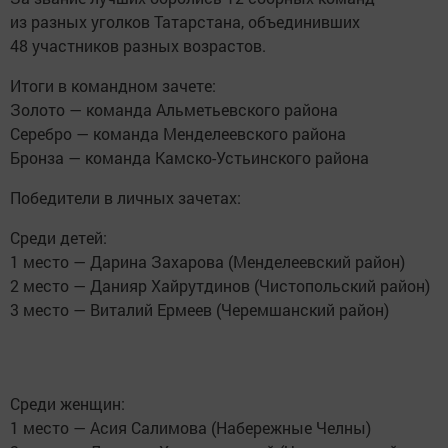
из разных уголков Татарстана, объединивших
48 участников разных возрастов.
Итоги в командном зачете:
Золото — команда Альметьевского района
Серебро — команда Менделеевского района
Бронза — команда Камско-Устьинского района
Победители в личных зачетах:
Среди детей:
1 место — Дарина Захарова (Менделеевский район)
2 место — Данияр Хайрутдинов (Чистопольский район)
3 место — Виталий Ермеев (Черемшанский район)
Среди женщин:
1 место — Асия Салимова (Набережные Челны)