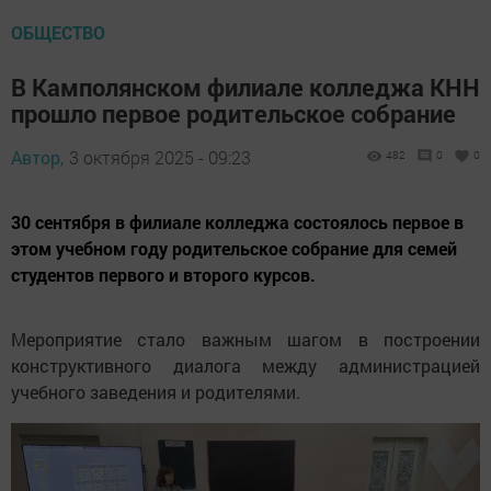
ОБЩЕСТВО
В Камполянском филиале колледжа КНН
прошло первое родительское собрание
Автор,
3 октября 2025 - 09:23
482
0
0
30 сентября в филиале колледжа состоялось первое в
этом учебном году родительское собрание для семей
студентов первого и второго курсов.
Мероприятие стало важным шагом в построении
конструктивного диалога между администрацией
учебного заведения и родителями.