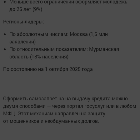
Меньше всего ограничений оформляет молодежь
до 25 лет (9%)
Регионы-лидеры:
По абсолютным числам: Москва (1,5 млн
заявлений)
По относительным показателям: Мурманская
область (18% населения)
По состоянию на 1 октября 2025 года
Оформить самозапрет на на выдачу кредита можно
двумя способами — через портал госуслуг или в любом
МФЦ. Этот механизм направлен на защиту
от мошенников и необдуманных долгов.