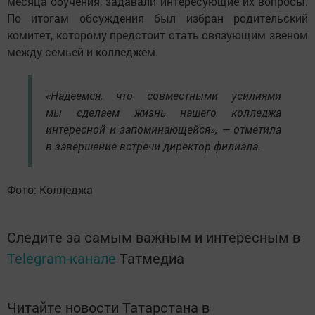
месяца обучения, задавали интересующие их вопросы.
По итогам обсуждения был избран родительский
комитет, которому предстоит стать связующим звеном
между семьей и колледжем.
«Надеемся, что совместными усилиями
мы сделаем жизнь нашего колледжа
интересной и запоминающейся», — отметила
в завершение встречи директор филиала.
Фото: Колледжа
Следите за самым важным и интересным в
Telegram-канале
Татмедиа
Читайте новости Татарстана в