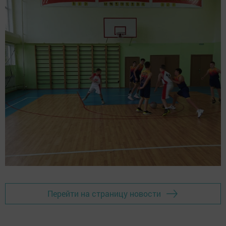
Перейти на страницу новости