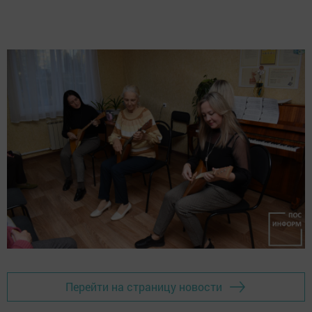
Перейти на страницу новости