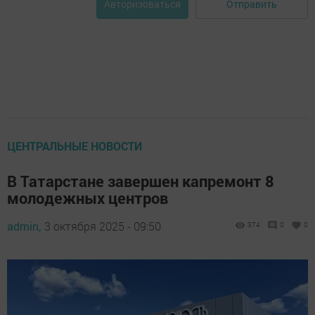
Отправить
Авторизоваться
ЦЕНТРАЛЬНЫЕ НОВОСТИ
В Татарстане завершен капремонт 8
молодежных центров
admin,
3 октября 2025 - 09:50
374
0
0