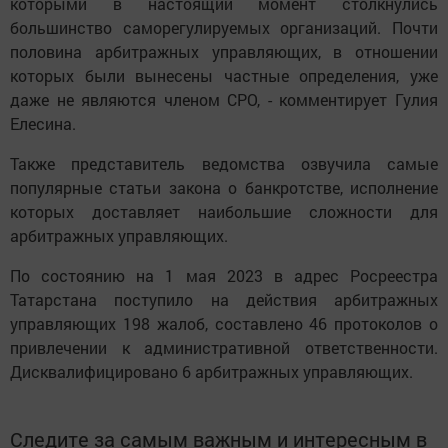
которыми в настоящий момент столкнулись
большинство саморегулируемых организаций. Почти
половина арбитражных управляющих, в отношении
которых были вынесены частные определения, уже
даже не являются членом СРО, - комментирует Гулия
Елесина.
Также представитель ведомства озвучила самые
популярные статьи закона о банкротстве, исполнение
которых доставляет наибольшие сложности для
арбитражных управляющих.
По состоянию на 1 мая 2023 в адрес Росреестра
Татарстана поступило на действия арбитражных
управляющих 198 жалоб, составлено 46 протоколов о
привлечении к административной ответственности.
Дисквалифицировано 6 арбитражных управляющих.
Следите за самым важным и интересным в