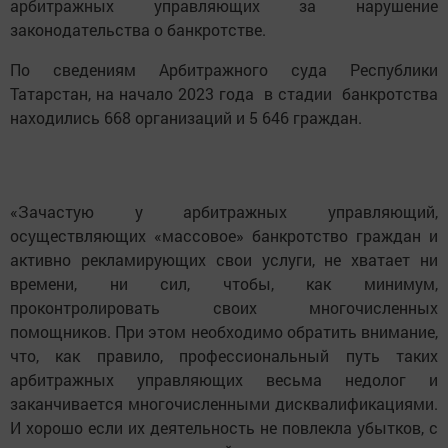
арбитражных управляющих за нарушение
законодательства о банкротстве.
По сведениям Арбитражного суда Республики
Татарстан, на начало 2023 года в стадии банкротства
находились 668 организаций и 5 646 граждан.
«Зачастую у арбитражных управляющий,
осуществляющих «массовое» банкротство граждан и
активно рекламирующих свои услуги, не хватает ни
времени, ни сил, чтобы, как минимум,
проконтролировать своих многочисленных
помощников. При этом необходимо обратить внимание,
что, как правило, профессиональный путь таких
арбитражных управляющих весьма недолог и
заканчивается многочисленными дисквалификациями.
И хорошо если их деятельность не повлекла убытков, с