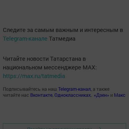
Следите за самым важным и интересным в
Telegram-канале
Татмедиа
Читайте новости Татарстана в
национальном мессенджере MАХ:
https://max.ru/tatmedia
Подписывайтесь на наш
Telegram-канал
, а также
читайте нас
Вконтакте
,
Одноклассниках
,
«Дзен»
и
Макс