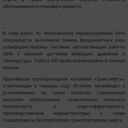
обслуживания и планового ремонта.
В ходе работ по техническому перевооружению МНА
специалисты выполнили замену фундаментных рам,
усовершенствованы системы автоматизации работы
МНА с заменой датчиков вибрации, давления и
температуры. Работа МН была возобновлена в полном
объеме.
Крупнейшая трубопроводная компания «Транснефть»,
отмечающая в текущем году 30-летие, производит и
устанавливает на своих объектах современное
насосное оборудование, позволяющее повысить
безопасность и энергоэффективность
производственной инфраструктуры, а также
поддерживать бесперебойную транспортировку нефти.