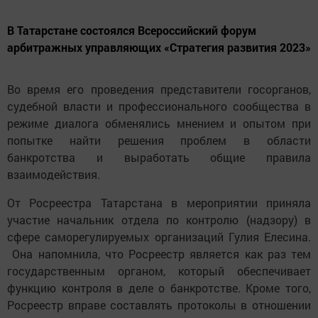
В Татарстане состоялся Всероссийский форум
арбитражных управляющих «Стратегия развития 2023»
Во время его проведения представители госорганов,
судебной власти и профессионального сообщества в
режиме диалога обменялись мнением и опытом при
попытке найти решения проблем в области
банкротства и выработать общие правила
взаимодействия.
От Росреестра Татарстана в мероприятии приняла
участие начальник отдела по контролю (надзору) в
сфере саморегулируемых организаций Гулия Елесина.
Она напомнила, что Росреестр является как раз тем
государственным органом, который обеспечивает
функцию контроля в деле о банкротстве. Кроме того,
Росреестр вправе составлять протоколы в отношении