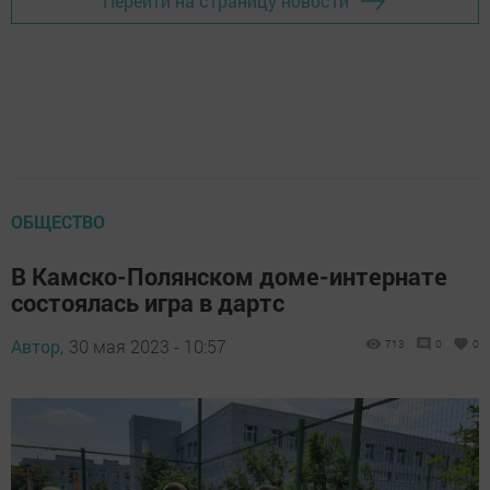
Перейти на страницу новости
ОБЩЕСТВО
В Камско-Полянском доме-интернате
состоялась игра в дартс
Автор,
30 мая 2023 - 10:57
713
0
0