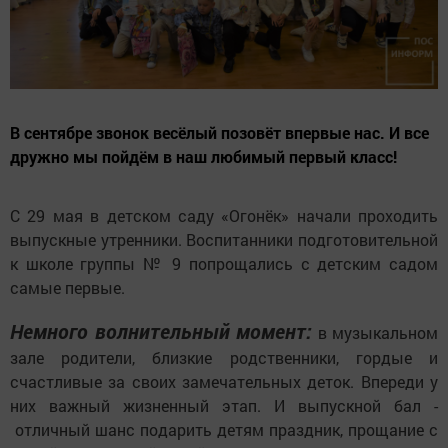
В сентябре звонок весёлый позовёт впервые нас. И все
дружно мы пойдём в наш любимый первый класс!
С 29 мая в детском саду «Огонёк» начали проходить
выпускные утренники. Воспитанники подготовительной
к школе группы № 9 попрощались с детским садом
самые первые.
Немного волнительный момент:
в музыкальном
зале родители, близкие родственники, гордые и
счастливые за своих замечательных деток. Впереди у
них важный жизненный этап. И выпускной бал -
отличный шанс подарить детям праздник, прощание с