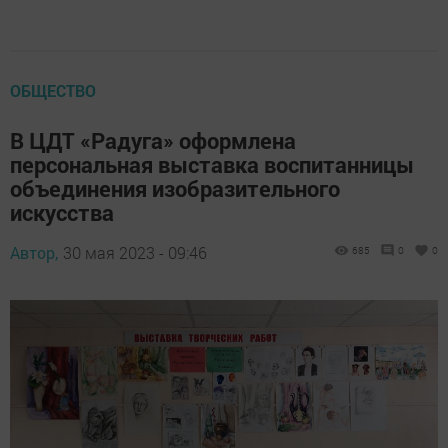
ОБЩЕСТВО
В ЦДТ «Радуга» оформлена
персональная выставка воспитанницы
объединения изобразительного
искусства
Автор,
30 мая 2023 - 09:46
685
0
0