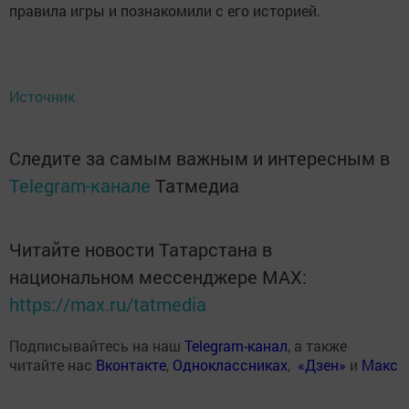
правила игры и познакомили с его историей.
Источник
Следите за самым важным и интересным в
Telegram-канале
Татмедиа
Читайте новости Татарстана в
национальном мессенджере MАХ:
https://max.ru/tatmedia
Подписывайтесь на наш
Telegram-канал
, а также
читайте нас
Вконтакте
,
Одноклассниках
,
«Дзен»
и
Макс