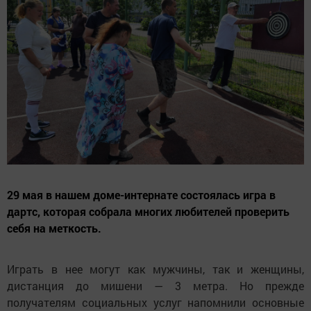
29 мая в нашем доме-интернате состоялась игра в
дартс, которая собрала многих любителей проверить
себя на меткость.
Играть в нее могут как мужчины, так и женщины,
дистанция до мишени — 3 метра.​ Но прежде
получателям социальных услуг напомнили основные