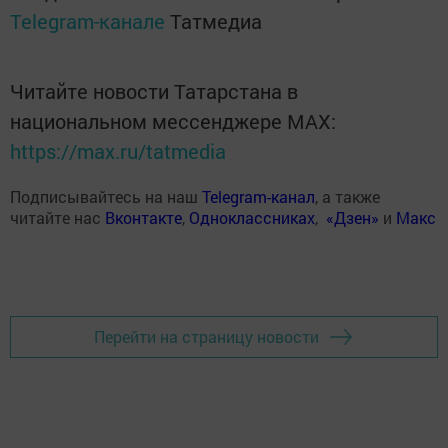
Telegram-канале
Татмедиа
Читайте новости Татарстана в
национальном мессенджере MАХ:
https://max.ru/tatmedia
Подписывайтесь на наш
Telegram-канал
, а также
читайте нас
Вконтакте
,
Одноклассниках
,
«Дзен»
и
Макс
Перейти на страницу новости