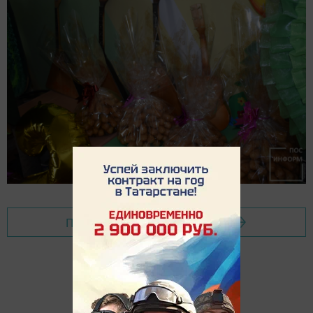
Перейти на страницу новости