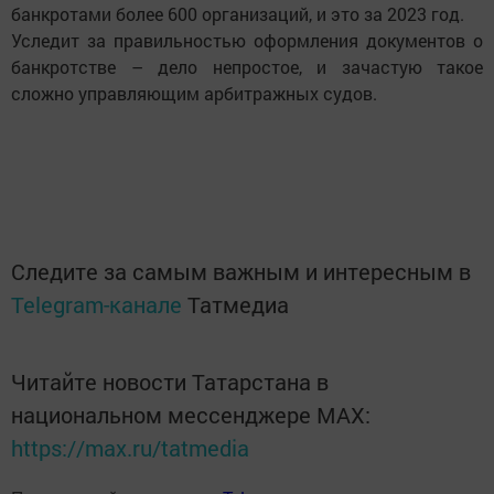
банкротами более 600 организаций, и это за 2023 год.
Уследит за правильностью оформления документов о
банкротстве – дело непростое, и зачастую такое
сложно управляющим арбитражных судов.
Следите за самым важным и интересным в
Telegram-канале
Татмедиа
Читайте новости Татарстана в
национальном мессенджере MАХ:
https://max.ru/tatmedia