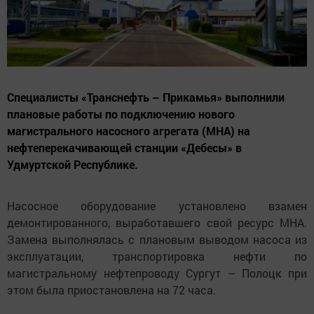
Специалисты «Транснефть – Прикамья» выполнили
плановые работы по подключению нового
магистрального насосного агрегата (МНА) на
нефтеперекачивающей станции «Дебесы» в
Удмуртской Республике.
Насосное оборудование установлено взамен
демонтированного, выработавшего свой ресурс МНА.
Замена выполнялась с плановым выводом насоса из
эксплуатации, транспортировка нефти по
магистральному нефтепроводу Сургут – Полоцк при
этом была приостановлена на 72 часа.