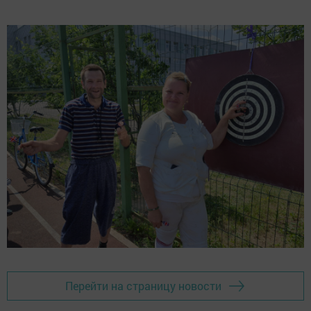
Перейти на страницу новости