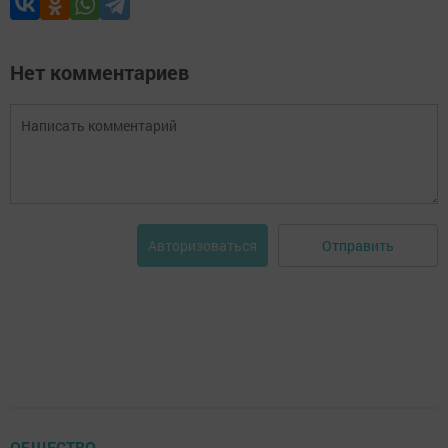
Нет комментариев
Отправить
Авторизоваться
ОБЩЕСТВО