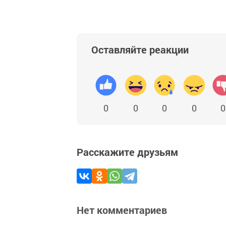
Оставляйте реакции
0
0
0
0
0
Расскажите друзьям
Нет комментариев