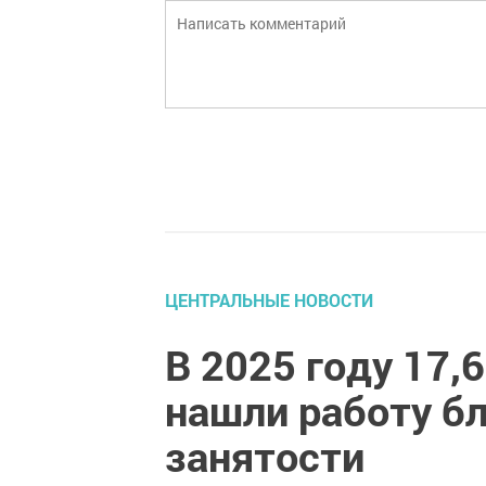
ЦЕНТРАЛЬНЫЕ НОВОСТИ
В 2025 году 17,
нашли работу б
занятости