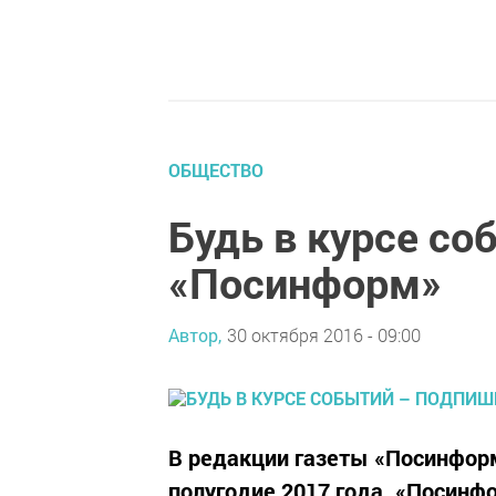
ОБЩЕСТВО
Будь в курсе со
«Посинформ»
Автор,
30 октября 2016 - 09:00
В редакции газеты «Посинфор
полугодие 2017 года. «Посинф