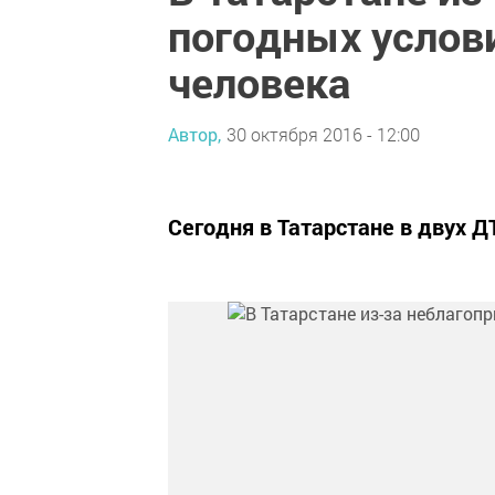
погодных услови
человека
Автор,
30 октября 2016 - 12:00
Сегодня в Татарстане в двух Д