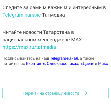
Следите за самым важным и интересным в
Telegram-канале
Татмедиа
Читайте новости Татарстана в
национальном мессенджере MАХ:
https://max.ru/tatmedia
Подписывайтесь на наш
Telegram-канал
, а также
читайте нас
Вконтакте
,
Одноклассниках
,
«Дзен»
и
Макс
Перейти на страницу новости