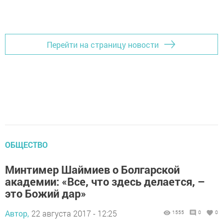
Перейти на страницу новости
ОБЩЕСТВО
Минтимер Шаймиев о Болгарской
академии: «Все, что здесь делается, –
это Божий дар»
Автор,
22 августа 2017 - 12:25
1555
0
0