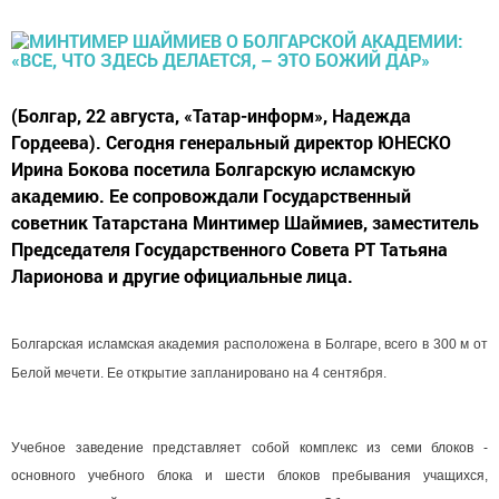
(Болгар, 22 августа, «Татар-информ», Надежда
Гордеева). Сегодня генеральный директор ЮНЕСКО
Ирина Бокова посетила Болгарскую исламскую
академию. Ее сопровождали Государственный
советник Татарстана Минтимер Шаймиев, заместитель
Председателя Государственного Совета РТ Татьяна
Ларионова и другие официальные лица.
Болгарская исламская академия расположена в Болгаре, всего в 300 м от
Белой мечети. Ее открытие запланировано на 4 сентября.
Учебное заведение представляет собой комплекс из семи блоков -
основного учебного блока и шести блоков пребывания учащихся,