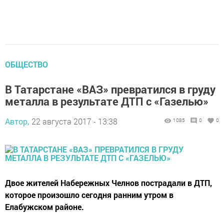
ОБЩЕСТВО
В Татарстане «ВАЗ» превратился в груду
металла в результате ДТП с «Газелью»
Автор,
22 августа 2017 - 13:38
1085
0
0
Двое жителей Набережных Челнов пострадали в ДТП,
которое произошло сегодня ранним утром в
Елабужском районе.