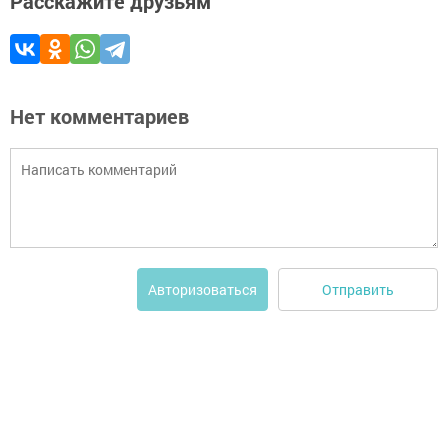
Расскажите друзьям
Нет комментариев
Отправить
Авторизоваться