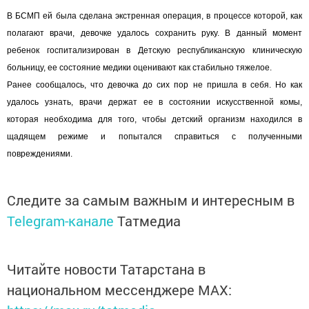
В БСМП ей была сделана экстренная операция, в процессе которой, как
полагают врачи, девочке удалось сохранить руку. В данный момент
ребенок госпитализирован в Детскую республиканскую клиническую
больницу, ее состояние медики оценивают как стабильно тяжелое.
Ранее сообщалось, что девочка до сих пор не пришла в себя. Но как
удалось узнать, врачи держат ее в состоянии искусственной комы,
которая необходима для того, чтобы детский организм находился в
щадящем режиме и попытался справиться с полученными
повреждениями.
Следите за самым важным и интересным в
Telegram-канале
Татмедиа
Читайте новости Татарстана в
национальном мессенджере MАХ: