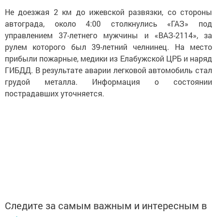
Не доезжая 2 км до ижевской развязки, со стороны
автограда, около 4:00 столкнулись «ГАЗ» под
управлением 37-летнего мужчины и «ВАЗ-2114», за
рулем которого был 39-летний челнинец. На место
прибыли пожарные, медики из Елабужской ЦРБ и наряд
ГИБДД. В результате аварии легковой автомобиль стал
грудой металла. Информация о состоянии
пострадавших уточняется.
Следите за самым важным и интересным в