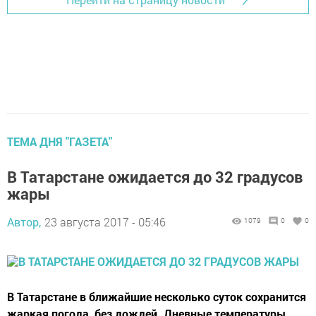
ТЕМА ДНЯ "ГАЗЕТА"
В Татарстане ожидается до 32 градусов
жары
Автор,
23 августа 2017 - 05:46
1079
0
0
В Татарстане в ближайшие несколько суток сохранится
жаркая погода, без дождей. Дневные температуры