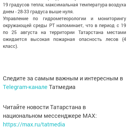
19 градусов тепла; максимальная температура воздуха
днем - 28-33 градуса выше нуля.
Управление по гидрометеорологии и мониторингу
окружающей среды РТ напоминает, что в период с 19
по 25 августа на территории Татарстана местами
ожидается высокая пожарная опасность лесов (4
класс).
Следите за самым важным и интересным в
Telegram-канале
Татмедиа
Читайте новости Татарстана в
национальном мессенджере MАХ:
https://max.ru/tatmedia