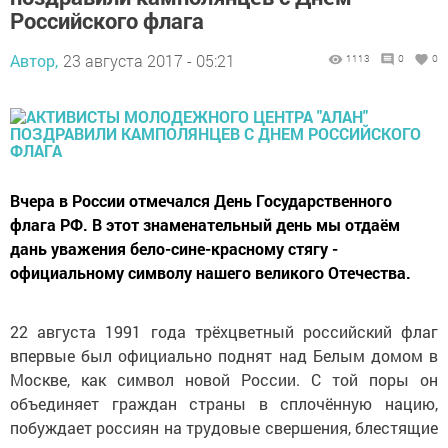
Российского флага
Автор,
23 августа 2017 - 05:21
1113
0
0
Вчера в России отмечался День Государственного
флага РФ. В этот знаменательный день мы отдаём
дань уважения бело-сине-красному стягу -
официальному символу нашего великого Отечества.
22 августа 1991 года трёхцветный российский флаг
впервые был официально поднят над Белым домом в
Москве, как символ новой России. С той поры он
объединяет граждан страны в сплочённую нацию,
побуждает россиян на трудовые свершения, блестящие