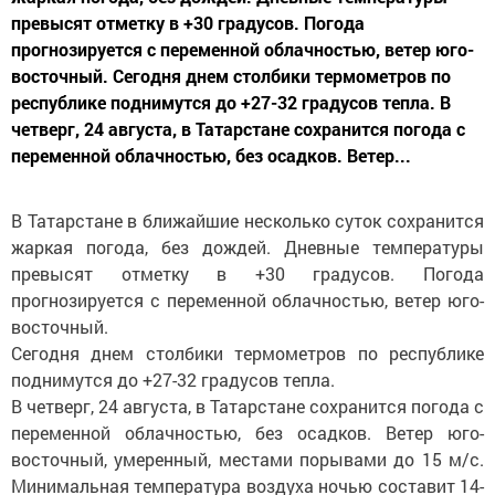
превысят отметку в +30 градусов. Погода
прогнозируется с переменной облачностью, ветер юго-
восточный. Сегодня днем столбики термометров по
республике поднимутся до +27-32 градусов тепла. В
четверг, 24 августа, в Татарстане сохранится погода с
переменной облачностью, без осадков. Ветер...
В Татарстане в ближайшие несколько суток сохранится
жаркая погода, без дождей. Дневные температуры
превысят отметку в +30 градусов. Погода
прогнозируется с переменной облачностью, ветер юго-
восточный.
Сегодня днем столбики термометров по республике
поднимутся до +27-32 градусов тепла.
В четверг, 24 августа, в Татарстане сохранится погода с
переменной облачностью, без осадков. Ветер юго-
восточный, умеренный, местами порывами до 15 м/с.
Минимальная температура воздуха ночью составит 14-