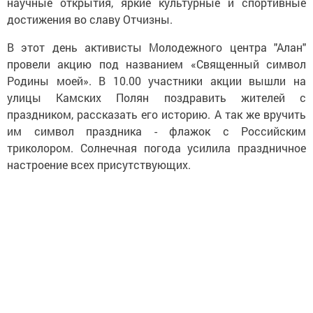
научные открытия, яркие культурные и спортивные
достижения во славу Отчизны.
В этот день активисты Молодежного центра "Алан"
провели акцию под названием «Священный символ
Родины моей». В 10.00 участники акции вышли на
улицы Камских Полян поздравить жителей с
праздником, рассказать его историю. А так же вручить
им символ праздника - флажок c Российским
триколором. Солнечная погода усилила праздничное
настроение всех присутствующих.