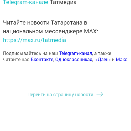
Telegram-канале
Татмедиа
Читайте новости Татарстана в
национальном мессенджере MАХ:
https://max.ru/tatmedia
Подписывайтесь на наш
Telegram-канал
, а также
читайте нас
Вконтакте
,
Одноклассниках
,
«Дзен»
и
Макс
Перейти на страницу новости