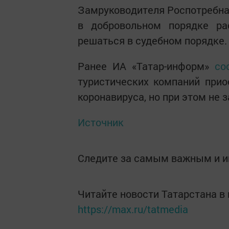
Замруководителя Роспотребнад
в добровольном порядке рас
решаться в судебном порядке.
Ранее ИА «Татар-информ»
со
туристических компаний прио
коронавируса, но при этом не 
Источник
Следите за самым важным и 
Читайте новости Татарстана 
https://max.ru/tatmedia