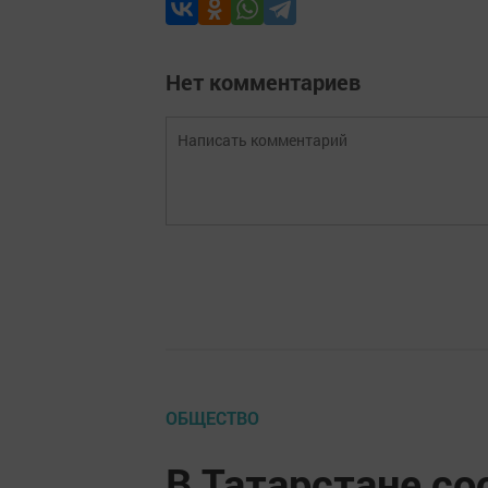
Нет комментариев
ОБЩЕСТВО
В Татарстане с