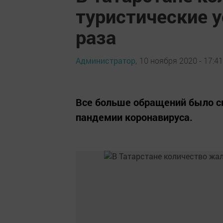
туристические у
раза
Администратор,
10 ноября 2020 - 17:41
Все больше обращений было св
пандемии коронавируса.