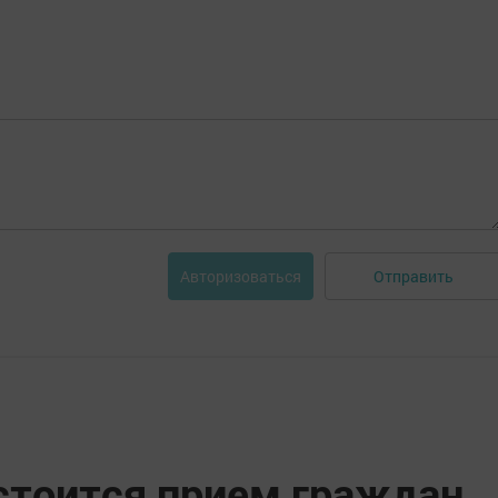
Отправить
Авторизоваться
остоится прием граждан