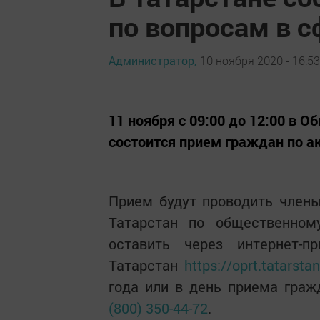
по вопросам в 
Администратор,
10 ноября 2020 - 16:53
11 ноября с 09:00 до 12:00 в 
состоится прием граждан по 
Прием будут проводить член
Татарстан по общественно
оставить через интернет-⁠
Татарстан
https://oprt.tatarst
года или в день приема граж
(800) 350-⁠44-⁠72
.