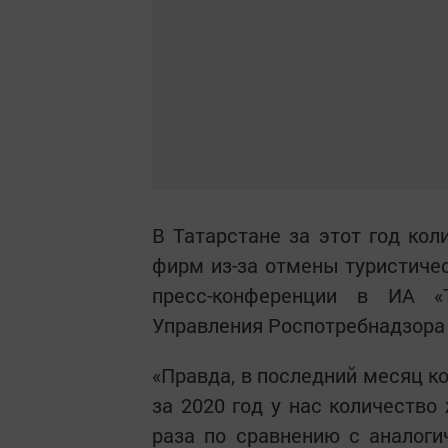
В Татарстане за этот год кол
фирм из-за отмены туристичес
пресс-конференции в ИА «Т
Управления Роспотребнадзора
«Правда, в последний месяц к
за 2020 год у нас количество
раза по сравнению с аналог