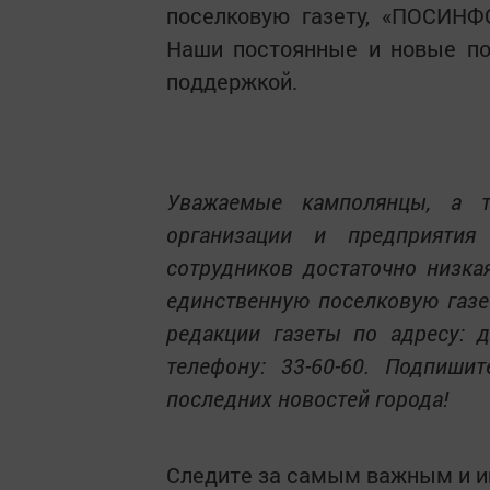
поселковую газету, «ПОСИНФ
Наши постоянные и новые по
поддержкой.
Уважаемые камполянцы, а 
организации и предприятия
сотрудников достаточно низка
единственную поселковую газ
редакции газеты по адресу: д
телефону: 33-60-60. Подпиши
последних новостей города!
Следите за самым важным и 