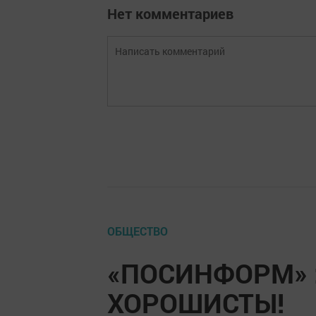
Нет комментариев
ОБЩЕСТВО
«ПОСИНФОРМ» :
ХОРОШИСТЫ!