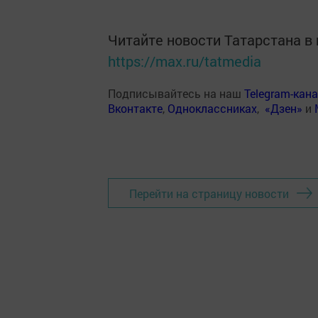
Читайте новости Татарстана 
https://max.ru/tatmedia
Подписывайтесь на наш
Telegram-кан
Вконтакте
,
Одноклассниках
,
«Дзен»
и
Перейти на страницу новости