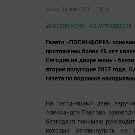
Автор,
22 июня 2017 - 13:05
Газета «ПОСИНФОРМ» основана 
протяжении более 25 лет являе
Сегодня на дворе июнь - близ
второе полугодие 2017 года. 
газета по подписке находилась 
На сегодняшний день, заруч
Александра Павлова, руководи
благодаря понимаю руководите
которые откликнулись на 