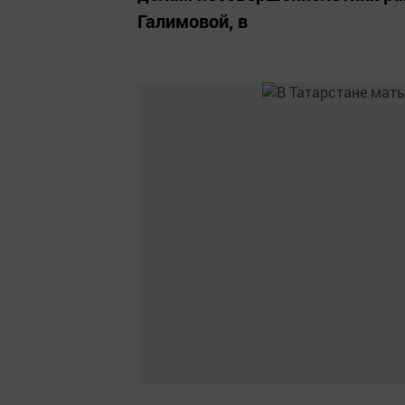
Галимовой, в