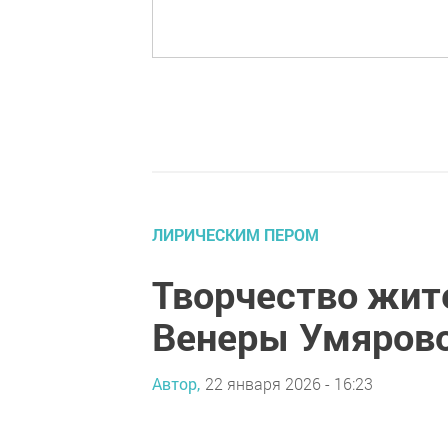
ЛИРИЧЕСКИМ ПЕРОМ
Творчество жит
Венеры Умяров
Автор,
22 января 2026 - 16:23