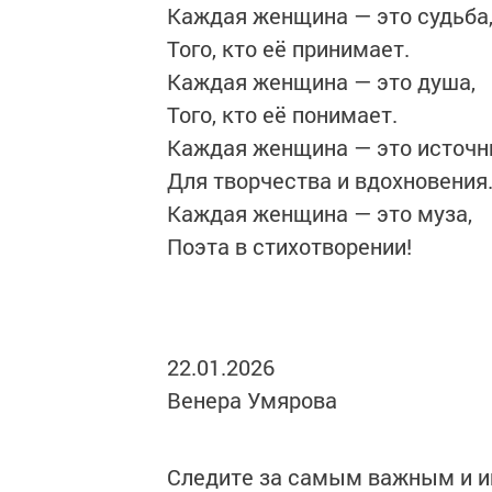
Каждая женщина — это судьба
Того, кто её принимает.
Каждая женщина — это душа,
Того, кто её понимает.
Каждая женщина — это источн
Для творчества и вдохновения
Каждая женщина — это муза,
Поэта в стихотворении!
22.01.2026
Венера Умярова
Следите за самым важным и 