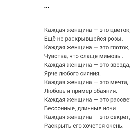
...
Каждая женщина — это цветок
Ещё не раскрывшейся розы.
Каждая женщина — это глоток
Чувства, что слаще мимозы.
Каждая женщина — это звезда
Ярче любого сияния.
Каждая женщина — это мечта,
Любовь и пример обаяния.
Каждая женщина — это рассве
Бессонные, длинные ночи.
Каждая женщина — это секрет
Раскрыть его хочется очень.