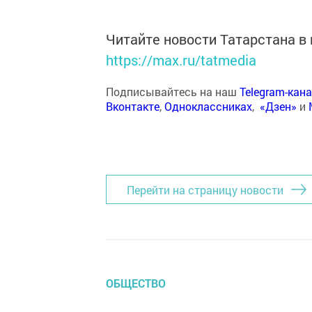
Читайте новости Татарстана 
https://max.ru/tatmedia
Подписывайтесь на наш
Telegram-кан
Вконтакте
,
Одноклассниках
,
«Дзен»
и
Перейти на страницу новости
ОБЩЕСТВО