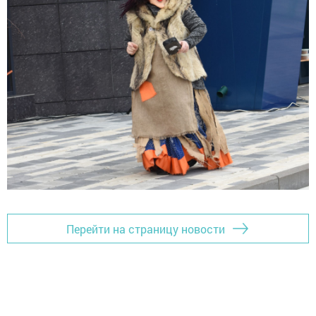
Перейти на страницу новости