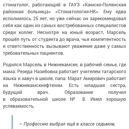
стоматолог, работающий в ГАУЗ «Камско-Полянская
районная больница» «Стоматология-НК». Ему едва
исполнилось 25 лет, но уже сейчас он зарекомендовал
себя как один из самых востребованных специалистов
среди коллег. Несмотря на юный возраст, Марсель
прошёл путь от студента до врача, чья компетентность
и ответственность вызывают уважение даже у самых
требовательных пациентов.
Родился Марсель в Нижнекамске, в рабочей семье, где
мама: Резеда Назибовна работает учителем татарского
языка и завуч в школе, папа: Марат Амирович работает
на Нижнекамскнефтехим. Есть младшая сестра,
будущий врач. Образование получил
в образовательной школе № 8. Имел хорошую
успеваемость.
— Профессию выбрал ещё в классе седьмом,