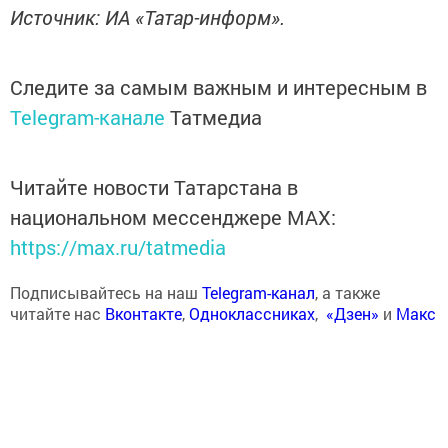
Источник: ИА «Татар-информ».
Следите за самым важным и интересным в
Telegram-канале
Татмедиа
Читайте новости Татарстана в
национальном мессенджере MАХ:
https://max.ru/tatmedia
Подписывайтесь на наш
Telegram-канал
, а также
читайте нас
Вконтакте
,
Одноклассниках
,
«Дзен»
и
Макс