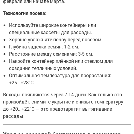
февраля или начале марта.
Технология посева:
Используйте широкие контейнеры или
специальные кассеты для рассады.
Хорошо увлажните почву перед посевом.
Глубина заделки семян: 1-2 см.
Расстояние между семенами: 3-5 см.
Накройте контейнер плёнкой или стеклом для
создания тепличных условий.
Оптимальная температура для прорастания:
+25...+28°C.
Всходы появляются через 7-14 дней. Как только это
произойдёт, снимите укрытие и снизьте температуру
до +20...+22°C — это предотвратит вытягивание
рассады.