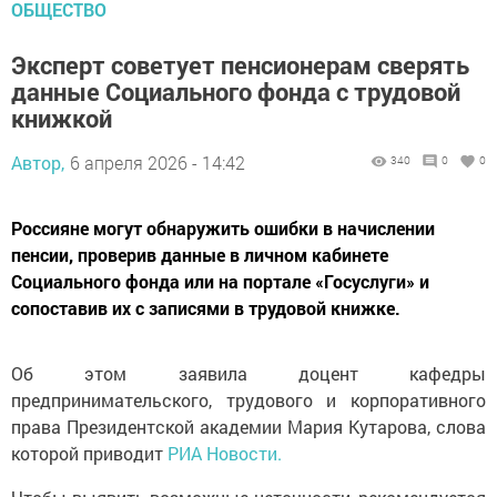
ОБЩЕСТВО
Эксперт советует пенсионерам сверять
данные Социального фонда с трудовой
книжкой
Автор,
6 апреля 2026 - 14:42
340
0
0
Россияне могут обнаружить ошибки в начислении
пенсии, проверив данные в личном кабинете
Социального фонда или на портале «Госуслуги» и
сопоставив их с записями в трудовой книжке.
Об этом заявила доцент кафедры
предпринимательского, трудового и корпоративного
права Президентской академии Мария Кутарова, слова
которой приводит
РИА Новости.