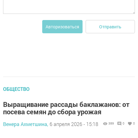
Отправить
Авторизоваться
ОБЩЕСТВО
Выращивание рассады баклажанов: от
посева семян до сбора урожая
Венера Ахметшина,
6 апреля 2026 - 15:18
389
0
0