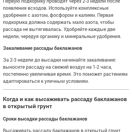
Первую подкормку проводят через 2-3 недели после
появления всходов. Используйте комплексные
удобрения с азотом, фосфором и калием. Первая
подкормка должна содержать мало азота, чтобы
рассада не вытягивалась. Удобряйте каждые две
недели, чередуя органику и минеральные удобрения.
Закаливание рассады баклажанов
За 2-3 недели до высадки начинайте закаливание:
выносите рассаду на свежий воздух на 1-2 часа,
постепенно увеличивая время. Это поможет растениям
адаптироваться к уличным условиям.
Когда и как высаживать рассаду баклажанов
в открытый грунт
Сроки высадки рассады баклажанов
Высаживать рассаду баклажанов в открытый грунт