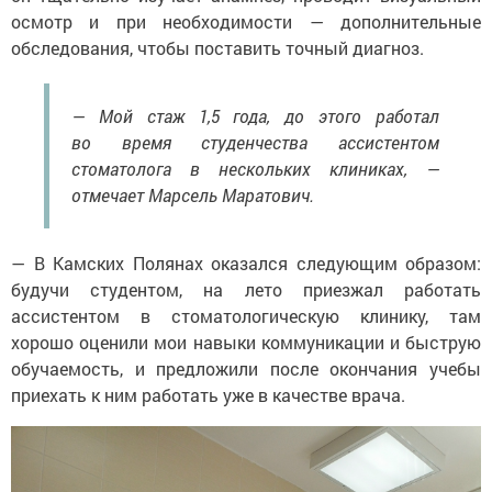
осмотр и при необходимости — дополнительные
обследования, чтобы поставить точный диагноз.
— Мой стаж 1,5 года, до этого работал
во время студенчества ассистентом
стоматолога в нескольких клиниках, —
отмечает Марсель Маратович.
— В Камских Полянах оказался следующим образом:
будучи студентом, на лето приезжал работать
ассистентом в стоматологическую клинику, там
хорошо оценили мои навыки коммуникации и быструю
обучаемость, и предложили после окончания учебы
приехать к ним работать уже в качестве врача.