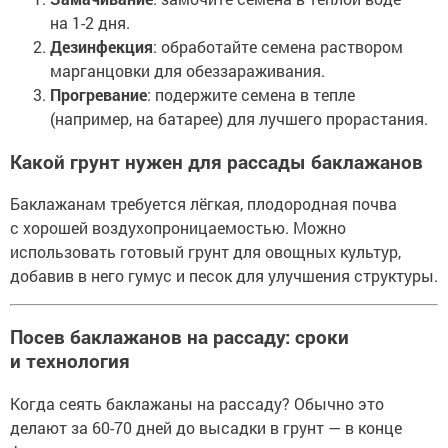
на 1-2 дня.
Дезинфекция
: обработайте семена раствором
марганцовки для обеззараживания.
Прогревание
: подержите семена в тепле
(например, на батарее) для лучшего прорастания.
Какой грунт нужен для рассады баклажанов
Баклажанам требуется лёгкая, плодородная почва
с хорошей воздухопроницаемостью. Можно
использовать готовый грунт для овощных культур,
добавив в него гумус и песок для улучшения структуры.
Посев баклажанов на рассаду: сроки
и технология
Когда сеять баклажаны на рассаду? Обычно это
делают за 60-70 дней до высадки в грунт — в конце