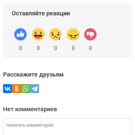
Оставляйте реакции
0
0
0
0
0
Расскажите друзьям
Нет комментариев