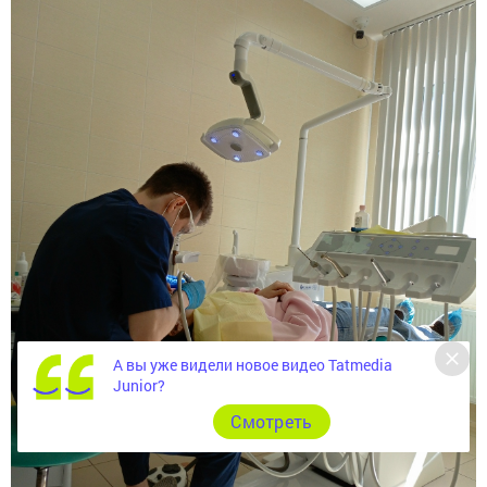
А вы уже видели новое видео Tatmedia
Junior?
Cмотреть