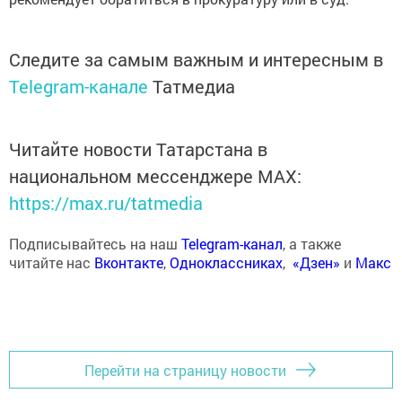
Следите за самым важным и интересным в
Telegram-канале
Татмедиа
Читайте новости Татарстана в
национальном мессенджере MАХ:
https://max.ru/tatmedia
Подписывайтесь на наш
Telegram-канал
, а также
читайте нас
Вконтакте
,
Одноклассниках
,
«Дзен»
и
Макс
Перейти на страницу новости