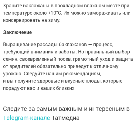
Храните баклажаны в прохладном влажном месте при
температуре около +10°C. Их можно замораживать или
консервировать на зиму.
Заключение
Выращивание рассады баклажанов — процесс,
требующий внимания и заботы. Но правильный выбор
семян, своевременный посев, грамотный уход и защита
от вредителей обязательно приведут к отличному
урожаю. Следуйте нашим рекомендациям,
и вы получите здоровые и вкусные плоды, которые
порадуют вас и ваших близких.
Следите за самым важным и интересным в
Telegram-канале
Татмедиа