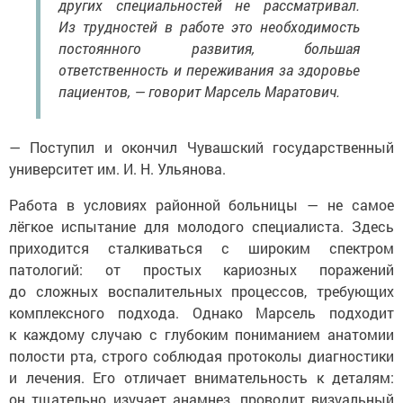
других специальностей не рассматривал.
Из трудностей в работе это необходимость
постоянного развития, большая
ответственность и переживания за здоровье
пациентов, — говорит Марсель Маратович.
— Поступил и окончил Чувашский государственный
университет им. И. Н. Ульянова.
Работа в условиях районной больницы — не самое
лёгкое испытание для молодого специалиста. Здесь
приходится сталкиваться с широким спектром
патологий: от простых кариозных поражений
до сложных воспалительных процессов, требующих
комплексного подхода. Однако Марсель подходит
к каждому случаю с глубоким пониманием анатомии
полости рта, строго соблюдая протоколы диагностики
и лечения. Его отличает внимательность к деталям:
он тщательно изучает анамнез, проводит визуальный