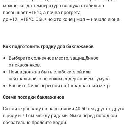
можно, когда температура воздуха стабильно
превышает +15°C, а почва прогрета
до +12...+15°C. Обычно это конец мая — начало июня.
Как подготовить грядку для баклажанов
Выберите солнечное место, защищённое
от сквозняков.
Почва должна быть слабокислой или
нейтральной, с высоким содержанием гумуса.
Внесите 4-5 кг перегноя на 1 квадратный метр.
Схема посадки баклажанов
Сажайте рассаду на расстоянии 40-60 см друг от друга
в ряду и 70 см между рядами. Ямки перед посадкой
обязательно пролейте водой.