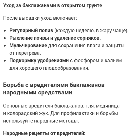
Уход за баклажанами в открытом грунте
После высадки уход включает:
Регулярный полив
(каждую неделю, в жару чаще).
Рыхление почвы и удаление сорняков.
Мульчирование
для сохранения влаги и защиты
от перегрева.
Подкормку удобрениями
с фосфором и калием
для хорошего плодообразования.
Борьба с вредителями баклажанов
народными средствами
Основные вредители баклажанов: тля, медяница
и колорадский жук. Для профилактики и борьбы
используйте народные методы.
Народные рецепты от вредителей: