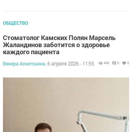
ОБЩЕСТВО
Стоматолог Камских Полян Марсель
Жаландинов заботится о здоровье
каждого пациента
Венера Ахметшина,
6 апреля 2026 - 11:55
408
0
0