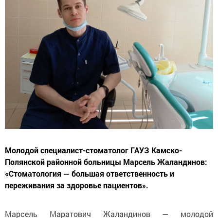
Молодой специалист-стоматолог ГАУЗ Камско-
Полянской районной больницы Марсель Жаландинов:
«Стоматология — большая ответственность и
переживания за здоровье пациентов».
Марсель Маратович Жаландинов — молодой