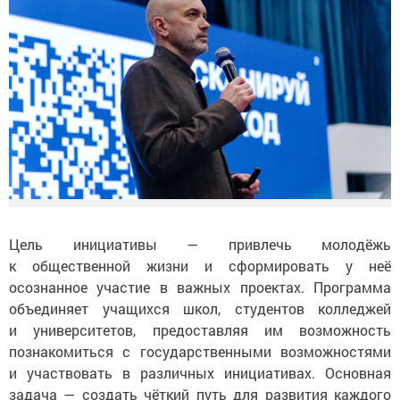
Цель инициативы — привлечь молодёжь
к общественной жизни и сформировать у неё
осознанное участие в важных проектах. Программа
объединяет учащихся школ, студентов колледжей
и университетов, предоставляя им возможность
познакомиться с государственными возможностями
и участвовать в различных инициативах. Основная
задача — создать чёткий путь для развития каждого