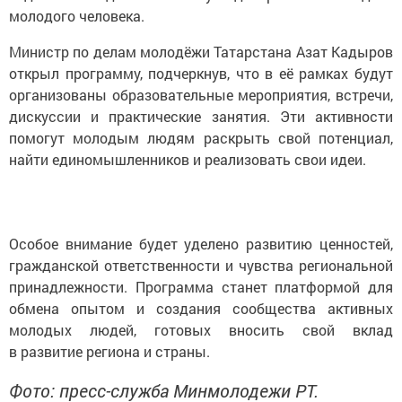
молодого человека.
Министр по делам молодёжи Татарстана Азат Кадыров
открыл программу, подчеркнув, что в её рамках будут
организованы образовательные мероприятия, встречи,
дискуссии и практические занятия. Эти активности
помогут молодым людям раскрыть свой потенциал,
найти единомышленников и реализовать свои идеи.
Особое внимание будет уделено развитию ценностей,
гражданской ответственности и чувства региональной
принадлежности. Программа станет платформой для
обмена опытом и создания сообщества активных
молодых людей, готовых вносить свой вклад
в развитие региона и страны.
Фото: пресс-служба Минмолодежи РТ.