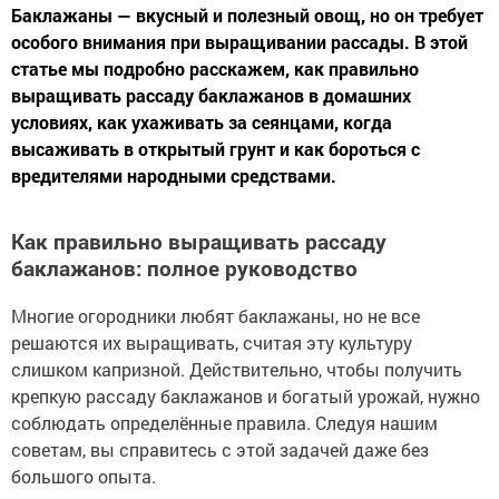
Баклажаны — вкусный и полезный овощ, но он требует
особого внимания при выращивании рассады. В этой
статье мы подробно расскажем, как правильно
выращивать рассаду баклажанов в домашних
условиях, как ухаживать за сеянцами, когда
высаживать в открытый грунт и как бороться с
вредителями народными средствами.
Как правильно выращивать рассаду
баклажанов: полное руководство
Многие огородники любят баклажаны, но не все
решаются их выращивать, считая эту культуру
слишком капризной. Действительно, чтобы получить
крепкую рассаду баклажанов и богатый урожай, нужно
соблюдать определённые правила. Следуя нашим
советам, вы справитесь с этой задачей даже без
большого опыта.