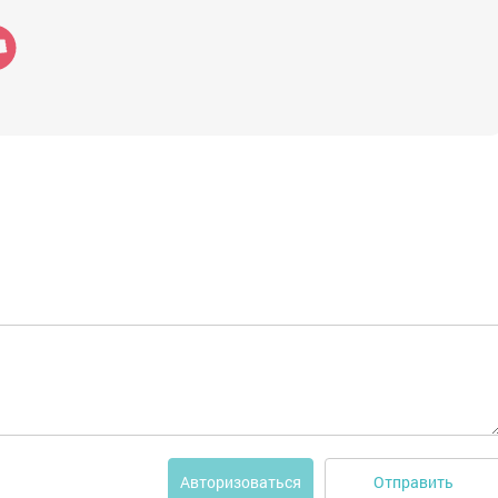
Отправить
Авторизоваться