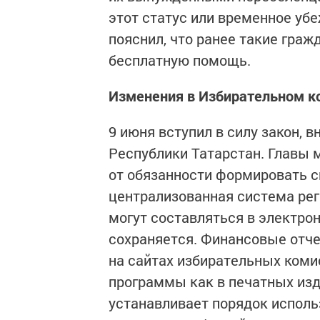
этот статус или временное уб
пояснил, что ранее такие гра
бесплатную помощь.
Изменения в Избирательном к
9 июня вступил в силу закон,
Республики Татарстан. Главы
от обязанности формировать с
централизованная система рег
могут составляться в электро
сохраняется. Финансовые отче
на сайтах избирательных ком
программы как в печатных изда
устанавливает порядок исполь