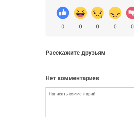
0
0
0
0
0
Расскажите друзьям
Нет комментариев