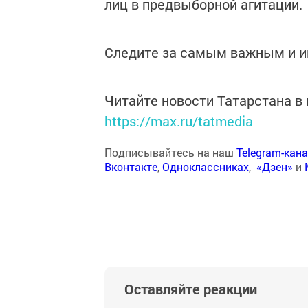
лиц в предвыборной агитации.
Следите за самым важным и 
Читайте новости Татарстана 
https://max.ru/tatmedia
Подписывайтесь на наш
Telegram-кан
Вконтакте
,
Одноклассниках
,
«Дзен»
и
Оставляйте реакции