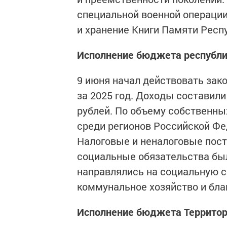
специальной военной операции
и хранение Книги Памяти Респ
Исполнение бюджета республ
9 июня начал действовать зак
за 2025 год. Доходы составили
рублей. По объему собственны
среди регионов Российской Фе
Налоговые и неналоговые пост
социальные обязательства бы
направлялись на социальную с
коммунальное хозяйство и бла
Исполнение бюджета Террито