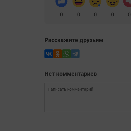
0
0
0
0
0
Расскажите друзьям
Нет комментариев