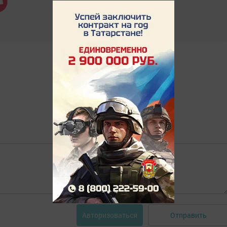
Отправить
Авторизоваться