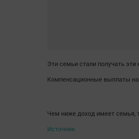
Эти семьи стали получать эт
Компенсационные выплаты нап
Чем ниже доход имеет семья, 
Источник