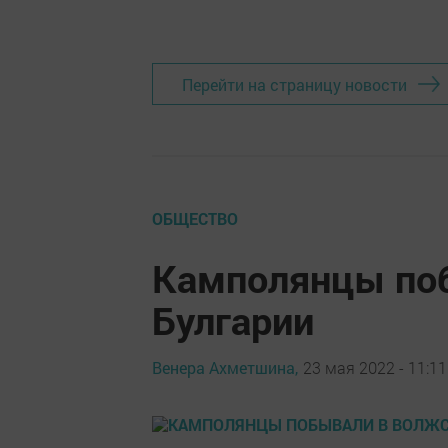
Перейти на страницу новости
ОБЩЕСТВО
Камполянцы по
Булгарии
Венера Ахметшина,
23 мая 2022 - 11:11