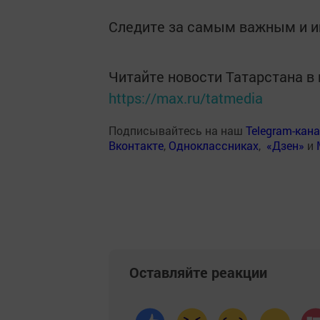
Следите за самым важным и 
Читайте новости Татарстана 
https://max.ru/tatmedia
Подписывайтесь на наш
Telegram-кан
Вконтакте
,
Одноклассниках
,
«Дзен»
и
Оставляйте реакции