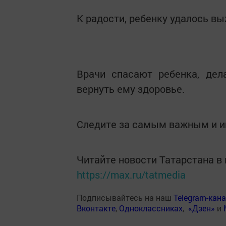
К радости, ребенку удалось вы
Врачи спасают ребенка, дел
вернуть ему здоровье.
Следите за самым важным и 
Читайте новости Татарстана 
https://max.ru/tatmedia
Подписывайтесь на наш
Telegram-кан
Вконтакте
,
Одноклассниках
,
«Дзен»
и