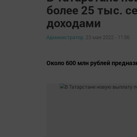
более 25 тыс. 
доходами
Администратор,
23 мая 2022 - 11:56
Около 600 млн рублей предназн