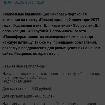
Уважаемые камполянцы! Началась подписная
кампания на газету «Посинформ» на 2 полугодие 2017
года. Подписная цена: Для населения - 350 рублей; Для
организации - 400 рублей. Напоминаем, газета
«Посинформ» является еженедельником и выходит
каждую пятницу. Также мы принимаем объявления,
рекламу и поздравления для размещения их на нашем
сайте. Расценки, которые вас...
Уважаемые камполянцы!
Началась подписная кампания на газету «Посинформ»
на 2 полугодие 2017 года.
Подписная цена:
Для населения - 350 рублей;
Для организации - 400 рублей.
Напоминаем, газета «Посинформ» является