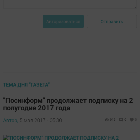
Отправить
Авторизоваться
ТЕМА ДНЯ "ГАЗЕТА"
"Посинформ" продолжает подписку на 2
полугодие 2017 года
Автор,
5 мая 2017 - 05:30
916
0
0