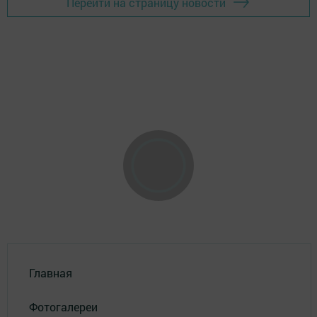
Перейти на страницу новости
Главная
Фотогалереи