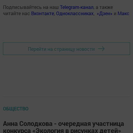
Подписывайтесь на наш
Telegram-канал
, а также
читайте нас
Вконтакте
,
Одноклассниках
,
«Дзен»
и
Макс
Перейти на страницу новости
ОБЩЕСТВО
Анна Солодкова - очередная участница
конкурса «Экология в рисунках детей»