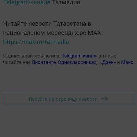
Telegram-канале
Татмедиа
Читайте новости Татарстана в
национальном мессенджере MАХ:
https://max.ru/tatmedia
Подписывайтесь на наш
Telegram-канал
, а также
читайте нас
Вконтакте
,
Одноклассниках
,
«Дзен»
и
Макс
Перейти на страницу новости