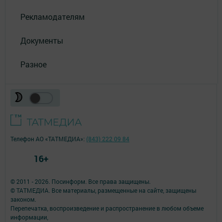
Рекламодателям
Документы
Разное
Телефон АО «ТАТМЕДИА»:
(843) 222 09 84
16+
© 2011 - 2026. Посинформ. Все права защищены.
© ТАТМЕДИА. Все материалы, размещенные на сайте, защищены
законом.
Перепечатка, воспроизведение и распространение в любом объеме
информации,