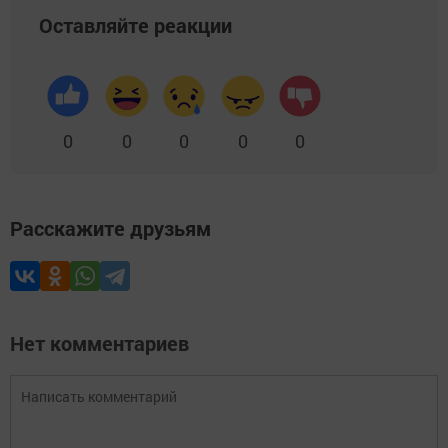
Оставляйте реакции
0
0
0
0
0
Расскажите друзьям
Нет комментариев