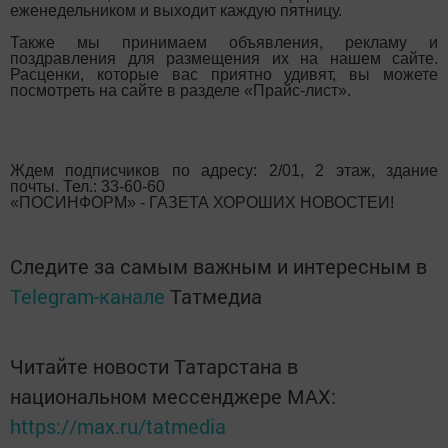
еженедельником и выходит каждую пятницу.
Также мы принимаем объявления, рекламу и
поздравления для размещения их на нашем сайте.
Расценки, которые вас приятно удивят, вы можете
посмотреть на сайте в разделе «Прайс-лист».
Ждем подписчиков по адресу: 2/01, 2 этаж, здание
почты. Тел.: 33-60-60
«ПОСИНФОРМ» - ГАЗЕТА ХОРОШИХ НОВОСТЕЙ!
Следите за самым важным и интересным в
Telegram-канале
Татмедиа
Читайте новости Татарстана в
национальном мессенджере MАХ:
https://max.ru/tatmedia