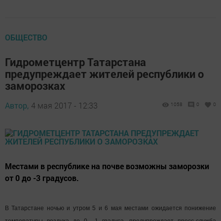
ОБЩЕСТВО
Гидрометцентр Татарстана
предупреждает жителей республики о
заморозках
Автор,
4 мая 2017 - 12:33
1058
0
0
Местами в республике на почве возможны заморозки
от 0 до -3 градусов.
В Татарстане ночью и утром 5 и 6 мая местами ожидается понижение