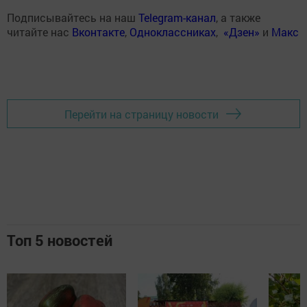
Подписывайтесь на наш
Telegram-канал
, а также
читайте нас
Вконтакте
,
Одноклассниках
,
«Дзен»
и
Макс
Перейти на страницу новости
Топ 5 новостей