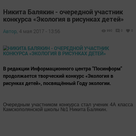
Никита Балякин - очередной участник
конкурса «Экология в рисунках детей»
Автор,
4 мая 2017 - 13:56
990
0
0
В редакции Информационного центра "Посинформ"
продолжается творческий конкурс «Экология в
рисунках детей», посвящённый Году экологии.
Очередным участником конкурса стал ученик 4А класса
Камскополянской школы №1 Никита Балякин.