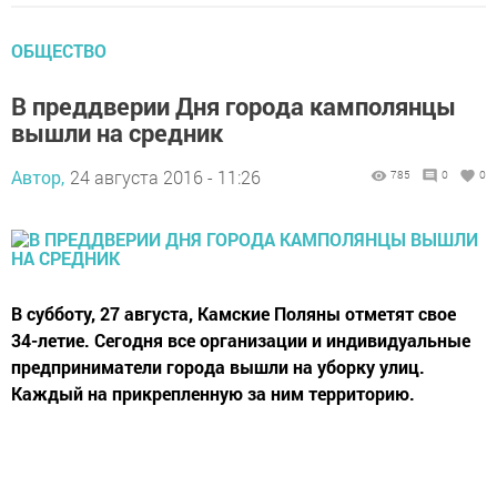
ОБЩЕСТВО
В преддверии Дня города камполянцы
вышли на средник
Автор,
24 августа 2016 - 11:26
785
0
0
В субботу, 27 августа, Камские Поляны отметят свое
34-летие. Сегодня все организации и индивидуальные
предприниматели города вышли на уборку улиц.
Каждый на прикрепленную за ним территорию.