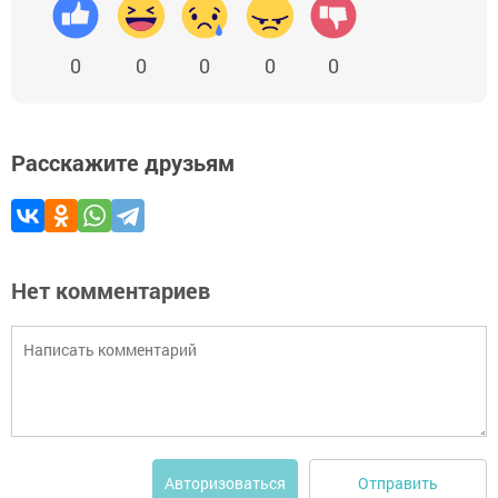
0
0
0
0
0
Расскажите друзьям
Нет комментариев
Отправить
Авторизоваться