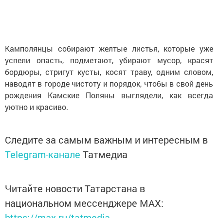
Камполянцы собирают желтые листья, которые уже
успели опасть, подметают, убирают мусор, красят
бордюры, стригут кусты, косят траву, одним словом,
наводят в городе чистоту и порядок, чтобы в свой день
рождения Камские Поляны выглядели, как всегда
уютно и красиво.
Следите за самым важным и интересным в
Telegram-канале
Татмедиа
Читайте новости Татарстана в
национальном мессенджере MАХ:
https://max.ru/tatmedia