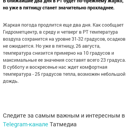
В ближайшие два дня в РТ будет по-прежнему жарко,
но уже в пятницу станет значительно прохладнее.
Жаркая погода продлится еще два дня. Как сообщает
Гидрометцентр, в среду и четверг в РТ температура
воздуха сохранится на уровне 31-32 градусов, осадков
не ожидается. Но уже в пятницу, 26 августа,
температура снизится примерно на 10 градусов и
максимальные ее значения составят всего 23 градуса.
В субботу и воскресенье нас ждет комфортная
температура - 25 градусов тепла, возможен небольшой
дождь.
Следите за самым важным и интересным в
Telegram-канале
Татмедиа