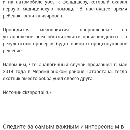
и на автомобиле увез к фельдшеру, который оказал
первую медицинскую помощь. В настоящее время
ребенок госпитализирован.
Проводятся мероприятия, направленные на
установление всех обстоятельств произошедшего. По
результатам проверки будет принято процессуальное
решение.
Напомним, что аналогичный случай произошел в мае
2014 года в Черемшанском районе Татарстана, тогда
охотник вместо бобра убил своего друга.
Источник:kznportal.ru/
Следите за самым важным и интересным в