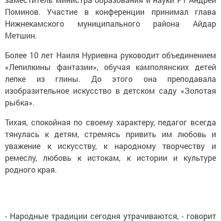
Поминов. Участие в конференции принимал глава
Нижнекамского муниципального района Айдар
Метшин.
Более 10 лет Наиля Нуриевна руководит объединением
«Лепилкины фантазии», обучая камполянских детей
лепке из глины. До этого она преподавала
изобразительное искусство в детском саду «Золотая
рыбка».
Тихая, спокойная по своему характеру, педагог всегда
тянулась к детям, стремясь привить им любовь и
уважение к искусству, к народному творчеству и
ремеслу, любовь к истокам, к истории и культуре
родного края.
- Народные традиции сегодня утрачиваются, - говорит