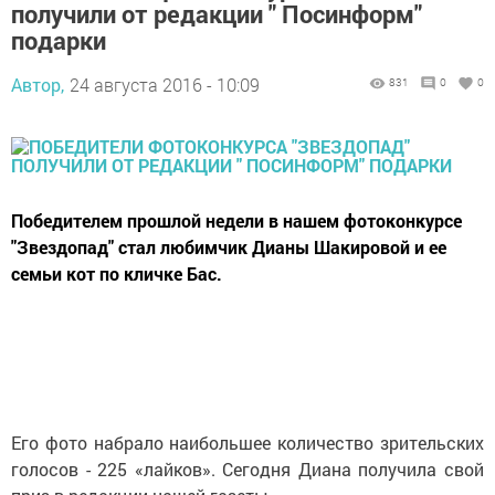
получили от редакции " Посинформ"
подарки
Автор,
24 августа 2016 - 10:09
831
0
0
Победителем прошлой недели в нашем фотоконкурсе
"Звездопад" стал любимчик Дианы Шакировой и ее
семьи кот по кличке Бас.
Его фото набрало наибольшее количество зрительских
голосов - 225 «лайков». Сегодня Диана получила свой