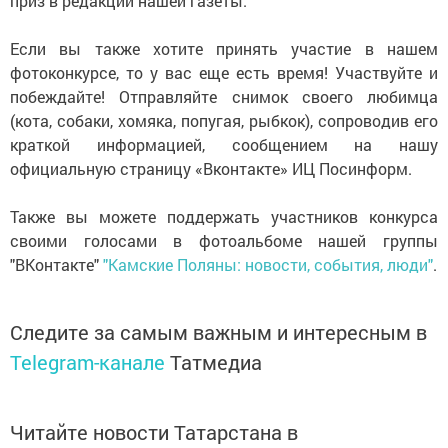
приз в редакции нашей газеты.
Если вы также хотите принять участие в нашем
фотоконкурсе, то у вас еще есть время! Участвуйте и
побеждайте! Отправляйте снимок своего любимца
(кота, собаки, хомяка, попугая, рыбкок), сопроводив его
краткой информацией, сообщением на нашу
официальную страницу «Вконтакте» ИЦ Посинформ.
Также вы можете поддержать участников конкурса
своими голосами в фотоальбоме нашей группы
"ВКонтакте"
"Камские Поляны: новости, события, люди"
.
Следите за самым важным и интересным в
Telegram-канале
Татмедиа
Читайте новости Татарстана в