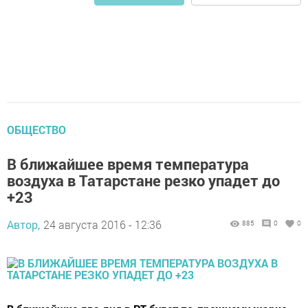
ОБЩЕСТВО
В ближайшее время температура
воздуха в Татарстане резко упадет до
+23
Автор,
24 августа 2016 - 12:36
885
0
0