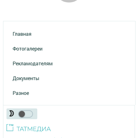
Главная
Фотогалереи
Рекламодателям
Документы
Разное