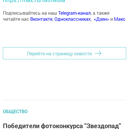
Подписывайтесь на наш
Telegram-канал
, а также
читайте нас
Вконтакте
,
Одноклассниках
,
«Дзен»
и
Макс
Перейти на страницу новости
ОБЩЕСТВО
Победители фотоконкурса "Звездопад"