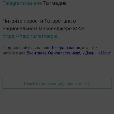
Telegram-канале
Татмедиа
Читайте новости Татарстана в
национальном мессенджере MАХ:
https://max.ru/tatmedia
Подписывайтесь на наш
Telegram-канал
, а также
читайте нас
Вконтакте
,
Одноклассниках
,
«Дзен»
и
Макс
Перейти на страницу новости