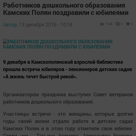
Работников дошкольного образования
Камских Полян поздравили с юбилеями
Автор,
13 декабря 2016 - 10:18
1149
0
0
9 декабря в Камскополянской взрослой библиотеке
прошла встреча юбиляров - пенсионеров детских садов
«А жизнь течет быстрой рекой».
Организатором праздника выступил Совет ветеранов
работников дошкольного образования.
Участницы встречи - это женщины, которые долгие
годы своей жизни отдали работе в детских садах
Камских Полян и в этом году отметили свои юбилеи.
Среди них - Татьяна Акимова, Александра Егорова,