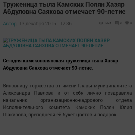
Труженица тыла Камских Полян Хазяр
Абдуловна Саяхова отмечает 90-летие
Автор,
13 декабря 2016 - 12:36
1325
0
0
Сегодня камскополянская труженица тыла Хазяр
Абдуловна Саяхова отмечает 90-летие.
Виновницу торжества от имени Главы муниципалитета
Александра Павлова и от себя лично поздравила
начальник организационно-кадрового отдела
Исполнительного комитета Камских Полян Юлия
Шакирова, преподнеся ей букет цветов и подарок.