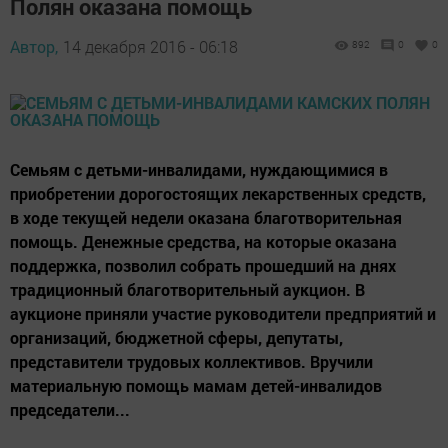
Полян оказана помощь
Автор,
14 декабря 2016 - 06:18
892
0
0
Семьям с детьми-инвалидами, нуждающимися в
приобретении дорогостоящих лекарственных средств,
в ходе текущей недели оказана благотворительная
помощь. Денежные средства, на которые оказана
поддержка, позволил собрать прошедший на днях
традиционный благотворительный аукцион. В
аукционе приняли участие руководители предприятий и
организаций, бюджетной сферы, депутаты,
представители трудовых коллективов. Вручили
материальную помощь мамам детей-инвалидов
председатели...