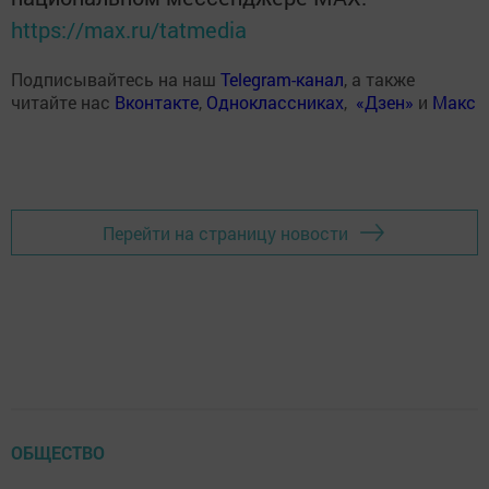
https://max.ru/tatmedia
Подписывайтесь на наш
Telegram-канал
, а также
читайте нас
Вконтакте
,
Одноклассниках
,
«Дзен»
и
Макс
Перейти на страницу новости
ОБЩЕСТВО