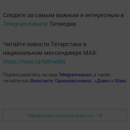
Следите за самым важным и интересным в
Telegram-канале
Татмедиа
Читайте новости Татарстана в
национальном мессенджере MАХ:
https://max.ru/tatmedia
Подписывайтесь на наш
Telegram-канал
, а также
читайте нас
Вконтакте
,
Одноклассниках
,
«Дзен»
и
Макс
Перейти на страницу новости