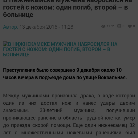
гостей с ножом: один погиб, второй – в
больнице
Автор,
13 декабря 2016 - 11:28
1172
0
0
Преступление было совершено 9 декабря около 10
часов вечера в подъезде дома по улице Вокзальная.
Между мужчинами произошла драка, в ходе которой
один из них достал нож и нанес удары двоим
знакомым. 33-летний мужчина, получивший
проникающее ранение в область грудной клетки, умер
до приезда скорой помощи. Еще один нижнекамец 32
лет с множественными ножевыми ранениями был