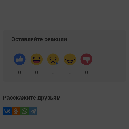
Оставляйте реакции
0
0
0
0
0
Расскажите друзьям