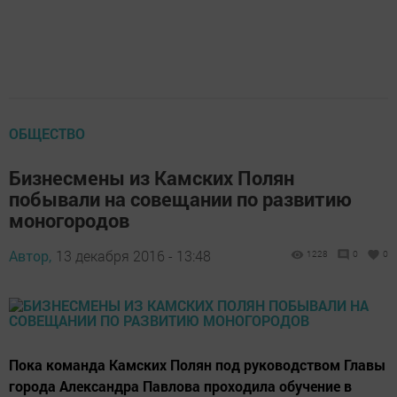
ОБЩЕСТВО
Бизнесмены из Камских Полян
побывали на совещании по развитию
моногородов
Автор,
13 декабря 2016 - 13:48
1228
0
0
Пока команда Камских Полян под руководством Главы
города Александра Павлова проходила обучение в