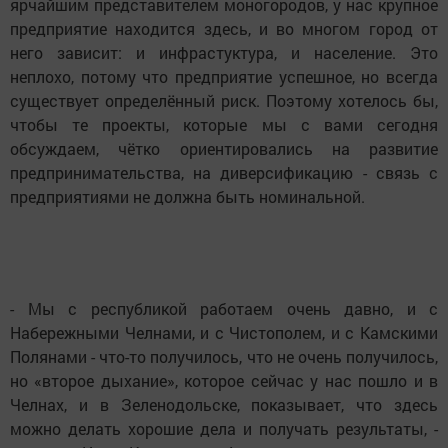
ярчайшим представителем моногородов, у нас крупное
предприятие находится здесь, и во многом город от
него зависит: и инфрастуктура, и население. Это
неплохо, потому что предприятие успешное, но всегда
существует определённый риск. Поэтому хотелось бы,
чтобы те проекты, которые мы с вами сегодня
обсуждаем, чётко ориентировались на развитие
предпринимательства, на диверсификацию - связь с
предприятиями не должна быть номинальной.
- Мы с республикой работаем очень давно, и с
Набережными Челнами, и с Чистополем, и с Камскими
Полянами - что-то получилось, что не очень получилось,
но «второе дыхание», которое сейчас у нас пошло и в
Челнах, и в Зеленодольске, показывает, что здесь
можно делать хорошие дела и получать результаты, -