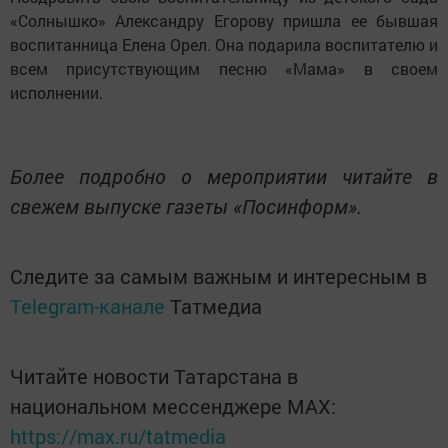
«Солнышко» Александру Егорову пришла ее бывшая
воспитанница Елена Орел. Она подарила воспитателю и
всем присутствующим песню «Мама» в своем
исполнении.
Более подробно о мероприятии читайте в
свежем выпуске газеты «Посинформ».
Следите за самым важным и интересным в
Telegram-канале
Татмедиа
Читайте новости Татарстана в
национальном мессенджере MАХ:
https://max.ru/tatmedia