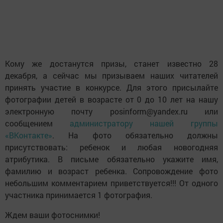
Кому же достанутся призы, станет известно 28
декабря, а сейчас мы призываем наших читателей
принять участие в конкурсе. Для этого присылайте
фотографии детей в возрасте от 0 до 10 лет на нашу
электронную почту posinform@yandex.ru или
сообщением
администратору нашей группы
«ВКонтакте»
. На фото обязательно должны
присутствовать: ребенок и любая новогодняя
атрибутика. В письме обязательно укажите имя,
фамилию и возраст ребенка. Сопровождение фото
небольшим комментарием приветствуется!!! От одного
участника принимается 1 фотография.
Ждем ваши фотоснимки!