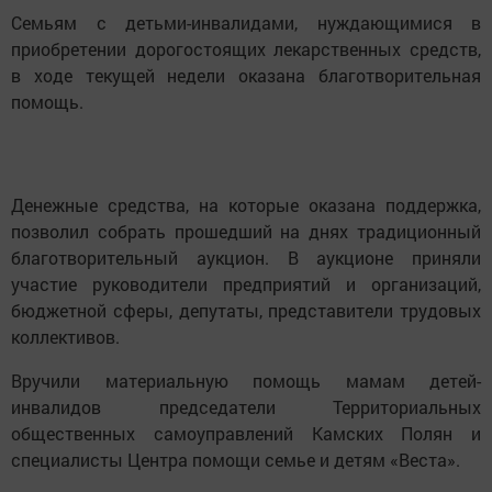
Семьям с детьми-инвалидами, нуждающимися в
приобретении дорогостоящих лекарственных средств,
в ходе текущей недели оказана благотворительная
помощь.
Денежные средства, на которые оказана поддержка,
позволил собрать прошедший на днях традиционный
благотворительный аукцион. В аукционе приняли
участие руководители предприятий и организаций,
бюджетной сферы, депутаты, представители трудовых
коллективов.
Вручили материальную помощь мамам детей-
инвалидов председатели Территориальных
общественных самоуправлений Камских Полян и
специалисты Центра помощи семье и детям «Веста».