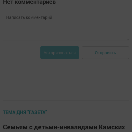
Нет комментариев
Отправить
Авторизоваться
ТЕМА ДНЯ "ГАЗЕТА"
Cемьям с детьми-инвалидами Камских