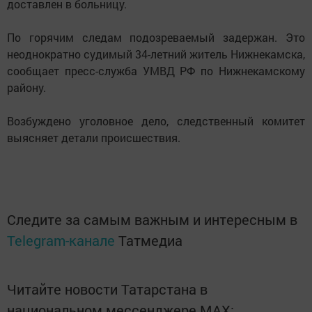
доставлен в больницу.
По горячим следам подозреваемый задержан. Это
неоднократно судимый 34-летний житель Нижнекамска,
сообщает пресс-служба УМВД РФ по Нижнекамскому
району.
Возбуждено уголовное дело, следственный комитет
выясняет детали происшествия.
Следите за самым важным и интересным в
Telegram-канале
Татмедиа
Читайте новости Татарстана в
национальном мессенджере MАХ: