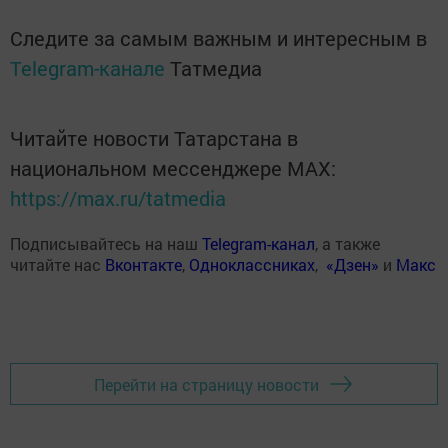
Следите за самым важным и интересным в
Telegram-канале
Татмедиа
Читайте новости Татарстана в
национальном мессенджере MАХ:
https://max.ru/tatmedia
Подписывайтесь на наш
Telegram-канал
, а также
читайте нас
Вконтакте
,
Одноклассниках
,
«Дзен»
и
Макс
Перейти на страницу новости