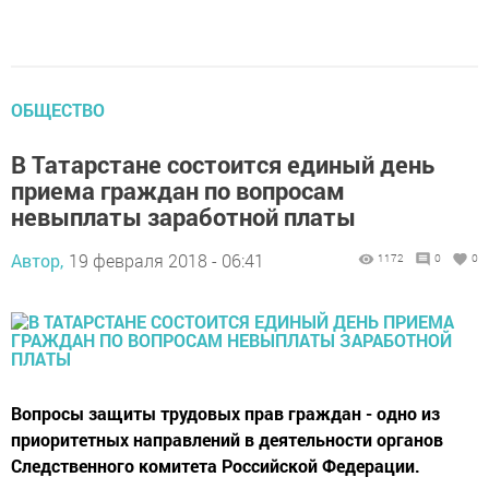
ОБЩЕСТВО
В Татарстане состоится единый день
приема граждан по вопросам
невыплаты заработной платы
Автор,
19 февраля 2018 - 06:41
1172
0
0
Вопросы защиты трудовых прав граждан - одно из
приоритетных направлений в деятельности органов
Следственного комитета Российской Федерации.