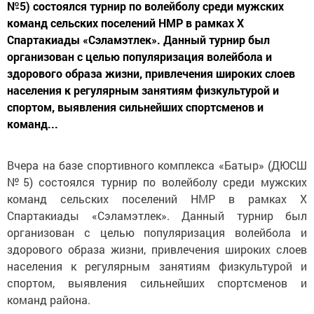
№5) состоялся турнир по волейболу среди мужских
команд сельских поселений НМР в рамках X
Спартакиады «Сэламэтлек». Данный турнир был
организован с целью популяризация волейбола и
здорового образа жизни, привлечения широких слоев
населения к регулярным занятиям физкультурой и
спортом, выявления сильнейших спортсменов и
команд...
Вчера на базе спортивного комплекса «Батыр» (ДЮСШ
№5) состоялся турнир по волейболу среди мужских
команд сельских поселений НМР в рамках X
Спартакиады «Сэламэтлек». Данный турнир был
организован с целью популяризация волейбола и
здорового образа жизни, привлечения широких слоев
населения к регулярным занятиям физкультурой и
спортом, выявления сильнейших спортсменов и
команд района.