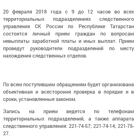
20 февраля 2018 года с 9 до 12 часов во всех
территориальных подразделениях следственного
управления СК России по Республике Татарстан
состоится личный прием граждан по вопросам
невыплаты заработной платы и иных выплат. Прием
проведут руководители подразделений по месту
нахождения следственных отделов.
По всем поступившим обращениям будет организована
объективная и всестороння проверка в порядке и в
сроки, установленные законом.
Запись на прием ведется по телефонам
территориальных подразделений, а также аппарата
следственного управления: 221-74-57; 221-74-14; 221-75-
27.