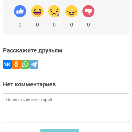
0
0
0
0
0
Расскажите друзьям
Нет комментариев