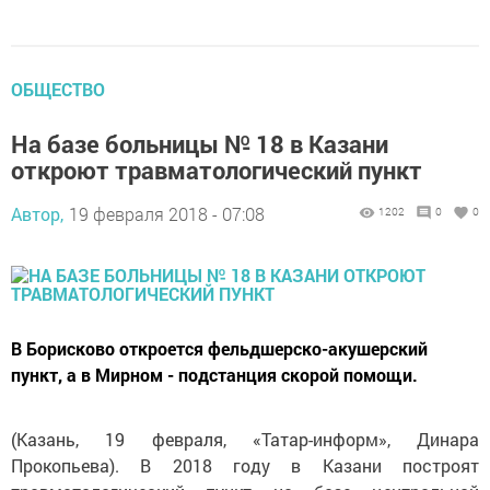
ОБЩЕСТВО
На базе больницы № 18 в Казани
откроют травматологический пункт
Автор,
19 февраля 2018 - 07:08
1202
0
0
В Борисково откроется фельдшерско-акушерский
пункт, а в Мирном - подстанция скорой помощи.
(Казань, 19 февраля, «Татар-информ», Динара
Прокопьева). В 2018 году в Казани построят