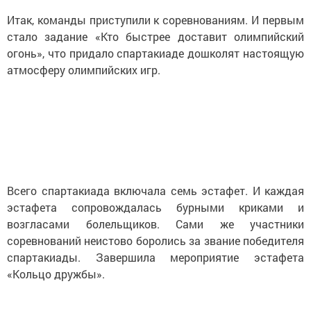
Итак, команды приступили к соревнованиям. И первым
стало задание «Кто быстрее доставит олимпийский
огонь», что придало спартакиаде дошколят настоящую
атмосферу олимпийских игр.
Всего спартакиада включала семь эстафет. И каждая
эстафета сопровождалась бурными криками и
возгласами болельщиков. Сами же участники
соревнований неистово боролись за звание победителя
спартакиады. Завершила мероприятие эстафета
«Кольцо дружбы».