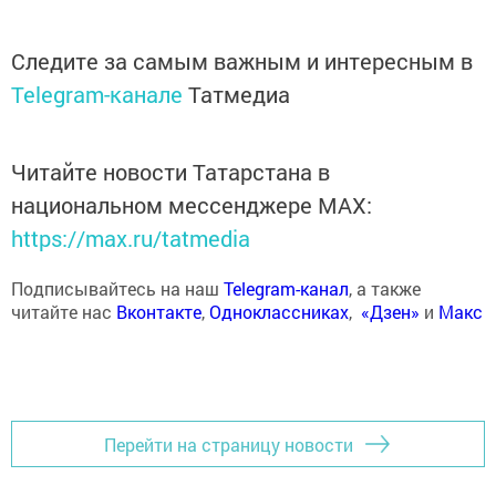
Следите за самым важным и интересным в
Telegram-канале
Татмедиа
Читайте новости Татарстана в
национальном мессенджере MАХ:
https://max.ru/tatmedia
Подписывайтесь на наш
Telegram-канал
, а также
читайте нас
Вконтакте
,
Одноклассниках
,
«Дзен»
и
Макс
Перейти на страницу новости