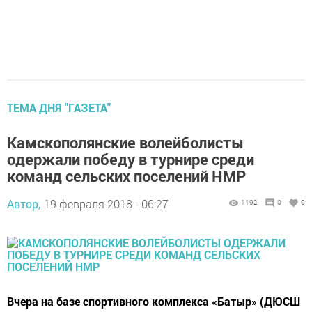
ТЕМА ДНЯ "ГАЗЕТА"
Камскополянские волейболисты
одержали победу в турнире среди
команд сельских поселений НМР
Автор,
19 февраля 2018 - 06:27
1192
0
0
Вчера на базе спортивного комплекса «Батыр» (ДЮСШ