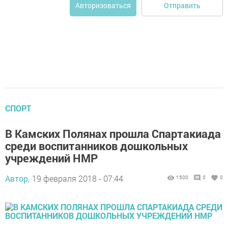
Отправить
Авторизоваться
СПОРТ
В Камских Полянах прошла Спартакиада
среди воспитанников дошкольных
учреждений НМР
Автор,
19 февраля 2018 - 07:44
1500
0
0