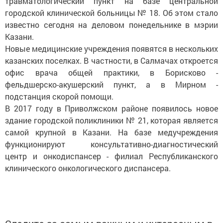
травматологический пункт на базе центральной
городской клинической больницы № 18. Об этом стало
известно сегодня на деловом понедельнике в мэрии
Казани.
Новые медицинские учреждения появятся в нескольких
казанских поселках. В частности, в Салмачах откроется
офис врача общей практики, в Борисково -
фельдшерско-акушерский пункт, а в Мирном -
подстанция скорой помощи.
В 2017 году в Приволжском районе появилось новое
здание городской поликлиники № 21, которая является
самой крупной в Казани. На базе медучреждения
функционируют консультативно-диагностический
центр и онкодиспансер - филиал Республиканского
клинического онкологического диспансера.