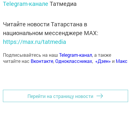
Telegram-канале
Татмедиа
Читайте новости Татарстана в
национальном мессенджере MАХ:
https://max.ru/tatmedia
Подписывайтесь на наш
Telegram-канал
, а также
читайте нас
Вконтакте
,
Одноклассниках
,
«Дзен»
и
Макс
Перейти на страницу новости