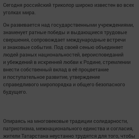
Сегодня российский триколор широко известен во всех
уголках мира.
Он развевается над государственными учреждениями,
знаменует ратные победы и выдающиеся трудовые
свершения, сопровождает международные встречи
и знаковые события. Под своей сенью объединяет
людей разных национальностей, вероисповеданий
и убеждений в искренней любви к Родине, стремлении
внести собственный вклад в её процветание
и поступательное развитие, утверждение
справедливого миропорядка и общего безопасного
будущего.
Опираясь на многовековые традиции солидарности,
патриотизма, межнационального единства и согласия,
жители Татарстана неустанно трудятся для того, чтобы