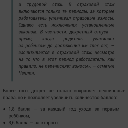
и трудовой стаж. В страховой стаж
включаются только те периоды, за которые
работодатель уплачивал страховые взносы.
Однако есть исключения, установленные
законом. В частности, декретный отпуск —
время, когда родитель ухаживает
за ребенком до достижения им трех лет, —
засчитывается в страховой стаж, несмотря
на то что в этот период работодатель, как
правило, не перечисляет взносы», — отметил
Чаплин.
Более того, декрет не только сохраняет пенсионные
права, но и позволяет увеличить количество баллов:
1,8 балла — за каждый год ухода за первым
ребёнком,
3,6 балла — за второго,