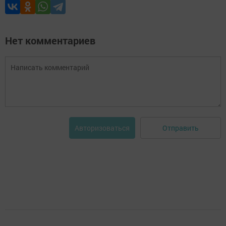
Нет комментариев
Отправить
Авторизоваться