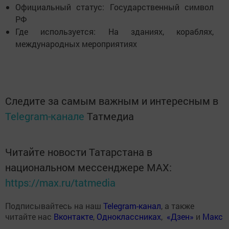
Официальный статус: Государственный символ
РФ
Где используется: На зданиях, кораблях,
международных мероприятиях
Следите за самым важным и интересным в
Telegram-канале
Татмедиа
Читайте новости Татарстана в
национальном мессенджере MАХ:
https://max.ru/tatmedia
Подписывайтесь на наш
Telegram-канал
, а также
читайте нас
Вконтакте
,
Одноклассниках
,
«Дзен»
и
Макс