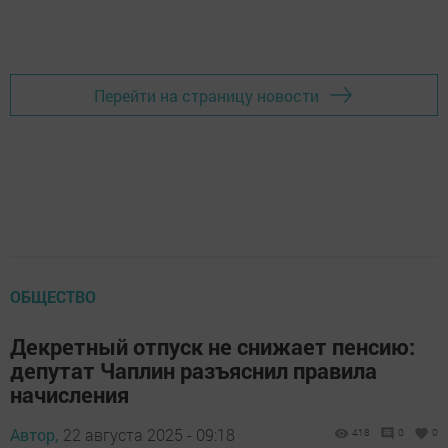
Перейти на страницу новости
ОБЩЕСТВО
Декретный отпуск не снижает пенсию:
депутат Чаплин разъяснил правила
начисления
Автор,
22 августа 2025 - 09:18
418
0
0