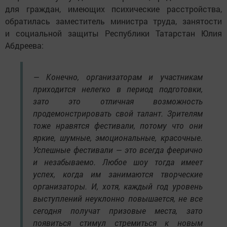
для граждан, имеющих психические расстройства,
обратилась заместитель министра труда, занятости
и социальной защиты Республики Татарстан Юлия
Абдреева:
— Конечно, организаторам и участникам
приходится нелегко в период подготовки,
зато это отличная возможность
продемонстрировать свой талант. Зрителям
тоже нравятся фестивали, потому что они
яркие, шумные, эмоциональные, красочные.
Успешные фестивали — это всегда феерично
и незабываемо. Любое шоу тогда имеет
успех, когда им занимаются творческие
организаторы. И, хотя, каждый год уровень
выступлений неуклонно повышается, не все
сегодня получат призовые места, зато
появиться стимул стремиться к новым