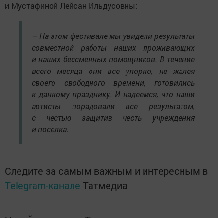
и Мустафиной Лейсан Ильдусовны:
— На этом фестивале мы увидели результаты
совместной работы наших проживающих
и наших бессменных помощников. В течение
всего месяца они все упорно, не жалея
своего свободного времени, готовились
к данному празднику. И надеемся, что наши
артисты порадовали все результатом,
с честью защитив честь учреждения
и поселка.
Следите за самым важным и интересным в
Telegram-канале
Татмедиа