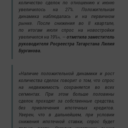
количество сделок по отношению к июню
увеличилось на 27%. Положительная
динамика наблюдалась и на первичном
рынке. После снижения во II квартале,
по итогам июля спрос на новостройки
увеличился на 19%», —
отметила заместитель
руководителя Росреестра Татарстана Лилия
Бурганова.
«Наличие положительной динамики и рост
количества сделок говорит о том, что спрос
на недвижимость сохраняется во всех
сегментах. При этом больше половины
сделок проходят за собственные средства,
без привлечения ипотечных кредитов.
Уверен, что в дальнейшем, при условии
снижения ипотечной ставки, спрос будет