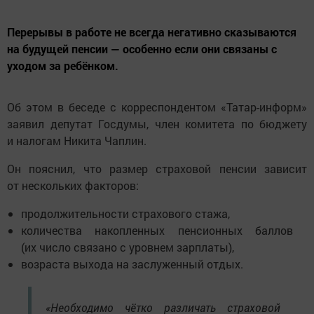
Перерывы в работе не всегда негативно сказываются
на будущей пенсии — особенно если они связаны с
уходом за ребёнком.
Об этом в беседе с корреспондентом «Татар-информ»
заявил депутат Госдумы, член комитета по бюджету
и налогам Никита Чаплин.
Он пояснил, что размер страховой пенсии зависит
от нескольких факторов:
продолжительности страхового стажа,
количества накопленных пенсионных баллов
(их число связано с уровнем зарплаты),
возраста выхода на заслуженный отдых.
«Необходимо чётко различать страховой