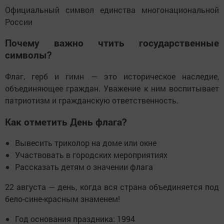
Официальный символ единства многонациональной
России
Почему важно чтить государственные
символы?
Флаг, герб и гимн — это историческое наследие,
объединяющее граждан. Уважение к ним воспитывает
патриотизм и гражданскую ответственность.
Как отметить День флага?
Вывесить триколор на доме или окне
Участвовать в городских мероприятиях
Рассказать детям о значении флага
22 августа — день, когда вся страна объединяется под
бело-сине-красным знаменем!
Год основания праздника: 1994