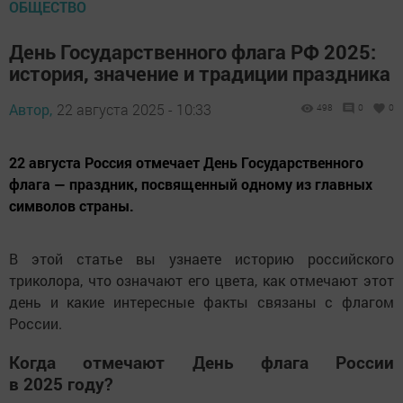
ОБЩЕСТВО
День Государственного флага РФ 2025:
история, значение и традиции праздника
Автор,
22 августа 2025 - 10:33
498
0
0
22 августа Россия отмечает День Государственного
флага — праздник, посвященный одному из главных
символов страны.
В этой статье вы узнаете историю российского
триколора, что означают его цвета, как отмечают этот
день и какие интересные факты связаны с флагом
России.
Когда отмечают День флага России
в 2025 году?