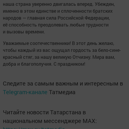
наша страна уверенно двигалась вперед. Убежден,
именно в этом единстве и сплоченности братских
народов — главная сила Российской Федерации,
её способность преодолевать любые трудности
и вызовы времени.
Уважаемые соотечественники! В этот день желаю,
чтобы каждый из вас ощущал гордость за бело-сине-
красный стяг, за нашу великую Отчизну. Мира вам,
добра и благополучия. С праздником!
Следите за самым важным и интересным в
Telegram-канале
Татмедиа
Читайте новости Татарстана в
национальном мессенджере MАХ: