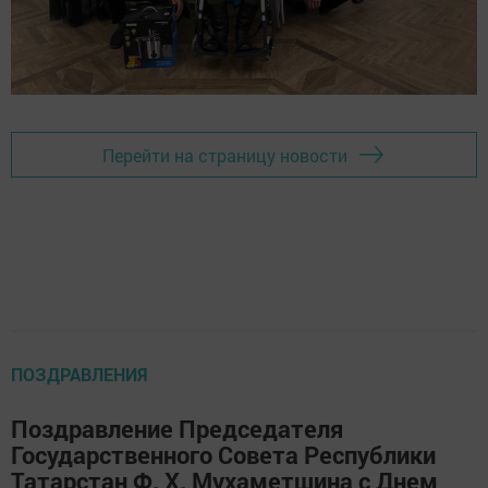
Перейти на страницу новости
ПОЗДРАВЛЕНИЯ
Поздравление Председателя
Государственного Совета Республики
Татарстан Ф. Х. Мухаметшина с Днем