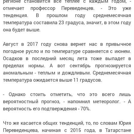
регионе становится все теплее с каждым годом, -
отмечает профессор Переведенцев. - Это уже
тенденция. В прошлом году среднемесячная
температура составила 23 градуса, значит, в этом году
она будет выше.
Август в 2017 году снова вернет нас в привычное
погодное русло и по температуре сравняется с июнем.
Осадков в последний месяц лета тоже выпадет в
пределах нормы. А вот сентябрь прогнозируется
аномальным - теплым и дождливым. Среднемесячная
температура ожидается выше 11 градусов.
- Однако стоить отметить, что это всего лишь
вероятностный прогноз, - напомнил метеоролог. - А
вероятность его подтверждения - 70%.
Что же касается общих тенденций, то, по словам Юрия
Переведенцева, начиная с 2015 года, в Татарстане