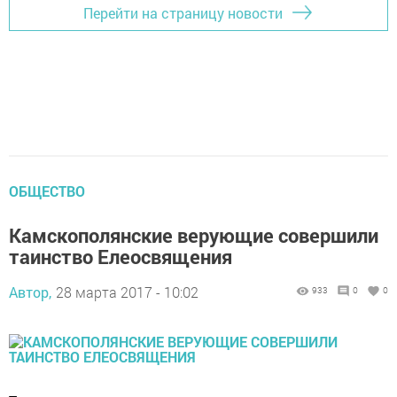
Перейти на страницу новости
ОБЩЕСТВО
Камскополянские верующие совершили
таинство Елеосвящения
Автор,
28 марта 2017 - 10:02
933
0
0