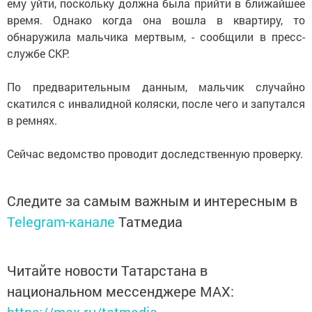
ему уйти, поскольку должна была прийти в ближайшее
время. Однако когда она вошла в квартиру, то
обнаружила мальчика мертвым, - сообщили в пресс-
службе СКР.
По предварительным данным, мальчик случайно
скатился с инвалидной коляски, после чего и запутался
в ремнях.
Сейчас ведомство проводит доследственную проверку.
Следите за самым важным и интересным в
Telegram-канале
Татмедиа
Читайте новости Татарстана в
национальном мессенджере MАХ: