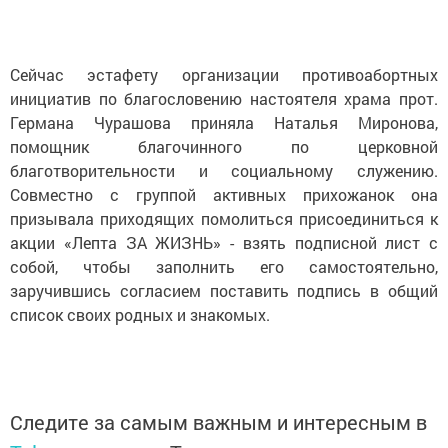
Сейчас эстафету организации противоабортных
инициатив по благословению настоятеля храма прот.
Германа Чурашова приняла Наталья Миронова,
помощник благочинного по церковной
благотворительности и социальному служению.
Cовместно с группой активных прихожанок она
призывала приходящих помолиться присоединиться к
акции «Лепта ЗА ЖИЗНЬ» - взять подписной лист с
собой, чтобы заполнить его самостоятельно,
заручившись согласием поставить подпись в общий
список своих родных и знакомых.
Следите за самым важным и интересным в