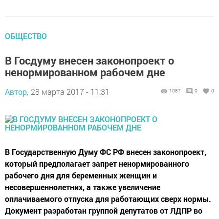
ОБЩЕСТВО
В Госдуму внесен законопроект о
ненормированном рабочем дне
Автор,
28 марта 2017 - 11:31
1087
0
0
В Государственную Думу ФС РФ внесен законопроект,
который предполагает запрет ненормированного
рабочего дня для беременных женщин и
несовершеннолетних, а также увеличение
оплачиваемого отпуска для работающих сверх нормы.
Документ разработан группой депутатов от ЛДПР во