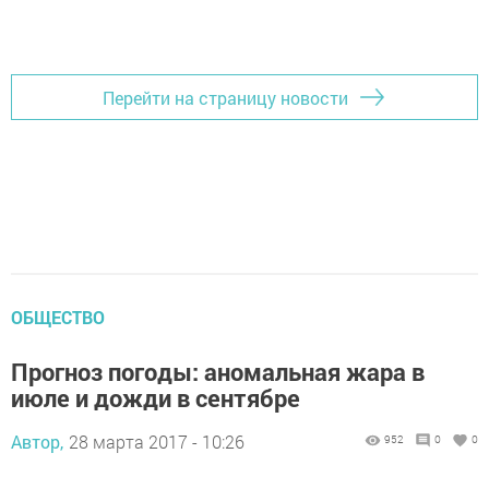
Перейти на страницу новости
ОБЩЕСТВО
Прогноз погоды: аномальная жара в
июле и дожди в сентябре
Автор,
28 марта 2017 - 10:26
952
0
0