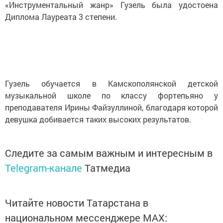
«Инструментальный жанр» Гузель была удостоена
Диплома Лауреата 3 степени.
Гузель обучается в Камскополянской детской
музыкальной школе по классу фортепьяно у
преподавателя Ирины Файзуллиной, благодаря которой
девушка добивается таких высоких результатов.
Следите за самым важным и интересным в
Telegram-канале
Татмедиа
Читайте новости Татарстана в
национальном мессенджере MАХ: