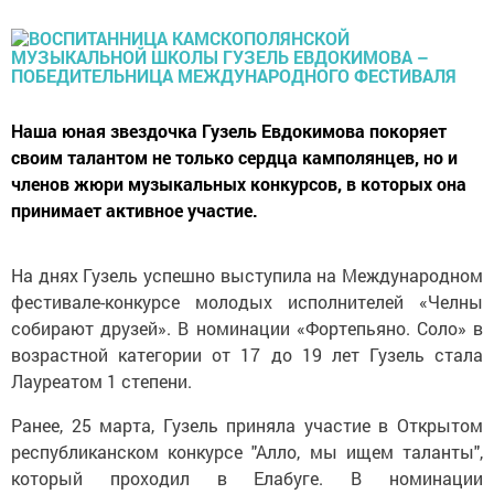
Наша юная звездочка Гузель Евдокимова покоряет
своим талантом не только сердца камполянцев, но и
членов жюри музыкальных конкурсов, в которых она
принимает активное участие.
На днях Гузель успешно выступила на Международном
фестивале-конкурсе молодых исполнителей «Челны
собирают друзей». В номинации «Фортепьяно. Соло» в
возрастной категории от 17 до 19 лет Гузель стала
Лауреатом 1 степени.
Ранее, 25 марта, Гузель приняла участие в Открытом
республиканском конкурсе "Алло, мы ищем таланты",
который проходил в Елабуге. В номинации