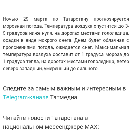
Ночью 29 марта по Татарстану прогнозируется
морозная погода. Температура воздуха опустится до 3-
5 градусов ниже нуля, на дорогах местами гололедица,
осадки в виде мокрого снега. Днем будет облачная с
прояснениями погода, ожидается снег. Максимальная
температура воздуха составит от 1 градуса мороза до
1 градуса тепла, на дорогах местами гололедица, ветер
северо-западный, умеренный до сильного.
Следите за самым важным и интересным в
Telegram-канале
Татмедиа
Читайте новости Татарстана в
национальном мессенджере MАХ: