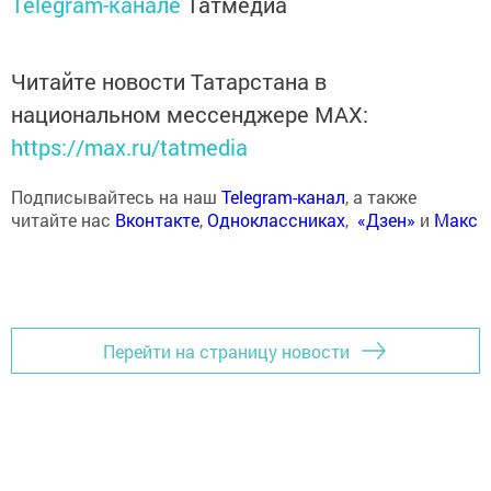
Telegram-канале
Татмедиа
Читайте новости Татарстана в
национальном мессенджере MАХ:
https://max.ru/tatmedia
Подписывайтесь на наш
Telegram-канал
, а также
читайте нас
Вконтакте
,
Одноклассниках
,
«Дзен»
и
Макс
Перейти на страницу новости