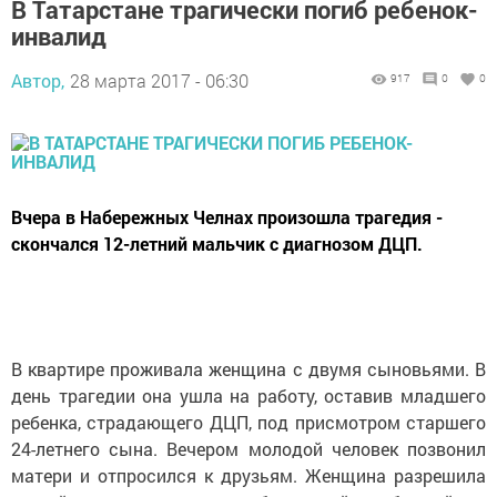
В Татарстане трагически погиб ребенок-
инвалид
Автор,
28 марта 2017 - 06:30
917
0
0
Вчера в Набережных Челнах произошла трагедия -
скончался 12-летний мальчик с диагнозом ДЦП.
В квартире проживала женщина с двумя сыновьями. В
день трагедии она ушла на работу, оставив младшего
ребенка, страдающего ДЦП, под присмотром старшего
24-летнего сына. Вечером молодой человек позвонил
матери и отпросился к друзьям. Женщина разрешила