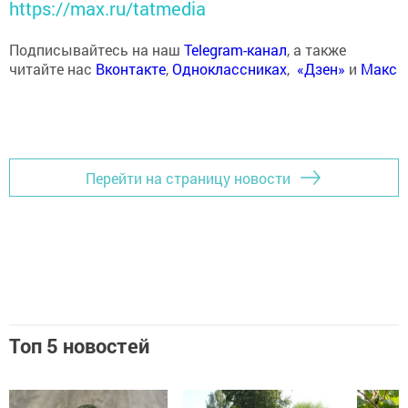
https://max.ru/tatmedia
Подписывайтесь на наш
Telegram-канал
, а также
читайте нас
Вконтакте
,
Одноклассниках
,
«Дзен»
и
Макс
Перейти на страницу новости
Топ 5 новостей