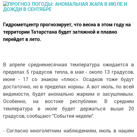
Гидрометцентр прогнозирует, что весна в этом году на
территории Татарстана будет затяжной и плавно
перейдет в лето.
В апреле среднемесячная температура ожидается в
пределах 5 градусов тепла, в мае - около 13 градусов,
июне - 17 со знаком «плюс». Осадков тоже будут
достаточно, но в пределах нормы. А вот июль, по всей
видимости, будет аномально жарким и засушливым.
Особенно, на востоке республики. В среднем
температура в июле будет держаться выше 20
градусов, сообщают "События недели".
- Согласно многолетним наблюдениям, июль в нашем