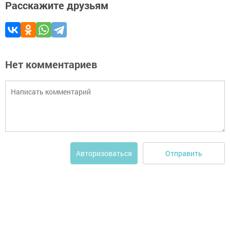
Расскажите друзьям
Нет комментариев
Отправить
Авторизоваться