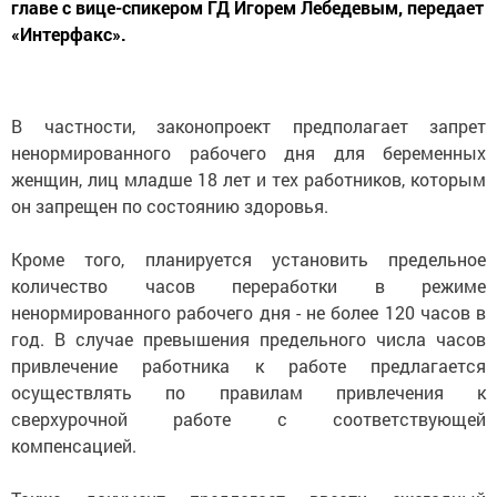
главе с вице-спикером ГД Игорем Лебедевым, передает
«Интерфакс».
В частности, законопроект предполагает запрет
ненормированного рабочего дня для беременных
женщин, лиц младше 18 лет и тех работников, которым
он запрещен по состоянию здоровья.
Кроме того, планируется установить предельное
количество часов переработки в режиме
ненормированного рабочего дня - не более 120 часов в
год. В случае превышения предельного числа часов
привлечение работника к работе предлагается
осуществлять по правилам привлечения к
сверхурочной работе с соответствующей
компенсацией.