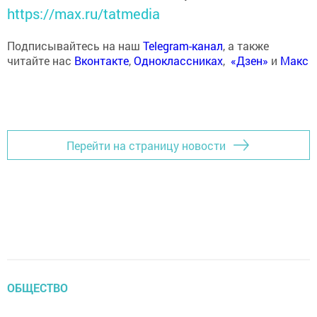
https://max.ru/tatmedia
Подписывайтесь на наш
Telegram-канал
, а также
читайте нас
Вконтакте
,
Одноклассниках
,
«Дзен»
и
Макс
Перейти на страницу новости
ОБЩЕСТВО