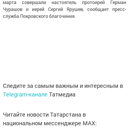
марта совершали настоятель протоирей Герман
Чурашов и иерей Сергий Ярушев, сообщает пресс-
служба Покровского благочиния.
Следите за самым важным и интересным в
Telegram-канале
Татмедиа
Читайте новости Татарстана в
национальном мессенджере MАХ: