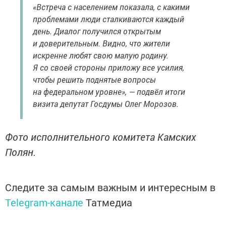
«Встреча с населением показала, с какими
проблемами люди сталкиваются каждый
день. Диалог получился открытым
и доверительным. Видно, что жители
искренне любят свою малую родину.
Я со своей стороны приложу все усилия,
чтобы решить поднятые вопросы
на федеральном уровне», — подвёл итоги
визита депутат Госдумы Олег Морозов.
Фото исполнительного комитета Камских
Полян.
Следите за самым важным и интересным в
Telegram-канале
Татмедиа