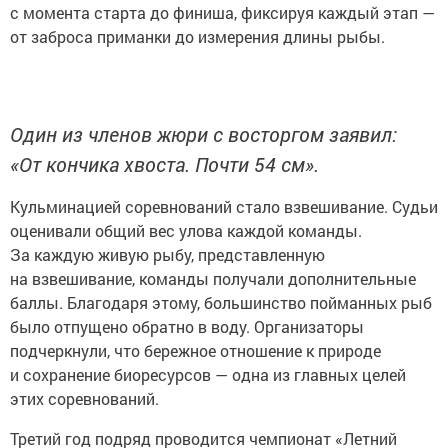
с момента старта до финиша, фиксируя каждый этап —
от заброса приманки до измерения длины рыбы.
Один из членов жюри с восторгом заявил:
«От кончика хвоста. Почти 54 см».
Кульминацией соревнований стало взвешивание. Судьи
оценивали общий вес улова каждой команды.
За каждую живую рыбу, представленную
на взвешивание, команды получали дополнительные
баллы. Благодаря этому, большинство пойманных рыб
было отпущено обратно в воду. Организаторы
подчеркнули, что бережное отношение к природе
и сохранение биоресурсов — одна из главных целей
этих соревнований.
Третий год подряд проводится чемпионат «Летний