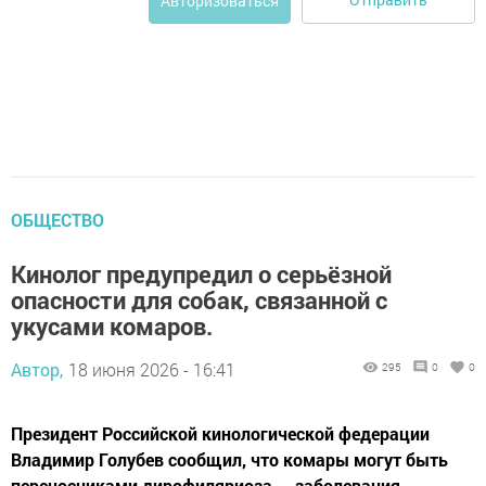
Авторизоваться
ОБЩЕСТВО
Кинолог предупредил о серьёзной
опасности для собак, связанной с
укусами комаров.
Автор,
18 июня 2026 - 16:41
295
0
0
Президент Российской кинологической федерации
Владимир Голубев сообщил, что комары могут быть
переносчиками дирофиляриоза — заболевания,