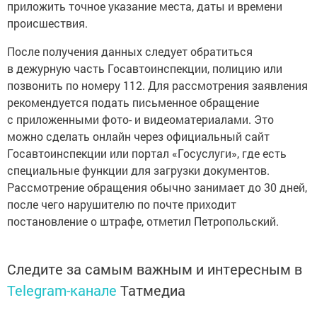
приложить точное указание места, даты и времени
происшествия.
После получения данных следует обратиться
в дежурную часть Госавтоинспекции, полицию или
позвонить по номеру 112. Для рассмотрения заявления
рекомендуется подать письменное обращение
с приложенными фото- и видеоматериалами. Это
можно сделать онлайн через официальный сайт
Госавтоинспекции или портал «Госуслуги», где есть
специальные функции для загрузки документов.
Рассмотрение обращения обычно занимает до 30 дней,
после чего нарушителю по почте приходит
постановление о штрафе, отметил Петропольский.
Следите за самым важным и интересным в
Telegram-канале
Татмедиа