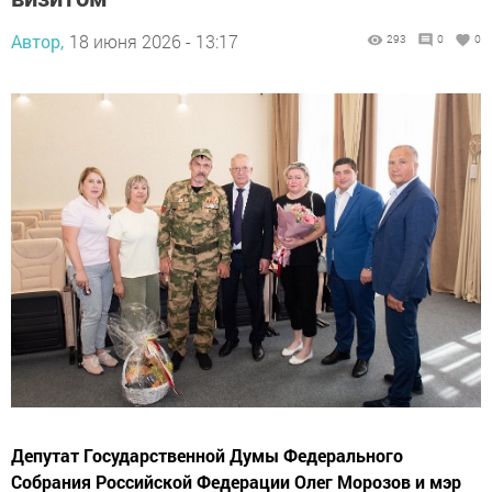
Автор,
18 июня 2026 - 13:17
293
0
0
Депутат Государственной Думы Федерального
Собрания Российской Федерации Олег Морозов и мэр