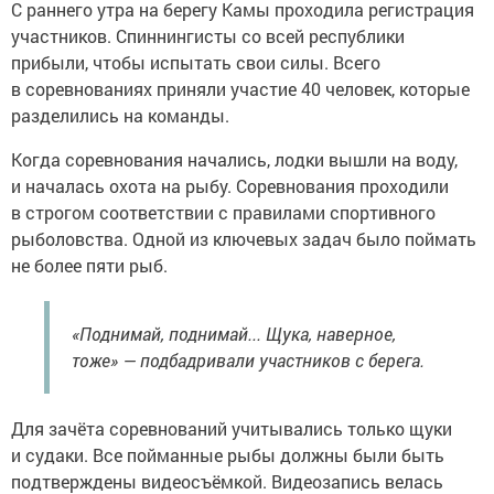
С раннего утра на берегу Камы проходила регистрация
участников. Спиннингисты со всей республики
прибыли, чтобы испытать свои силы. Всего
в соревнованиях приняли участие 40 человек, которые
разделились на команды.
Когда соревнования начались, лодки вышли на воду,
и началась охота на рыбу. Соревнования проходили
в строгом соответствии с правилами спортивного
рыболовства. Одной из ключевых задач было поймать
не более пяти рыб.
«Поднимай, поднимай... Щука, наверное,
тоже» — подбадривали участников с берега.
Для зачёта соревнований учитывались только щуки
и судаки. Все пойманные рыбы должны были быть
подтверждены видеосъёмкой. Видеозапись велась