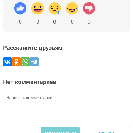
0
0
0
0
0
Расскажите друзьям
Нет комментариев
Отправить