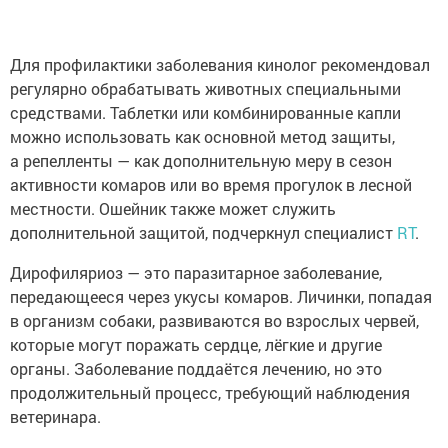
Для профилактики заболевания кинолог рекомендовал
регулярно обрабатывать животных специальными
средствами. Таблетки или комбинированные капли
можно использовать как основной метод защиты,
а репелленты — как дополнительную меру в сезон
активности комаров или во время прогулок в лесной
местности. Ошейник также может служить
дополнительной защитой, подчеркнул специалист
RT
.
Дирофиляриоз — это паразитарное заболевание,
передающееся через укусы комаров. Личинки, попадая
в организм собаки, развиваются во взрослых червей,
которые могут поражать сердце, лёгкие и другие
органы. Заболевание поддаётся лечению, но это
продолжительный процесс, требующий наблюдения
ветеринара.