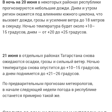
В ночь на 20 июня
в некоторых районах республики
прогнозируются небольшие дожди. Днем и утром
регион окажется под влиянием южного циклона, что
вызовет дожди, грозы и усиление ветра до 18 метров
в секунду. Ночью температура будет около +10–
15 градусов, днем — от +20 до +25 градусов.
21 июня
в отдельных районах Татарстана снова
ожидаются осадки, грозы и сильный ветер. Ночью
температура снова опустится до +10–15 градусов,
а днем поднимется до +21–26 градусов.
По предварительным прогнозам метеорологов,
в начале следующей недели погода в республике
останется примерно такой же.