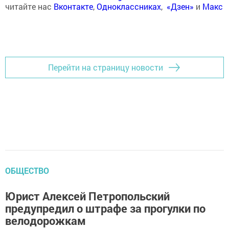
читайте нас
Вконтакте
,
Одноклассниках
,
«Дзен»
и
Макс
Перейти на страницу новости
ОБЩЕСТВО
Юрист Алексей Петропольский
предупредил о штрафе за прогулки по
велодорожкам