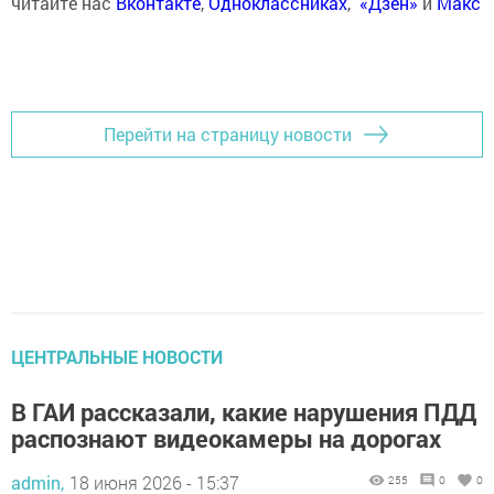
читайте нас
Вконтакте
,
Одноклассниках
,
«Дзен»
и
Макс
Перейти на страницу новости
ЦЕНТРАЛЬНЫЕ НОВОСТИ
В ГАИ рассказали, какие нарушения ПДД
распознают видеокамеры на дорогах
admin,
18 июня 2026 - 15:37
255
0
0