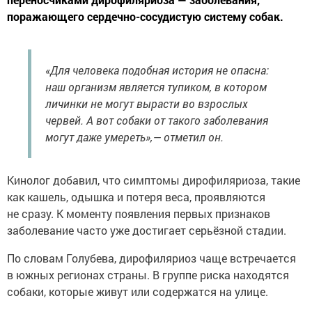
поражающего сердечно-сосудистую систему собак.
«Для человека подобная история не опасна:
наш организм является тупиком, в котором
личинки не могут вырасти во взрослых
червей. А вот собаки от такого заболевания
могут даже умереть»,— отметил он.
Кинолог добавил, что симптомы дирофиляриоза, такие
как кашель, одышка и потеря веса, проявляются
не сразу. К моменту появления первых признаков
заболевание часто уже достигает серьёзной стадии.
По словам Голубева, дирофиляриоз чаще встречается
в южных регионах страны. В группе риска находятся
собаки, которые живут или содержатся на улице.