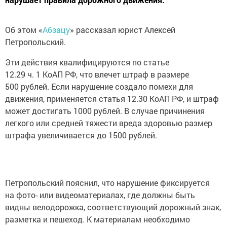
Об этом «
Абзацу
» рассказал юрист Алексей
Петропольский.
Эти действия квалифицируются по статье
12.29 ч. 1 КоАП РФ, что влечет штраф в размере
500 рублей. Если нарушение создало помехи для
движения, применяется статья 12.30 КоАП РФ, и штраф
может достигать 1000 рублей. В случае причинения
легкого или средней тяжести вреда здоровью размер
штрафа увеличивается до 1500 рублей.
Петропольский пояснил, что нарушение фиксируется
на фото- или видеоматериалах, где должны быть
видны велодорожка, соответствующий дорожный знак,
разметка и пешеход. К материалам необходимо