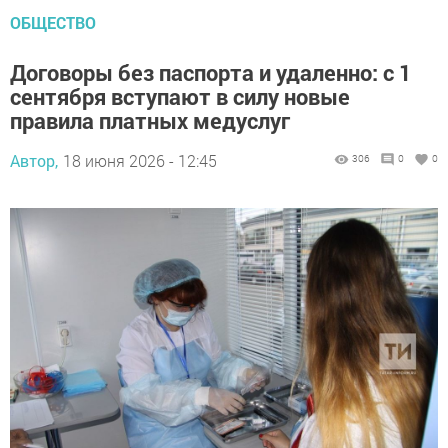
ОБЩЕСТВО
Договоры без паспорта и удаленно: с 1
сентября вступают в силу новые
правила платных медуслуг
Автор,
18 июня 2026 - 12:45
306
0
0