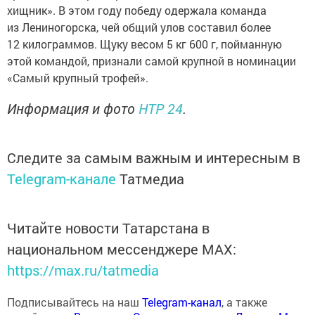
хищник». В этом году победу одержала команда
из Лениногорска, чей общий улов составил более
12 килограммов. Щуку весом 5 кг 600 г, пойманную
этой командой, признали самой крупной в номинации
«Самый крупный трофей».
Информация и фото
НТР 24
.
Следите за самым важным и интересным в
Telegram-канале
Татмедиа
Читайте новости Татарстана в
национальном мессенджере MАХ:
https://max.ru/tatmedia
Подписывайтесь на наш
Telegram-канал
, а также