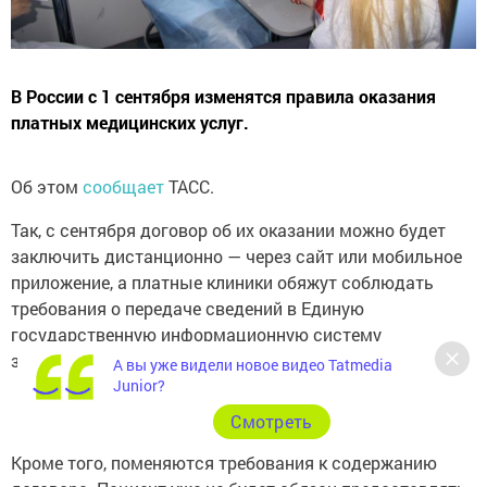
В России с 1 сентября изменятся правила оказания
платных медицинских услуг.
Об этом
сообщает
ТАСС.
Так, с сентября договор об их оказании можно будет
заключить дистанционно — через сайт или мобильное
приложение, а платные клиники обяжут соблюдать
требования о передаче сведений в Единую
государственную информационную систему
здравоохранения.
А вы уже видели новое видео Tatmedia
Junior?
Cмотреть
Кроме того, поменяются требования к содержанию