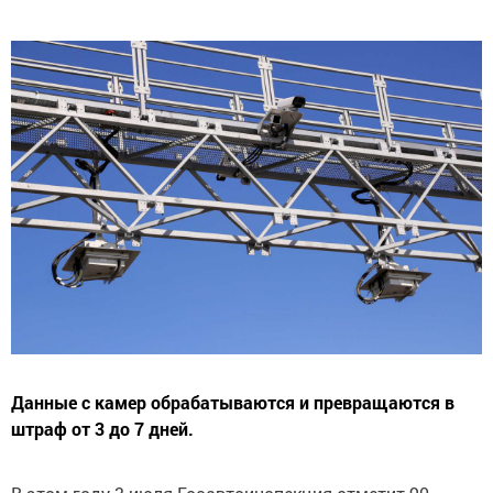
Данные с камер обрабатываются и превращаются в
штраф от 3 до 7 дней.