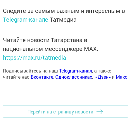
Следите за самым важным и интересным в
Telegram-канале
Татмедиа
Читайте новости Татарстана в
национальном мессенджере MАХ:
https://max.ru/tatmedia
Подписывайтесь на наш
Telegram-канал
, а также
читайте нас
Вконтакте
,
Одноклассниках
,
«Дзен»
и
Макс
Перейти на страницу новости