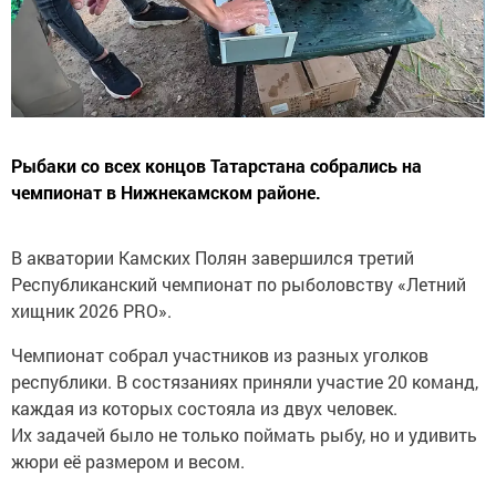
Рыбаки со всех концов Татарстана собрались на
чемпионат в Нижнекамском районе.
В акватории Камских Полян завершился третий
Республиканский чемпионат по рыболовству «Летний
хищник 2026 PRO».
Чемпионат собрал участников из разных уголков
республики. В состязаниях приняли участие 20 команд,
каждая из которых состояла из двух человек.
Их задачей было не только поймать рыбу, но и удивить
жюри её размером и весом.