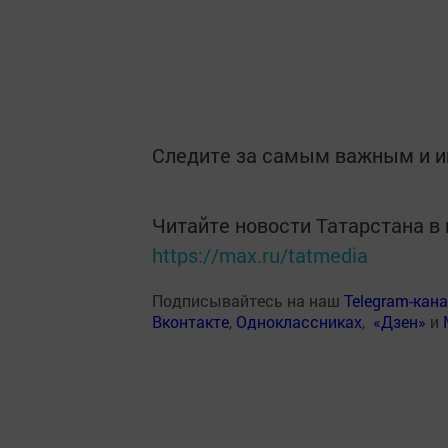
Следите за самым важным и 
Читайте новости Татарстана 
https://max.ru/tatmedia
Подписывайтесь на наш
Telegram-кан
Вконтакте
,
Одноклассниках
,
«Дзен»
и