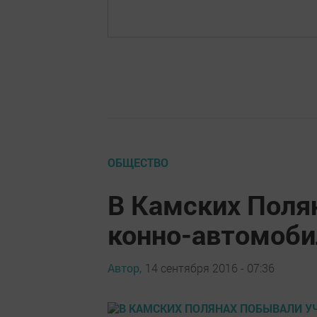
ОБЩЕСТВО
В Камских Поля
конно-автомоби
Автор,
14 сентября 2016 - 07:36