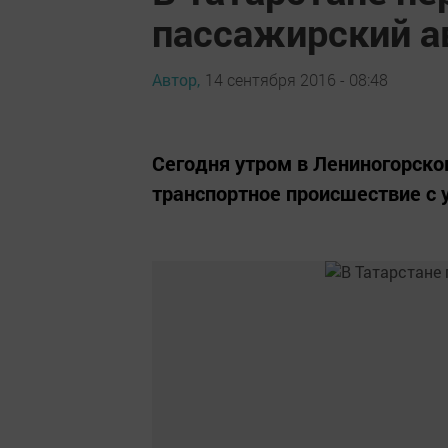
пассажирский а
Автор,
14 сентября 2016 - 08:48
Сегодня утром в Лениногорско
транспортное происшествие с 