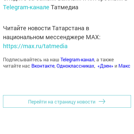
Telegram-канале
Татмедиа
Читайте новости Татарстана в
национальном мессенджере MАХ:
https://max.ru/tatmedia
Подписывайтесь на наш
Telegram-канал
, а также
читайте нас
Вконтакте
,
Одноклассниках
,
«Дзен»
и
Макс
Перейти на страницу новости