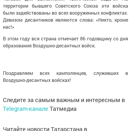
территории бывшего Советского Союза эти войска
были задействованы во всех вооруженных конфликтах.
Девизом десантников являются слова: «Никто, кроме
нас!»
В этом году вся страна отмечает 86 годовщину со дня
образования Воздушно-десантных войск.
Поздравляем всех камполянцев, служивших в
Воздушно-десантных войсках!
Следите за самым важным и интересным в
Telegram-канале
Татмедиа
Читайте новости Татарстана в