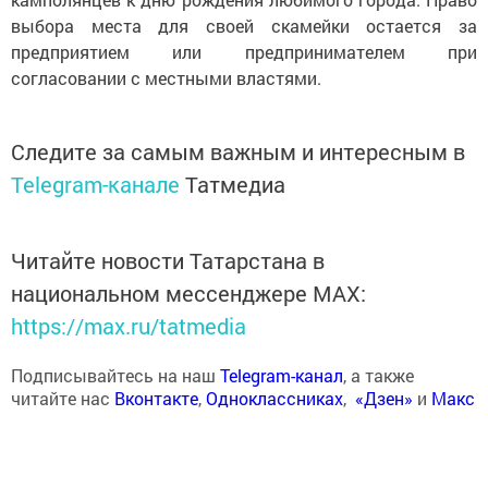
выбора места для своей скамейки остается за
предприятием или предпринимателем при
согласовании с местными властями.
Следите за самым важным и интересным в
Telegram-канале
Татмедиа
Читайте новости Татарстана в
национальном мессенджере MАХ:
https://max.ru/tatmedia
Подписывайтесь на наш
Telegram-канал
, а также
читайте нас
Вконтакте
,
Одноклассниках
,
«Дзен»
и
Макс