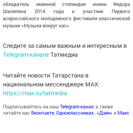
обладатель именной стипендии имени Федора
Шаляпина 2014 года и участник Первого
всероссийского молодежного фестиваля классической
музыки «Музыка вокруг нас».
Следите за самым важным и интересным в
Telegram-канале
Татмедиа
Читайте новости Татарстана в
национальном мессенджере MАХ:
https://max.ru/tatmedia
Подписывайтесь на наш
Telegram-канал
, а также
читайте нас
Вконтакте
,
Одноклассниках
,
«Дзен»
и
Макс