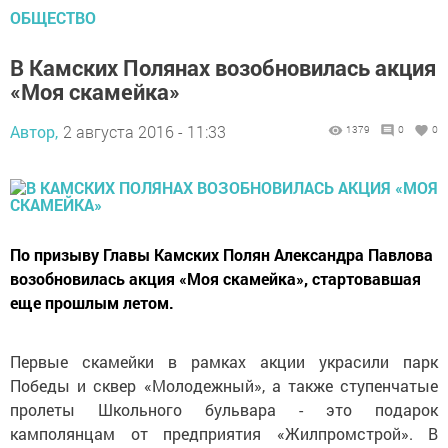
ОБЩЕСТВО
В Камских Полянах возобновилась акция
«Моя скамейка»
Автор,
2 августа 2016 - 11:33
1379
0
0
По призыву Главы Камских Полян Александра Павлова
возобновилась акция «Моя скамейка», стартовавшая
еще прошлым летом.
Первые скамейки в рамках акции украсили парк
Победы и сквер «Молодежный», а также ступенчатые
пролеты Школьного бульвара - это подарок
камполянцам от предприятия «Жилпромстрой». В