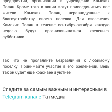
предприятий, организаций и учреждений Камских
Полян. Кроме того, к акции могут присоединиться все
жители Камских Полян, неравнодушные к
благоустройству своего поселка. Для озеленения
Камских Полян в течение сентября-октября каждую
неделю будут организовываться «зеленые»
субботники.
Так что не проявляйте безразличия к любимому
поселку! Принимайте участие в его озеленении. Ведь
так он будет еще красивее и уютнее!
Следите за самым важным и интересным в
Telegram-канале
Татмедиа