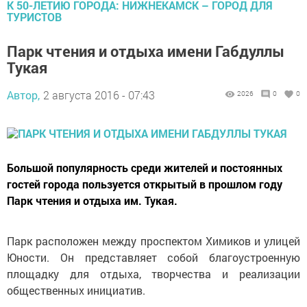
К 50-ЛЕТИЮ ГОРОДА: НИЖНЕКАМСК – ГОРОД ДЛЯ
ТУРИСТОВ
Парк чтения и отдыха имени Габдуллы
Тукая
Автор,
2 августа 2016 - 07:43
2026
0
0
Большой популярность среди жителей и постоянных
гостей города пользуется открытый в прошлом году
Парк чтения и отдыха им. Тукая.
Парк расположен между проспектом Химиков и улицей
Юности. Он представляет собой благоустроенную
площадку для отдыха, творчества и реализации
общественных инициатив.