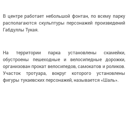
В центре работает небольшой фонтан, по всему парку
располагаются скульптуры персонажей произведений
Габдуллы Тукая.
На территории парка установлены скамейки,
обустроены пешеходные и велосипедные дорожки,
организован прокат велосипедов, самокатов и роликов.
Участок тротуара, вокруг которого установлены
фигуры тукаевских персонажей, называется «Шаль».