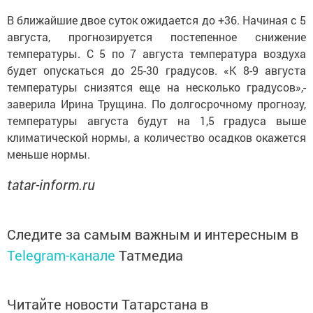
В ближайшие двое суток ожидается до +36. Начиная с 5
августа, прогнозируется постепенное снижение
температуры. С 5 по 7 августа температура воздуха
будет опускаться до 25-30 градусов. «К 8-9 августа
температуры снизятся еще на несколько градусов»,-
заверила Ирина Трущина. По долгосрочному прогнозу,
температуры августа будут на 1,5 градуса выше
климатической нормы, а количество осадков окажется
меньше нормы.
tatar-inform.ru
Следите за самым важным и интересным в
Telegram-канале
Татмедиа
Читайте новости Татарстана в