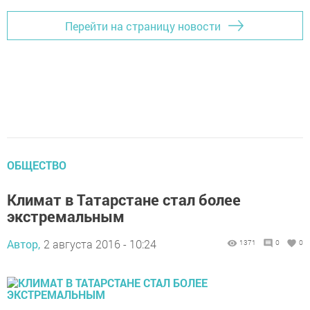
Перейти на страницу новости
ОБЩЕСТВО
Климат в Татарстане стал более
экстремальным
Автор,
2 августа 2016 - 10:24
1371
0
0