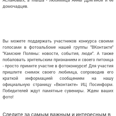
домочадцев.
Вы можете поддержать участников конкурса своими
голосами в фотоальбоме нашей группы "ВКонтакте"
"Камские Поляны: новости, события, люди". А также
побаловать зрительским признанием и своего питомца
- просто примите участие в фотоконкурсе! Для участия
пришлите снимок своего любимца, сопроводив его
краткой информацией сообщением на нашу
официальную страницу «Вконтакте» ИЦ Посинформ.
Победителей ждут памятные сувениры. Ждем ваших
фото!
Следите за самым важным и интересным в