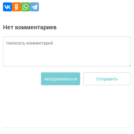
Нет комментариев
Отправить
Авторизоваться