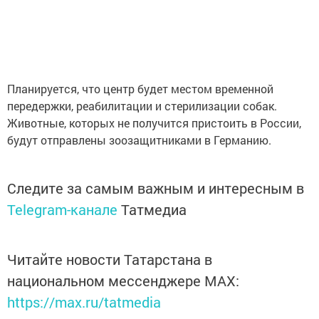
Планируется, что центр будет местом временной
передержки, реабилитации и стерилизации собак.
Животные, которых не получится пристоить в России,
будут отправлены зоозащитниками в Германию.
Следите за самым важным и интересным в
Telegram-канале
Татмедиа
Читайте новости Татарстана в
национальном мессенджере MАХ:
https://max.ru/tatmedia