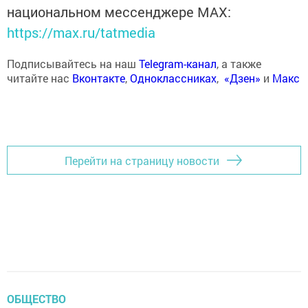
национальном мессенджере MАХ:
https://max.ru/tatmedia
Подписывайтесь на наш
Telegram-канал
, а также
читайте нас
Вконтакте
,
Одноклассниках
,
«Дзен»
и
Макс
Перейти на страницу новости
ОБЩЕСТВО