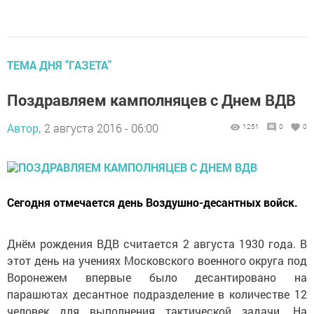
ТЕМА ДНЯ "ГАЗЕТА"
Поздравляем камполняцев с Днем ВДВ
Автор,
2 августа 2016 - 06:00
1251
0
0
Сегодня отмечается день Воздушно-десантных войск.
Днём рождения ВДВ считается 2 августа 1930 года. В
этот день на учениях Московского военного округа под
Воронежем впервые было десантировано на
парашютах десантное подразделение в количестве 12
человек для выполнения тактической задачи. На