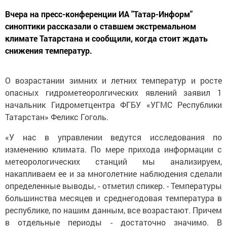
Вчера на пресс-конференции ИА "Татар-Информ"
синоптики рассказали о ставшем экстремальном
климате Татарстана и сообщили, когда стоит ждать
снижения температур.
О возрастании зимних и летних температур и росте
опасных гидрометеоролгических явлений заявил 1
начальник Гидрометцентра ФГБУ «УГМС Республики
Татарстан» Феликс Гоголь.
«У нас в управлении ведутся исследования по
изменению климата. По мере прихода информации с
метеорологических станций мы анализируем,
накапливаем ее и за многолетние наблюдения сделали
определенные выводы, - отметил спикер. - Температуры
большинства месяцев и среднегодовая температура в
республике, по нашим данным, все возрастают. Причем
в отдельные периоды - достаточно значимо. В