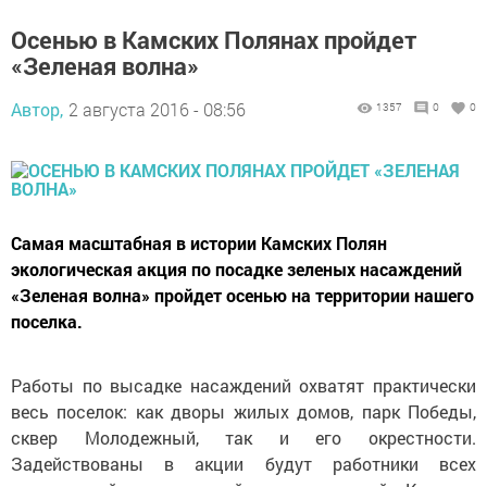
Осенью в Камских Полянах пройдет
«Зеленая волна»
Автор,
2 августа 2016 - 08:56
1357
0
0
Самая масштабная в истории Камских Полян
экологическая акция по посадке зеленых насаждений
«Зеленая волна» пройдет осенью на территории нашего
поселка.
Работы по высадке насаждений охватят практически
весь поселок: как дворы жилых домов, парк Победы,
сквер Молодежный, так и его окрестности.
Задействованы в акции будут работники всех