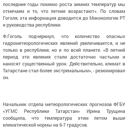
последние годы помимо роста зимних температур мы
отмечаем и то, что летние возрастают». По словам
Гоголя, эта информация доводится до Минэкологии РТ
и руководства республики.
Ф.Гоголь подчеркнул, что количество опасных
гидрометеорологических явлений увеличивается, и не
только в республике, но и по всей планете. «В летний
период эти явления стали достаточно частыми и
наносят существенный урон. Действительно, климат в
Татарстане стал более экстремальным», - резюмировал
он.
Начальник отдела метеорологических прогнозов ФГБУ
«УГМС Республики Татарстан» Ирина Трущина
сообщила, что температура этим летом выше
климатической нормы на 6-7 градусов.