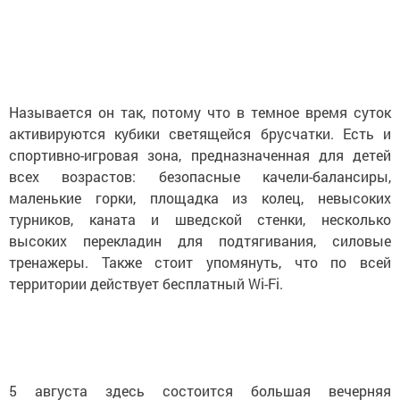
Называется он так, потому что в темное время суток
активируются кубики светящейся брусчатки. Есть и
спортивно-игровая зона, предназначенная для детей
всех возрастов: безопасные качели-балансиры,
маленькие горки, площадка из колец, невысоких
турников, каната и шведской стенки, несколько
высоких перекладин для подтягивания, силовые
тренажеры. Также стоит упомянуть, что по всей
территории действует бесплатный Wi-Fi.
5 августа здесь состоится большая вечерняя