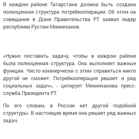
В каждом районе Татарстана должна быть создана
полноценная структура потребкооперации. Об этом на
совещании в Доме Правительства РТ заявил лидер
республики Рустам Минниханов.
«Нужно поставить задачу, чтобы в каждом районе
была полноценная структура. Она выполняет важные
функции. Чисто коммерчески с этим справиться никто
другой не сможет. Потребкооперация решает и ряд
социальных задач», - цитирует Минниханова пресс-
служба Президента РТ.
По его словам, в России нет другой подобной
структуры. В настоящее время она решает ряд важных
задач.