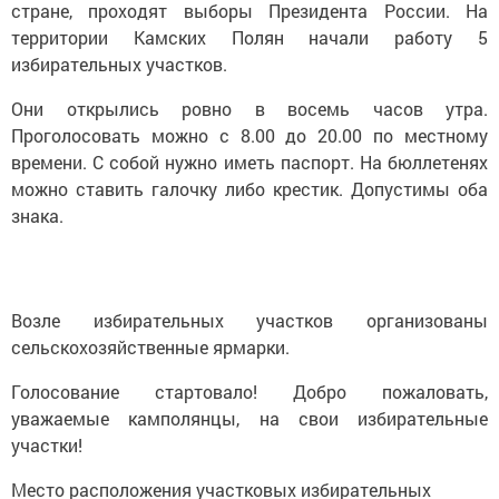
стране, проходят выборы Президента России. На
территории Камских Полян начали работу 5
избирательных участков.
Они открылись ровно в восемь часов утра.
Проголосовать можно с 8.00 до 20.00 по местному
времени. С собой нужно иметь паспорт. На бюллетенях
можно ставить галочку либо крестик. Допустимы оба
знака.
Возле избирательных участков организованы
сельскохозяйственные ярмарки.
Голосование стартовало! Добро пожаловать,
уважаемые камполянцы, на свои избирательные
участки!
Место расположения участковых избирательных