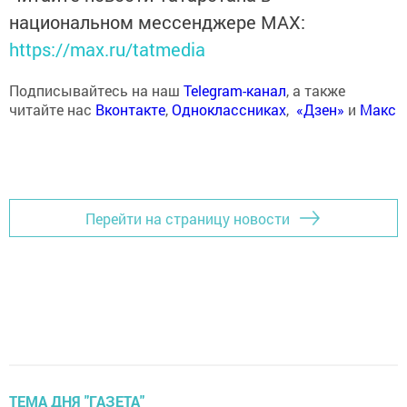
национальном мессенджере MАХ:
https://max.ru/tatmedia
Подписывайтесь на наш
Telegram-канал
, а также
читайте нас
Вконтакте
,
Одноклассниках
,
«Дзен»
и
Макс
Перейти на страницу новости
ТЕМА ДНЯ "ГАЗЕТА"