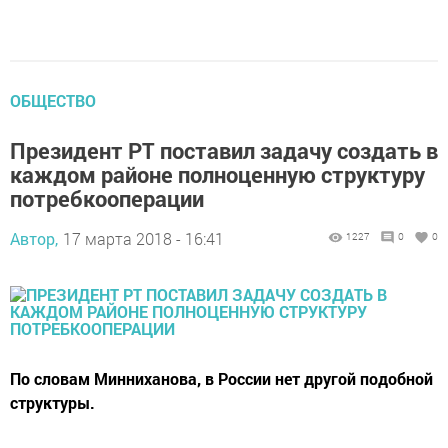
ОБЩЕСТВО
Президент РТ поставил задачу создать в
каждом районе полноценную структуру
потребкооперации
Автор,
17 марта 2018 - 16:41
1227
0
0
По словам Минниханова, в России нет другой подобной
структуры.