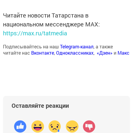
Читайте новости Татарстана в
национальном мессенджере MАХ:
https://max.ru/tatmedia
Подписывайтесь на наш
Telegram-канал
, а также
читайте нас
Вконтакте
,
Одноклассниках
,
«Дзен»
и
Макс
Оставляйте реакции