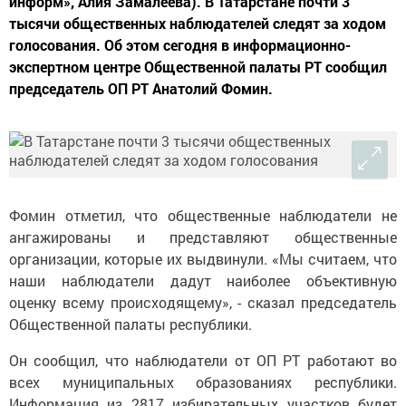
информ», Алия Замалеева). В Татарстане почти 3
тысячи общественных наблюдателей следят за ходом
голосования. Об этом сегодня в информационно-
экспертном центре Общественной палаты РТ сообщил
председатель ОП РТ Анатолий Фомин.
Фомин отметил, что общественные наблюдатели не
ангажированы и представляют общественные
организации, которые их выдвинули. «Мы считаем, что
наши наблюдатели дадут наиболее объективную
оценку всему происходящему», - сказал председатель
Общественной палаты республики.
Он сообщил, что наблюдатели от ОП РТ работают во
всех муниципальных образованиях республики.
Информация из 2817 избирательных участков будет