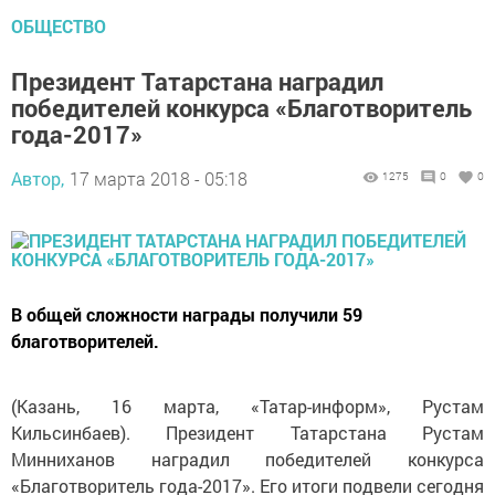
ОБЩЕСТВО
Президент Татарстана наградил
победителей конкурса «Благотворитель
года-2017»
Автор,
17 марта 2018 - 05:18
1275
0
0
В общей сложности награды получили 59
благотворителей.
(Казань, 16 марта, «Татар-информ», Рустам
Кильсинбаев). Президент Татарстана Рустам
Минниханов наградил победителей конкурса
«Благотворитель года-2017». Его итоги подвели сегодня