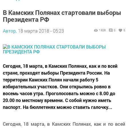
В Камских Полянах стартовали выборы
Президента РФ
Автор,
18 марта 2018 - 05:23
1328
0
0
Сегодня, 18 марта, в Камских Полянах, как и по всей
стране, проходят выборы Президента России. На
территории Камских Полян начали работу 5
избирательных участков. Они открылись ровно в
восемь часов утра. Проголосовать можно с 8.00 до
20.00 по местному времени. С собой нужно иметь
паспорт. На бюллетенях можно ставить галочку...
Сегодня, 18 марта, в Камских Полянах, как и по всей