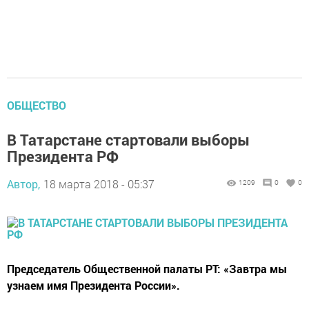
ОБЩЕСТВО
В Татарстане стартовали выборы
Президента РФ
Автор,
18 марта 2018 - 05:37
1209
0
0
Председатель Общественной палаты РТ: «Завтра мы
узнаем имя Президента России».