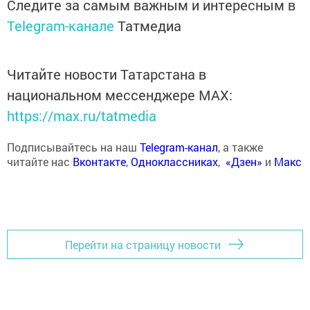
Следите за самым важным и интересным в
Telegram-канале
Татмедиа
Читайте новости Татарстана в
национальном мессенджере MАХ:
https://max.ru/tatmedia
Подписывайтесь на наш
Telegram-канал
, а также
читайте нас
Вконтакте
,
Одноклассниках
,
«Дзен»
и
Макс
Перейти на страницу новости