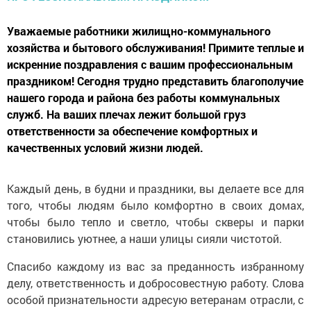
Уважаемые работники жилищно-коммунального
хозяйства и бытового обслуживания! Примите теплые и
искренние поздравления с вашим профессиональным
праздником! Сегодня трудно представить благополучие
нашего города и района без работы коммунальных
служб. На ваших плечах лежит большой груз
ответственности за обеспечение комфортных и
качественных условий жизни людей.
Каждый день, в будни и праздники, вы делаете все для
того, чтобы людям было комфортно в своих домах,
чтобы было тепло и светло, чтобы скверы и парки
становились уютнее, а наши улицы сияли чистотой.
Спасибо каждому из вас за преданность избранному
делу, ответственность и добросовестную работу. Слова
особой признательности адресую ветеранам отрасли, с