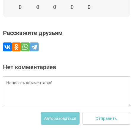
0
0
0
0
0
Расскажите друзьям
Нет комментариев
Отправить
Авторизоваться