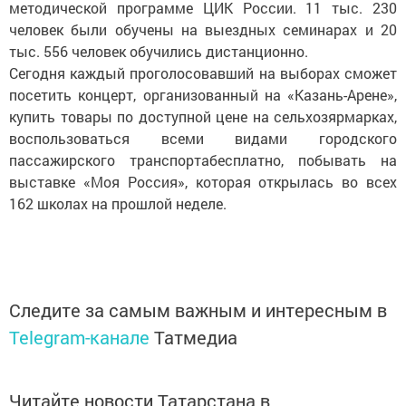
методической программе ЦИК России. 11 тыс. 230
человек были обучены на выездных семинарах и 20
тыс. 556 человек обучились дистанционно.
Сегодня каждый проголосовавший на выборах сможет
посетить концерт, организованный на «Казань-Арене»,
купить товары по доступной цене на сельхозярмарках,
воспользоваться всеми видами городского
пассажирского транспортабесплатно, побывать на
выставке «Моя Россия», которая открылась во всех
162 школах на прошлой неделе.
Следите за самым важным и интересным в
Telegram-канале
Татмедиа
Читайте новости Татарстана в