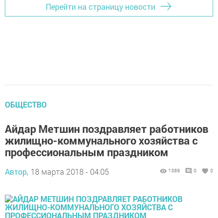
Перейти на страницу новости
ОБЩЕСТВО
Айдар Метшин поздравляет работников
жилищно-коммунального хозяйства с
профессиональным праздником
Автор,
18 марта 2018 - 04:05
1389
0
0