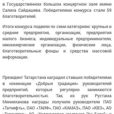
в Государственном большом концертном зале имени
Салиха Сайдашева. Победителями конкурса стали 59
благотворителей.
Итоги конкурса подвели по семи категориям: крупные и
средние предприятия, организации, предприятия
малого бизнеса, индивидуальные предприниматели,
некоммерческие организации, физические лица,
благотворительные фонды и средства массовой
информации.
Президент Татарстана наградил ставших победителями
в номинации «Добрые традиции» руководителей
предприятий, которые регулярно занимаются
благотворительностью. Так, из рук Рустама
Минниханова награды получили руководители ПАО
«Татнефть», ОАО «ТАИФ», ПАО «КАМАЗ», ПАО «КВЗ», АО
«Татэнерго», АО «Холдинговая компания "Ак Барс"» и