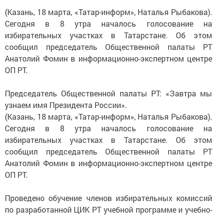
(Казань, 18 марта, «Татар-информ», Наталья Рыбакова).
Сегодня в 8 утра началось голосование на
избирательных участках в Татарстане. Об этом
сообщил председатель Общественной палаты РТ
Анатолий Фомин в информационно-экспертном центре
ОП РТ.
Председатель Общественной палаты РТ: «Завтра мы
узнаем имя Президента России».
(Казань, 18 марта, «Татар-информ», Наталья Рыбакова).
Сегодня в 8 утра началось голосование на
избирательных участках в Татарстане. Об этом
сообщил председатель Общественной палаты РТ
Анатолий Фомин в информационно-экспертном центре
ОП РТ.
Проведено обучение членов избирательных комиссий
по разработанной ЦИК РТ учебной программе и учебно-