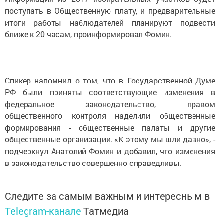
поступать в Общественную плату, и предварительные
итоги работы наблюдателей планируют подвести
ближе к 20 часам, проинформировал Фомин.
Спикер напомнил о том, что в Государственной Думе
РФ были приняты соответствующие изменения в
федеральное законодательство, правом
общественного контроля наделили общественные
формирования - общественные палаты и другие
общественные организации. «К этому мы шли давно», -
подчеркнул Анатолий Фомин и добавил, что изменения
в законодательство совершенно справедливы.
Следите за самым важным и интересным в
Telegram-канале
Татмедиа