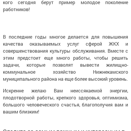
кого сегодня берут пример молодое поколение
работников!
В последние годы многое делается для повышения
качества оказываемых услуг сферой ЖКХ и
совершенствования культуры обслуживания. Вместе с
этим предстоит еще много работы, чтобы решить
задачи, которые позволят вывести жилищно-
коммунальное хозяйство Нижнекамского
муниципального района на еще более высокий уровень.
Искренне желаю Вам неиссякаемой энергии,
плодотворной работы, крепкого здоровья, оптимизма,
большого человеческого счастья, благополучия вам и
вашим близким!