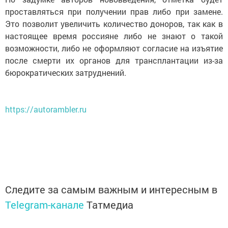
проставляться при получении прав либо при замене.
Это позволит увеличить количество доноров, так как в
настоящее время россияне либо не знают о такой
возможности, либо не оформляют согласие на изъятие
после смерти их органов для трансплантации из-за
бюрократических затруднений.
https://autorambler.ru
Следите за самым важным и интересным в
Telegram-канале
Татмедиа