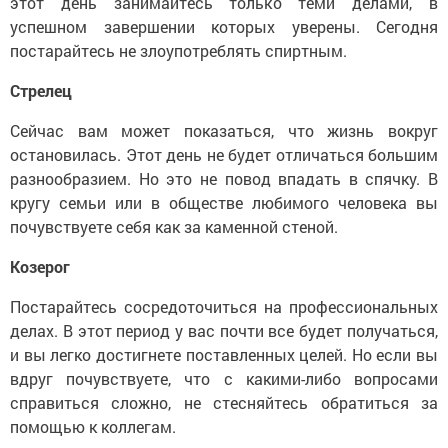
этот день занимайтесь только теми делами, в
успешном завершении которых уверены. Сегодня
постарайтесь не злоупотреблять спиртным.
Стрелец
Сейчас вам может показаться, что жизнь вокруг
остановилась. Этот день не будет отличаться большим
разнообразием. Но это не повод впадать в спячку. В
кругу семьи или в обществе любимого человека вы
почувствуете себя как за каменной стеной.
Козерог
Постарайтесь сосредоточиться на профессиональных
делах. В этот период у вас почти все будет получаться,
и вы легко достигнете поставленных целей. Но если вы
вдруг почувствуете, что с какими-либо вопросами
справиться сложно, не стесняйтесь обратиться за
помощью к коллегам.