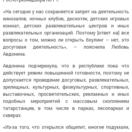
«На сегодня у нас сохраняется запрет на деятельность
кинозалов, ночных клубов, дискотек, детских игровых
комнат, детских развлекательных центров и иных
развлекательных организаций. Поэтому [ответ на] все
вопросы о том, можно ли открыть боулинг – нет, это
досуговая деятельность», – пояснила Любовь
Авдонина.
Авдонина подчеркнула, что в республике пока что
действует режим повышенной готовности, поэтому не
допускается проведение досуговых, развлекательных,
зрелищных, культурных, физкультурных, спортивных,
выставочных, просветительских, рекламных и иных
подобных мероприятий с массовым скоплением
татарстанцев, в том числе в парках, лесопарках и
скверах.
«Из-за того, что открылся общепит, многие подумали,