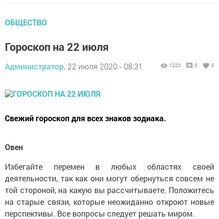
ОБЩЕСТВО
Гороскоп на 22 июля
Администратор,
22 июля 2020 - 08:31
1220
0
0
Свежий гороскоп для всех знаков зодиака.
Овен
Избегайте перемен в любых областях своей
деятельности, так как они могут обернуться совсем не
той стороной, на какую вы рассчитываете. Положитесь
на старые связи, которые неожиданно откроют новые
перспективы. Все вопросы следует решать миром.