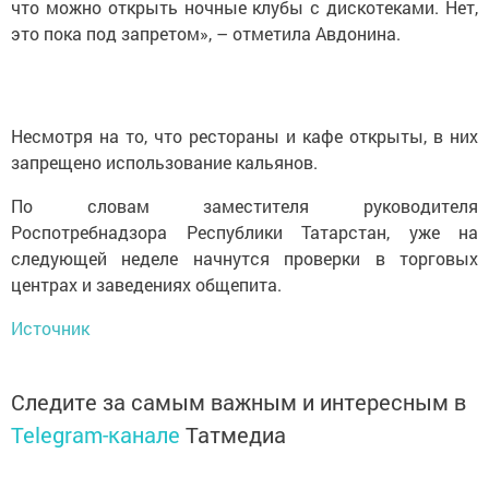
что можно открыть ночные клубы с дискотеками. Нет,
это пока под запретом», – отметила Авдонина.
Несмотря на то, что рестораны и кафе открыты, в них
запрещено использование кальянов.
По словам заместителя руководителя
Роспотребнадзора Республики Татарстан, уже на
следующей неделе начнутся проверки в торговых
центрах и заведениях общепита.
Источник
Следите за самым важным и интересным в
Telegram-канале
Татмедиа