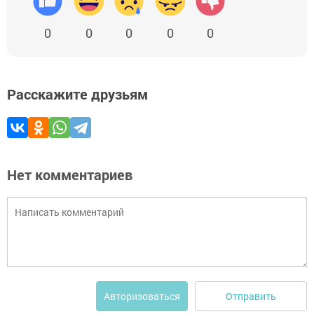
0
0
0
0
0
Расскажите друзьям
Нет комментариев
Отправить
Авторизоваться