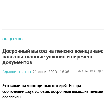
ОБЩЕСТВО
Досрочный выход на пенсию женщинам:
названы главные условия и перечень
документов
Администратор,
21 июля 2020 - 16:06
1114
0
1
Это касается многодетных матерей. Но при
соблюдении двух условий, досрочный выход на пенсию
обеспечен.