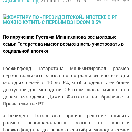
Администратор,
21 июля 2020 - 16:16
По поручению Рустама Минниханова все молодые
семьи Татарстана имеют возможность участвовать в
социальной ипотеке.
Госжилфонд Татарстана минимизировал размер
первоначального взноса по социальной ипотеке для
молодых семей с 10 до 5%, чтобы сделать ее более
доступной для молодежи. Об этом сказал министр по
делам молодежи Дамир Фаттахов на брифинге в
Правительстве РТ.
«Президент Татарстана принял решение снизить
размер первоначального взноса по ипотеке
Госжилфонда, и до первого сентября молодой семье