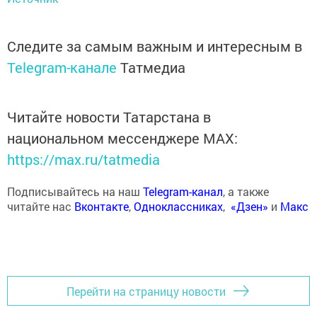
Следите за самым важным и интересным в
Telegram-канале
Татмедиа
Читайте новости Татарстана в
национальном мессенджере MАХ:
https://max.ru/tatmedia
Подписывайтесь на наш
Telegram-канал
, а также
читайте нас
Вконтакте
,
Одноклассниках
,
«Дзен»
и
Макс
Перейти на страницу новости