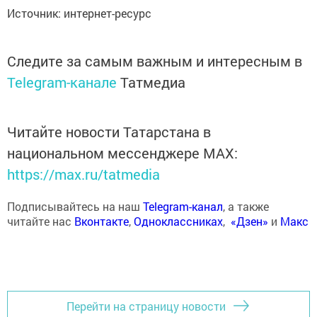
Источник: интернет-ресурс
Следите за самым важным и интересным в
Telegram-канале
Татмедиа
Читайте новости Татарстана в
национальном мессенджере MАХ:
https://max.ru/tatmedia
Подписывайтесь на наш
Telegram-канал
, а также
читайте нас
Вконтакте
,
Одноклассниках
,
«Дзен»
и
Макс
Перейти на страницу новости