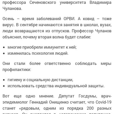
профессора Сеченовского университета Владимира
Чуланова.
Осень – время заболеваний ОРВИ. А ковид – тоже
вирус. В сентябре начинаются занятия в школах, вузах,
люди возвращаются из отпусков. Профессор Чуланов
объяснил, почему вторая волна будет слабее:
многие приобрели иммунитет к ней;
изменилась психология людей.
Они стали более ответственно соблюдать меры
профилактики:
гигиену и социальную дистанции,
использовать средства индивидуальной защиты.
Вот еще одно мнение. Депутат Госдумы, врач-
эпидемиолог Геннадий Онищенко считает, что Covid-19
станет «рядовым, одним из порядка 200 разных