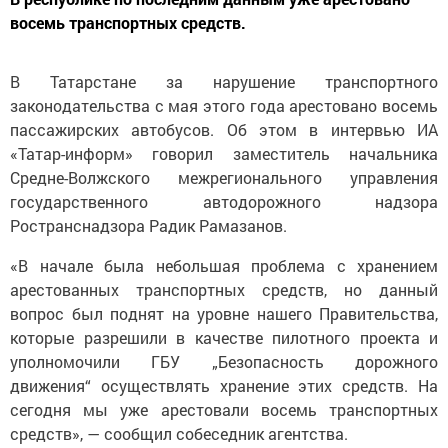
восемь транспортных средств.
В Татарстане за нарушение транспортного
законодательства с мая этого года арестовано восемь
пассажирских автобусов. Об этом в интервью ИА
«Татар-информ» говорил заместитель начальника
Средне-Волжского межрегионального управления
государственного автодорожного надзора
Ространснадзора Радик Рамазанов.
«В начале была небольшая проблема с хранением
арестованных транспортных средств, но данный
вопрос был поднят на уровне нашего Правительства,
которые разрешили в качестве пилотного проекта и
уполномочили ГБУ „Безопасность дорожного
движения“ осуществлять хранение этих средств. На
сегодня мы уже арестовали восемь транспортных
средств», — сообщил собеседник агентства.