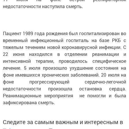
недостаточности наступила смерть.
Пациент 1989 года рождения был госпитализирован во
временный инфекционный госпиталь на базе РКБ с
тяжелым течением новой коронавирусной инфекции. С
22 июня находился в отделении реанимации и
интенсивной терапии, проводилось специфическое
лечение. 5 июля произошло ухудшение состояния на
фоне имевшихся хронических заболеваний. 20 июля на
фоне прогрессирующей сердечно-легочной
недостаточности произошла остановка сердца.
Реанимационные мероприятия не помогли и была
зафиксирована смерть.
Следите за самым важным и интересным в