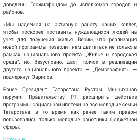
доведены Госжилфондом до исполкомов городов и
районов.
«Мы надеемся на активную работу наших коллег,
чтобы поскорее поставить нуждающихся людей на
учет для получения жилья. Верим, что реализация
новой программы позволит нам двигаться не только в
рамках национального проекта „Жилье и городская
среда“, но, безусловно, даст толчок в реализации
другого национального проекта — „Демография“», —
подчеркнул Зарипов.
Ранее Президент Татарстана Рустам Минниханов
поручил Правительству РТ расширить действие
программы социальной ипотеки на все молодые семьи
Татарстана, в то время как ранее таким правом
пользовались только молодые работники бюджетной
сферы.
Источник