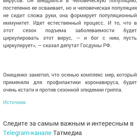
вирусов. Он внедрился в человеческую популяцию,
постепенно ее осваивает, но и человеческая популяция
не сидит сложа руки, она формирует популяционный
иммунитет. Идет естественный процесс. И то, что в
этот сезон подъема заболеваемости будет
циркулировать этот вирус, — и бог с ним, пусть
циркулирует», — сказал депутат Госдумы РФ.
Онищенко заметил, что осенью комплекс мер, который
применяли для профилактики коронавируса, будет
очень кстати и против сезонной эпидемии гриппа.
Источник
Следите за самым важным и интересным в
Telegram-канале
Татмедиа