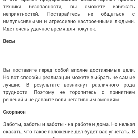
техники безопасности, вы сможете избежать
неприятностей. Постарайтесь не общаться с
импульсивными и агрессивно настроенными людьми.
Идет очень удачное время для покупок.
Весы
Вы поставите перед собой вполне достижимые цели.
Но вот способы реализации можете выбрать не самые
лучшие. В результате возникнут различного рода
трудности. Поэтому не торопитесь с принятием
решений и не давайте воли негативным эмоциям.
Скорпион
Заботы, заботы и заботы - на работе и дома. Но нельзя
сказать, что такое положение дел будет вас угнетать. В