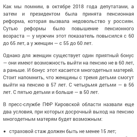
Как мы помним, в октябре 2018 года депутатами, а
затем и президентом была принята пенсионная
реформа, которая вызвала недовольство у россиян.
Сутью реформы было повышение пенсионного
возраста — у мужчин этот показатель повысился с 60
до 65 лет, а у женщин — с 55 до 60 лет.
Однако для женщин существует один приятный бонус
— они имеют возможность выйти на пенсию не в 60 лет,
а раньше. И бонус этот касается многодетных матерей.
Стоит напомнить, что женщины с тремя детьми смогут
выйти на пенсию в 57 лет. С четырьмя детьми — в 56
лет. С пятью детьми и больше — в 50 лет.
В пресс-службе ПФР Кировской области назвали еще
два условия, при которых досрочный выход на пенсию
многодетным матерям будет возможным:
страховой стаж должен быть не менее 15 лет;