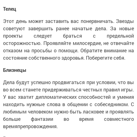
Телец
Этот день может заставить вас понервничать. Звезды
советуют завершить ранее начатые дела. За новые
проекты следует браться с предельной
осторожностью. Проявляйте милосердие, не отвечайте
отказом на просьбы о помощи. Обратите внимание на
состояние собственного здоровья. Поберегите себя.
Близнецы
Дела будут успешно продвигаться при условии, что вы
во всем станете придерживаться честных правил игры.
У вас хватит дипломатических способностей и умения
находить нужные слова в общении с собеседником. С
любимым человеком нужно быть ласковее и проявлять
больше фантазии во время совместного
времяпрепровождения.