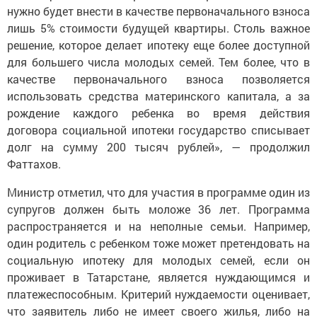
нужно будет внести в качестве первоначального взноса
лишь 5% стоимости будущей квартиры. Столь важное
решение, которое делает ипотеку еще более доступной
для большего числа молодых семей. Тем более, что в
качестве первоначального взноса позволяется
использовать средства материнского капитала, а за
рождение каждого ребенка во время действия
договора социальной ипотеки государство списывает
долг на сумму 200 тысяч рублей», — продолжил
Фаттахов.
Министр отметил, что для участия в программе один из
супругов должен быть моложе 36 лет. Программа
распространяется и на неполные семьи. Например,
один родитель с ребенком тоже может претендовать на
социальную ипотеку для молодых семей, если он
проживает в Татарстане, является нуждающимся и
платежеспособным. Критерий нуждаемости оценивает,
что заявитель либо не имеет своего жилья, либо на