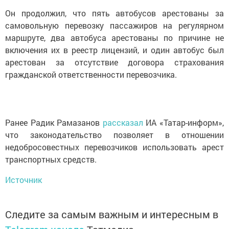
Он продолжил, что пять автобусов арестованы за
самовольную перевозку пассажиров на регулярном
маршруте, два автобуса арестованы по причине не
включения их в реестр лицензий, и один автобус был
арестован за отсутствие договора страхования
гражданской ответственности перевозчика.
Ранее Радик Рамазанов
рассказал
ИА «Татар-информ»,
что законодательство позволяет в отношении
недобросовестных перевозчиков использовать арест
транспортных средств.
Источник
Следите за самым важным и интересным в