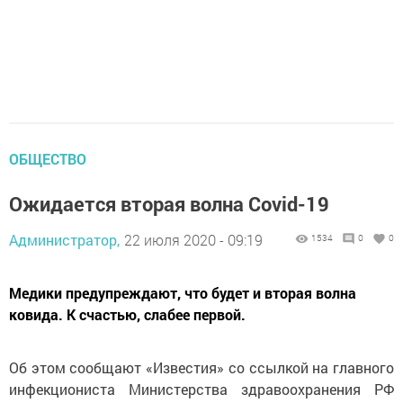
ОБЩЕСТВО
Ожидается вторая волна Covid-19
Администратор,
22 июля 2020 - 09:19
1534
0
0
Медики предупреждают, что будет и вторая волна
ковида. К счастью, слабее первой.
Об этом сообщают «Известия» со ссылкой на главного
инфекциониста Министерства здравоохранения РФ