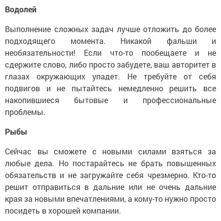
Водолей
Выполнение сложных задач лучше отложить до более
подходящего момента. Никакой фальши и
необязательности! Если что-то пообещаете и не
сдержите слово, либо просто забудете, ваш авторитет в
глазах окружающих упадет. Не требуйте от себя
подвигов и не пытайтесь немедленно решить все
накопившиеся бытовые и профессиональные
проблемы.
Рыбы
Сейчас вы сможете с новыми силами взяться за
любые дела. Но постарайтесь не брать повышенных
обязательств и не загружайте себя чрезмерно. Кто-то
решит отправиться в дальние или не очень дальние
края за новыми впечатлениями, а кому-то нужно просто
посидеть в хорошей компании.