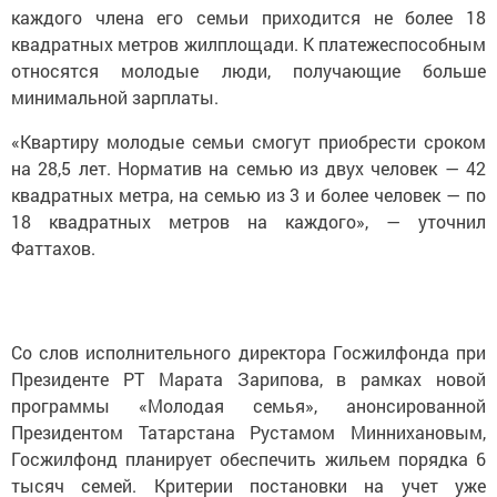
каждого члена его семьи приходится не более 18
квадратных метров жилплощади. К платежеспособным
относятся молодые люди, получающие больше
минимальной зарплаты.
«Квартиру молодые семьи смогут приобрести сроком
на 28,5 лет. Норматив на семью из двух человек — 42
квадратных метра, на семью из 3 и более человек — по
18 квадратных метров на каждого», — уточнил
Фаттахов.
Со слов исполнительного директора Госжилфонда при
Президенте РТ Марата Зарипова, в рамках новой
программы «Молодая семья», анонсированной
Президентом Татарстана Рустамом Миннихановым,
Госжилфонд планирует обеспечить жильем порядка 6
тысяч семей. Критерии постановки на учет уже