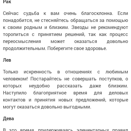
Рак
Сейчас судьба к вам очень благосклонна. Если
понадобится, не стесняйтесь обращаться за помощью
к своим родным и близким. Звезды не рекомендуют
торопиться с принятием решений, так как процесс
переосмысления может оказаться довольно
продолжительным. Поберегите свое здоровье.
Лев
Только искренность в отношениях с любимым
человеком! Постарайтесь не совершать поступков, о
которых неудобно рассказать даже близким.
Наступило благоприятное время для деловых
контактов и принятия новых предложений, которые
могут оказаться довольно выгодными.
Дева
В это время, придерживаясь элементарных правил