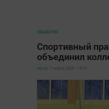
ОБЩЕСТВО
Спортивный пра
объединил колл
Автор,
7 марта 2026 - 14:15