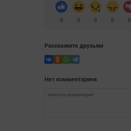
0
0
0
0
0
Расскажите друзьям
Нет комментариев