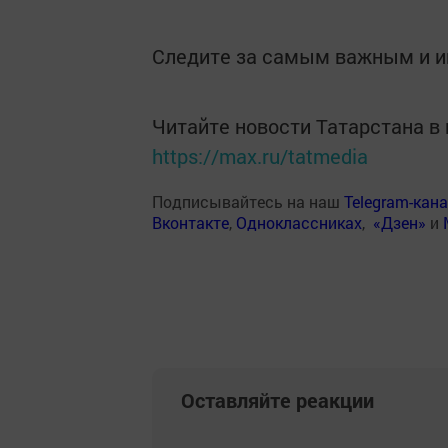
Следите за самым важным и 
Читайте новости Татарстана 
https://max.ru/tatmedia
Подписывайтесь на наш
Telegram-кан
Вконтакте
,
Одноклассниках
,
«Дзен»
и
Оставляйте реакции