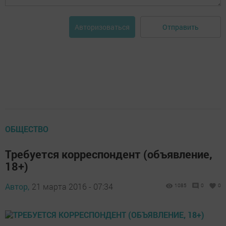
Отправить
Авторизоваться
ОБЩЕСТВО
Требуется корреспондент (объявление,
18+)
Автор,
21 марта 2016 - 07:34
1085
0
0