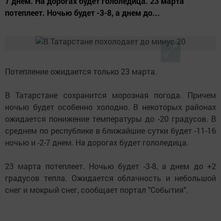
7 днем. На дорогах будет гололедица. 23 марта
потеплеет. Ночью будет -3-8, а днем до...
Потепление ожидается только 23 марта.
В Татарстане сохранится морозная погода. Причем
ночью будет особенно холодно. В некоторых районах
ожидается понижение температуры до -20 градусов. В
среднем по республике в ближайшие сутки будет -11-16
ночью и -2-7 днем. На дорогах будет гололедица.
23 марта потеплеет. Ночью будет -3-8, а днем до +2
градусов тепла. Ожидается облачность и небольшой
снег и мокрый снег, сообщает портал "События".