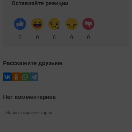
Оставляйте реакции
0
0
0
0
0
Расскажите друзьям
Нет комментариев