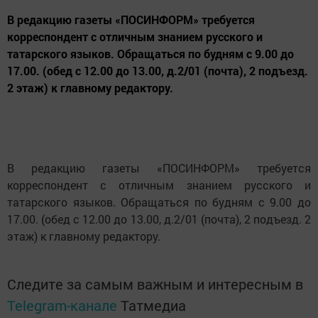
В редакцию газеты «ПОСИНФОРМ» требуется
корреспондент с отличным знанием русского и
татарского языков. Обращаться по будням с 9.00 до
17.00. (обед с 12.00 до 13.00, д.2/01 (почта), 2 подъезд.
2 этаж) к главному редактору.
В редакцию газеты «ПОСИНФОРМ» требуется
корреспондент с отличным знанием русского и
татарского языков. Обращаться по будням с 9.00 до
17.00. (обед с 12.00 до 13.00, д.2/01 (почта), 2 подъезд. 2
этаж) к главному редактору.
Следите за самым важным и интересным в
Telegram-канале
Татмедиа