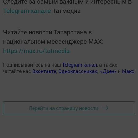
Следите за самым важным и интересным в
Telegram-канале
Татмедиа
Читайте новости Татарстана в
национальном мессенджере MАХ:
https://max.ru/tatmedia
Подписывайтесь на наш
Telegram-канал
, а также
читайте нас
Вконтакте
,
Одноклассниках
,
«Дзен»
и
Макс
Перейти на страницу новости