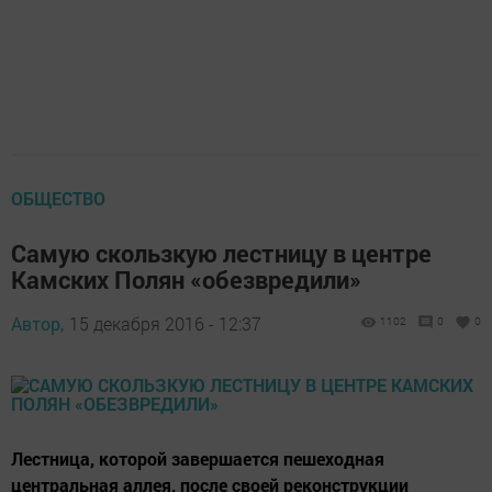
ОБЩЕСТВО
Самую скользкую лестницу в центре
Камских Полян «обезвредили»
Автор,
15 декабря 2016 - 12:37
1102
0
0
Лестница, которой завершается пешеходная
центральная аллея, после своей реконструкции