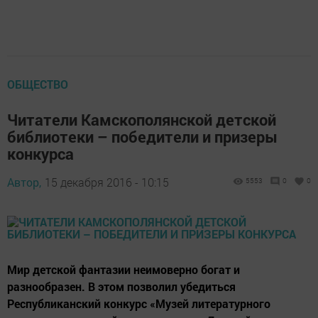
ОБЩЕСТВО
Читатели Камскополянской детской
библиотеки – победители и призеры
конкурса
Автор,
15 декабря 2016 - 10:15
5553
0
0
Мир детской фантазии неимоверно богат и
разнообразен. В этом позволил убедиться
Республиканский конкурс «Музей литературного