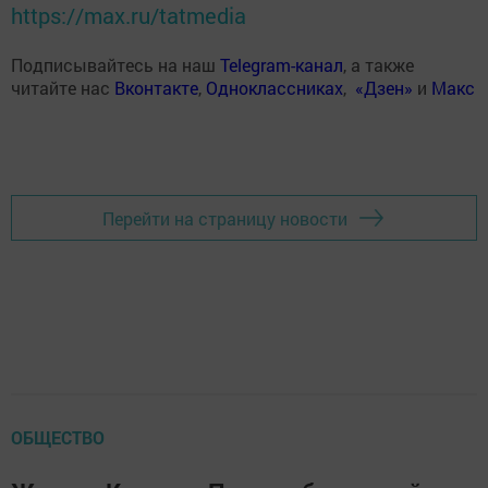
https://max.ru/tatmedia
Подписывайтесь на наш
Telegram-канал
, а также
читайте нас
Вконтакте
,
Одноклассниках
,
«Дзен»
и
Макс
Перейти на страницу новости
ОБЩЕСТВО