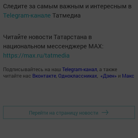
Следите за самым важным и интересным в
Telegram-канале
Татмедиа
Читайте новости Татарстана в
национальном мессенджере MАХ:
https://max.ru/tatmedia
Подписывайтесь на наш
Telegram-канал
, а также
читайте нас
Вконтакте
,
Одноклассниках
,
«Дзен»
и
Макс
Перейти на страницу новости