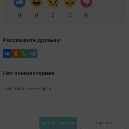
0
0
0
0
0
Расскажите друзьям
Нет комментариев
Отправить
Авторизоваться