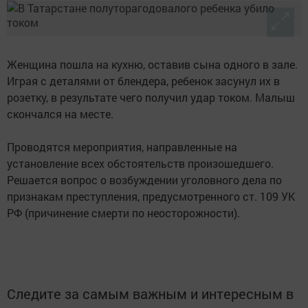
Женщина пошла на кухню, оставив сына одного в зале.
Играя с деталями от блендера, ребенок засунул их в
розетку, в результате чего получил удар током. Малыш
скончался на месте.
Проводятся мероприятия, направленные на
установление всех обстоятельств произошедшего.
Решается вопрос о возбуждении уголовного дела по
признакам преступления, предусмотренного ст. 109 УК
РФ (причинение смерти по неосторожности).
Следите за самым важным и интересным в