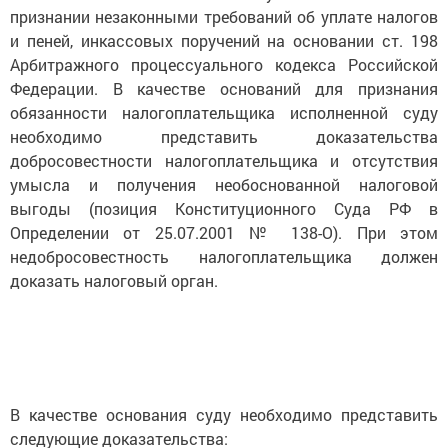
признании незаконными требований об уплате налогов
и пеней, инкассовых поручений на основании ст. 198
Арбитражного процессуального кодекса Российской
Федерации. В качестве оснований для признания
обязанности налогоплательщика исполненной суду
необходимо представить доказательства
добросовестности налогоплательщика и отсутствия
умысла и получения необоснованной налоговой
выгоды (позиция Конституционного Суда РФ в
Определении от 25.07.2001 № 138-О). При этом
недобросовестность налогоплательщика должен
доказать налоговый орган.
В качестве основания суду необходимо представить
следующие доказательства: