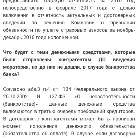
предоставлять годовую отчетность за 2016 год
непосредственно в феврале 2017 года с целью
включения в отчетность актуальных и достоверных
сведений по решению Комиссии о признании
обязанности по уплате страховых взносов за ноябрь-
декабрь 2016 года исполненной.
Что будет с теми денежными средствами, которые
были отправлены контрагентам ДО введения
моратория, но до них не дошли, в случае банкротства
банка?
Согласно абз.3 п.4 ст. 134 Федерального закона от
26.10.2002 N 127-ФЗ «О несостоятельности
(банкротстве)» данные денежные средства
включаются в третью очередь требований кредиторов.
В договорах с контрагентами может быть прописан
момент исполнения денежного обязательства
(обязательства об оплате). В случае, если договором