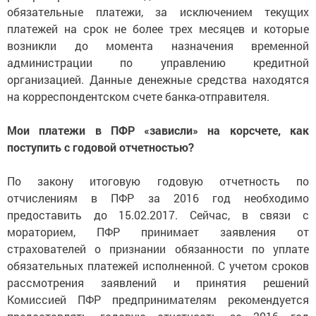
обязательные платежи, за исключением текущих
платежей на срок не более трех месяцев и которые
возникли до момента назначения временной
администрации по управлению кредитной
организацией. Данные денежные средства находятся
на корреспондентском счете банка-отправителя.
Мои платежи в ПФР «зависли» на корсчете, как
поступить с годовой отчетностью?
По закону итоговую годовую отчетность по
отчислениям в ПФР за 2016 год необходимо
предоставить до 15.02.2017. Сейчас, в связи с
мораторием, ПФР принимает заявления от
страхователей о признании обязанности по уплате
обязательных платежей исполненной. С учетом сроков
рассмотрения заявлений и принятия решений
Комиссией ПФР предпринимателям рекомендуется