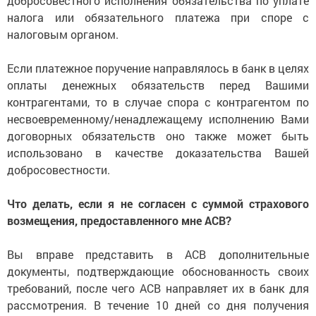
добросовестного исполнения обязательства по уплате
налога или обязательного платежа при споре с
налоговым органом.
Если платежное поручение направлялось в банк в целях
оплаты денежных обязательств перед Вашими
контрагентами, то в случае спора с контрагентом по
несвоевременному/ненадлежащему исполнению Вами
договорных обязательств оно также может быть
использовано в качестве доказательства Вашей
добросовестности.
Что делать, если я не согласен с суммой страхового
возмещения, предоставленного мне АСВ?
Вы вправе представить в АСВ дополнительные
документы, подтверждающие обоснованность своих
требований, после чего АСВ направляет их в банк для
рассмотрения. В течение 10 дней со дня получения