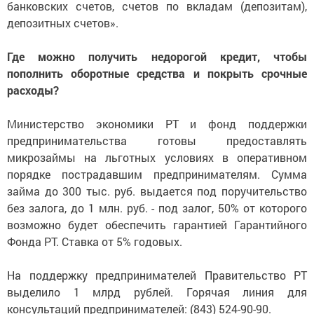
банковских счетов, счетов по вкладам (депозитам),
депозитных счетов».
Где можно получить недорогой кредит, чтобы
пополнить оборотные средства и покрыть срочные
расходы?
Министерство экономики РТ и фонд поддержки
предпринимательства готовы предоставлять
микрозаймы на льготных условиях в оперативном
порядке пострадавшим предпринимателям. Сумма
займа до 300 тыс. руб. выдается под поручительство
без залога, до 1 млн. руб. - под залог, 50% от которого
возможно будет обеспечить гарантией Гарантийного
Фонда РТ. Ставка от 5% годовых.
На поддержку предпринимателей Правительство РТ
выделило 1 млрд рублей. Горячая линия для
консультаций предпринимателей: (843) 524-90-90.