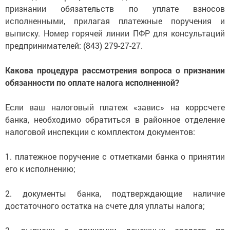
признании обязательств по уплате взносов
исполненными, прилагая платежные поручения и
выписку. Номер горячей линии ПФР для консультаций
предпринимателей: (843) 279-27-27.
Какова процедура рассмотрения вопроса о признании
обязанности по оплате налога исполненной?
Если ваш налоговый платеж «завис» на коррсчете
банка, необходимо обратиться в районное отделение
налоговой инспекции с комплектом документов:
1. платежное поручение с отметками банка о принятии
его к исполнению;
2. документы банка, подтверждающие наличие
достаточного остатка на счете для уплаты налога;