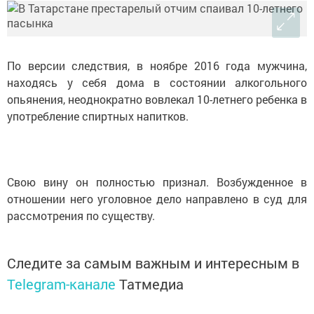
По версии следствия, в ноябре 2016 года мужчина,
находясь у себя дома в состоянии алкогольного
опьянения, неоднократно вовлекал 10-летнего ребенка в
употребление спиртных напитков.
Свою вину он полностью признал. Возбужденное в
отношении него уголовное дело направлено в суд для
рассмотрения по существу.
Следите за самым важным и интересным в
Telegram-канале
Татмедиа