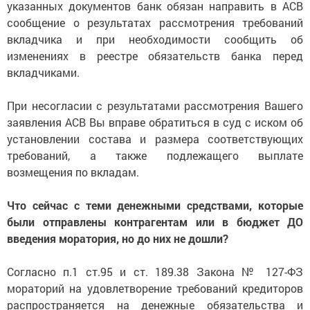
указанных документов банк обязан направить в АСВ
сообщение о результатах рассмотрения требований
вкладчика и при необходимости сообщить об
изменениях в реестре обязательств банка перед
вкладчиками.
При несогласии с результатами рассмотрения Вашего
заявления АСВ Вы вправе обратиться в суд с иском об
установлении состава и размера соответствующих
требований, а также подлежащего выплате
возмещения по вкладам.
Что сейчас с теми денежными средствами, которые
были отправлены контрагентам или в бюджет ДО
введения моратория, но до них не дошли?
Согласно п.1 ст.95 и ст. 189.38 Закона № 127-ФЗ
мораторий на удовлетворение требований кредиторов
распространяется на денежные обязательства и