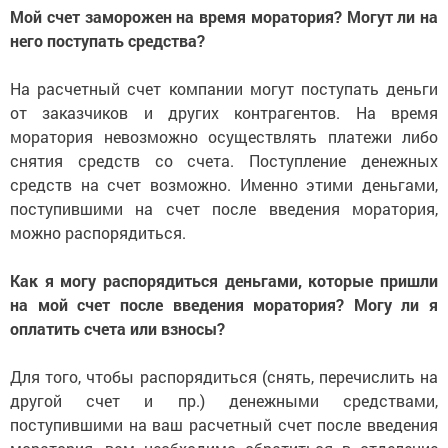
Мой счет заморожен на время моратория? Могут ли на
него поступать средства?
На расчетный счет компании могут поступать деньги
от заказчиков и других контрагентов. На время
моратория невозможно осуществлять платежи либо
снятия средств со счета. Поступление денежных
средств на счет возможно. Именно этими деньгами,
поступившими на счет после введения моратория,
можно распорядиться.
Как я могу распорядиться деньгами, которые пришли
на мой счет после введения моратория? Могу ли я
оплатить счета или взносы?
Для того, чтобы распорядиться (снять, перечислить на
другой счет и пр.) денежными средствами,
поступившими на ваш расчетный счет после введения