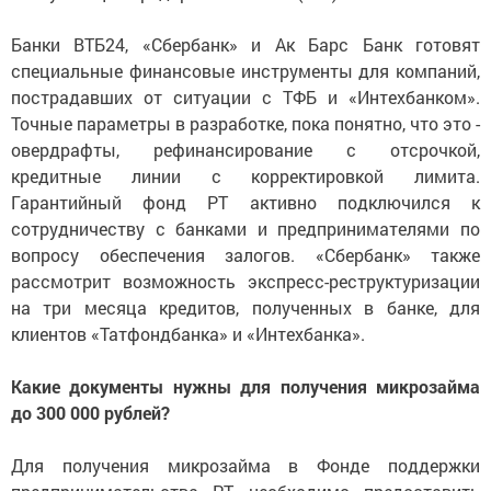
Банки ВТБ24, «Сбербанк» и Ак Барс Банк готовят
специальные финансовые инструменты для компаний,
пострадавших от ситуации с ТФБ и «Интехбанком».
Точные параметры в разработке, пока понятно, что это -
овердрафты, рефинансирование с отсрочкой,
кредитные линии с корректировкой лимита.
Гарантийный фонд РТ активно подключился к
сотрудничеству с банками и предпринимателями по
вопросу обеспечения залогов. «Сбербанк» также
рассмотрит возможность экспресс-реструктуризации
на три месяца кредитов, полученных в банке, для
клиентов «Татфондбанка» и «Интехбанка».
Какие документы нужны для получения микрозайма
до 300 000 рублей?
Для получения микрозайма в Фонде поддержки