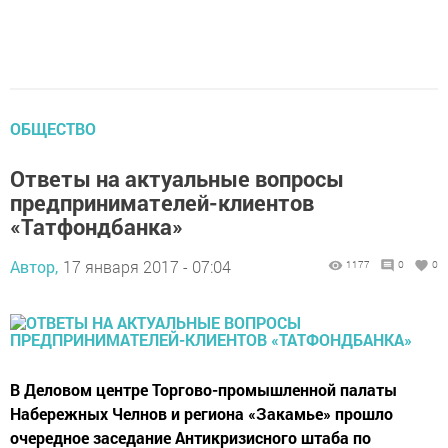
ОБЩЕСТВО
Ответы на актуальные вопросы
предпринимателей-клиентов
«Татфондбанка»
Автор,
17 января 2017 - 07:04
1177
0
0
В Деловом центре Торгово-промышленной палаты
Набережных Челнов и региона «Закамье» прошло
очередное заседание Антикризисного штаба по