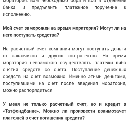
моратория, вам необходимо обратиться в отделение
банка и предъявить платежное поручение к
исполнению.
Мой счет заморожен на время моратория? Могут ли на
него поступать средства?
На расчетный счет компании могут поступать деньги
от заказчиков и других контрагентов. На время
моратория невозможно осуществлять платежи либо
снятия средств со счета. Поступление денежных
средств на счет возможно. Именно этими деньгами,
поступившими на счет после введения моратория,
можно распорядиться
У меня не только расчетный счет, но и кредит в
«Татфондбанке». Можно ли произвести взаимозачет
платежей в счет погашения кредита?