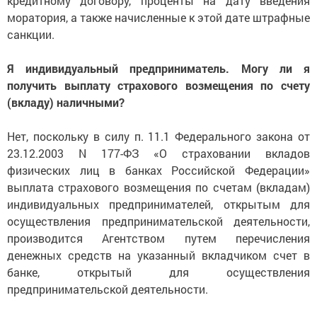
кредитному договору, проценты на дату введения
моратория, а также начисленные к этой дате штрафные
санкции.
Я индивидуальный предприниматель. Могу ли я
получить выплату страхового возмещения по счету
(вкладу) наличными?
Нет, поскольку в силу п. 11.1 Федерального закона от
23.12.2003 N 177-ФЗ «О страховании вкладов
физических лиц в банках Российской Федерации»
выплата страхового возмещения по счетам (вкладам)
индивидуальных предпринимателей, открытым для
осуществления предпринимательской деятельности,
производится Агентством путем перечисления
денежных средств на указанный вкладчиком счет в
банке, открытый для осуществления
предпринимательской деятельности.