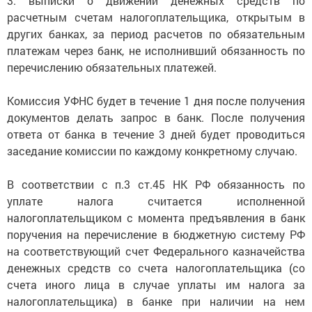
3. выписки о движении денежных средств по
расчетным счетам налогоплательщика, открытым в
других банках, за период расчетов по обязательным
платежам через банк, не исполнивший обязанность по
перечислению обязательных платежей.
Комиссия УФНС будет в течение 1 дня после получения
документов делать запрос в банк. После получения
ответа от банка в течение 3 дней будет проводиться
заседание комиссии по каждому конкретному случаю.
В соответствии с п.3 ст.45 НК РФ обязанность по
уплате налога считается исполненной
налогоплательщиком с момента предъявления в банк
поручения на перечисление в бюджетную систему РФ
на соответствующий счет Федерального казначейства
денежных средств со счета налогоплательщика (со
счета иного лица в случае уплаты им налога за
налогоплательщика) в банке при наличии на нем