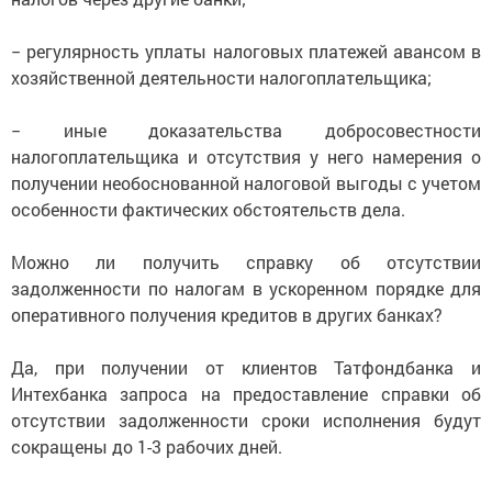
− регулярность уплаты налоговых платежей авансом в
хозяйственной деятельности налогоплательщика;
− иные доказательства добросовестности
налогоплательщика и отсутствия у него намерения о
получении необоснованной налоговой выгоды с учетом
особенности фактических обстоятельств дела.
Можно ли получить справку об отсутствии
задолженности по налогам в ускоренном порядке для
оперативного получения кредитов в других банках?
Да, при получении от клиентов Татфондбанка и
Интехбанка запроса на предоставление справки об
отсутствии задолженности сроки исполнения будут
сокращены до 1-3 рабочих дней.