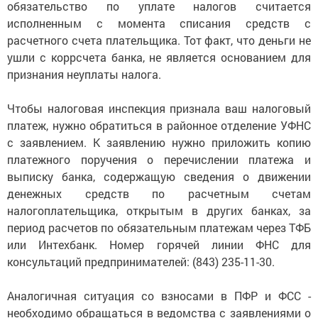
обязательство по уплате налогов считается
исполненным с момента списания средств с
расчетного счета плательщика. Тот факт, что деньги не
ушли с коррсчета банка, не является основанием для
признания неуплаты налога.
Чтобы налоговая инспекция признала ваш налоговый
платеж, нужно обратиться в районное отделение УФНС
с заявлением. К заявлению нужно приложить копию
платежного поручения о перечислении платежа и
выписку банка, содержащую сведения о движении
денежных средств по расчетным счетам
налогоплательщика, открытым в других банках, за
период расчетов по обязательным платежам через ТФБ
или Интехбанк. Номер горячей линии ФНС для
консультаций предпринимателей: (843) 235-11-30.
Аналогичная ситуация со взносами в ПФР и ФСС -
необходимо обращаться в ведомства с заявлениями о