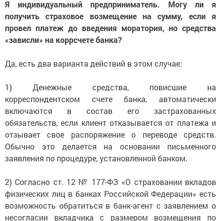
Я индивидуальный предприниматель. Могу ли я
получить страховое возмещение на сумму, если я
провел платеж до введения моратория, но средства
«зависли» на коррсчете банка?
Да, есть два варианта действий в этом случае:
1) Денежные средства, повисшие на
корреспондентском счете банка, автоматически
включаются в состав его застрахованных
обязательств, если клиент отказывается от платежа и
отзывает свое распоряжение о переводе средств.
Обычно это делается на основании письменного
заявления по процедуре, установленной банком.
2) Согласно ст. 12 № 177-ФЗ «О страховании вкладов
физических лиц в банках Российской Федерации» есть
возможность обратиться в банк-агент с заявлением о
несогласии вкладчика с размером возмещения по