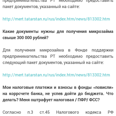
предпринимательства РТ необходимо предоставить
пакет документов, указанный на сайте:
http://mert.tatarstan.ru/rus/index.htm/news/813302.htm
Какие документы нужны для получения микрозайма
свыше 300 000 рублей?
Для получения микрозайма в Фонде поддержки
предпринимательства РТ необходимо предоставить
следующий пакет документов, указанный на сайте:
http://mert.tatarstan.ru/rus/index.htm/news/813302.htm
Мои налоговые платежи и взносы в фонды «повисли»
на коррсчете банка, не успев дойти до бюджета. Что
делать? Меня оштрафует налоговая / ПФР/ ФСС?
Согласно п.3 ст.45 Налогового кодекса РФ