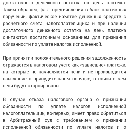
достаточного денежного остатка на день платежа.
Таким образом, факт предъявления в банк платежных
поручений, фактическое изъятие денежных средств с
расчетного счета налогоплательщика и при наличии
достаточного денежного остатка на день платежа
считаются достаточным основанием для признания
обязанности по уплате налогов исполненной.
При принятии положительного решения задолженность
отражается в налоговом учете как «зависшие» платежи,
на которые не начисляются пени и не производится
взыскание в принудительном порядке, в связи с чем
пени будут сторнированы.
В случае отказа налогового органа о признании
обязанности по уплате налогов исполненной
налогоплательщик, во-первых, имеет право обратиться
в Арбитражный суд с требованием о признании
исполненной обязанности по уплате налогов и о