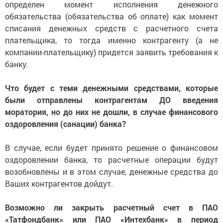
определен момент исполнения денежного
обязательства (обязательства об оплате) как момент
списания денежных средств с расчетного счета
плательщика, то тогда именно контрагенту (а не
компании-плательщику) придется заявить требования к
банку.
Что будет с теми денежными средствами, которые
были отправлены контрагентам ДО введения
моратория, но до них не дошли, в случае финансового
оздоровления (санации) банка?
В случае, если будет принято решение о финансовом
оздоровлении банка, то расчетные операции будут
возобновлены и в этом случае, денежные средства до
Ваших контрагентов дойдут.
Возможно ли закрыть расчетный счет в ПАО
«Татфондбанк» или ПАО «Интехбанк» в период