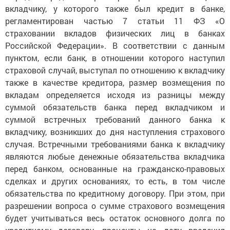
вкладчику, у которого также был кредит в банке,
регламентирован частью 7 статьи 11 ФЗ «О
страховании вкладов физических лиц в банках
Российской Федерации». В соответствии с данным
пунктом, если банк, в отношении которого наступил
страховой случай, выступал по отношению к вкладчику
также в качестве кредитора, размер возмещения по
вкладам определяется исходя из разницы между
суммой обязательств банка перед вкладчиком и
суммой встречных требований данного банка к
вкладчику, возникших до дня наступления страхового
случая. Встречными требованиями банка к вкладчику
являются любые денежные обязательства вкладчика
перед банком, основанные на гражданско-правовых
сделках и других основаниях, то есть, в том числе
обязательства по кредитному договору. При этом, при
разрешении вопроса о сумме страхового возмещения
будет учитываться весь остаток основного долга по