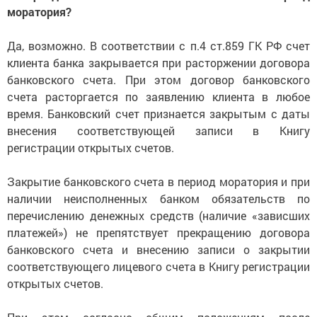
моратория?
Да, возможно. В соответствии с п.4 ст.859 ГК РФ счет
клиента банка закрывается при расторжении договора
банковского счета. При этом договор банковского
счета расторгается по заявлению клиента в любое
время. Банковский счет признается закрытым с даты
внесения соответствующей записи в Книгу
регистрации открытых счетов.
Закрытие банковского счета в период моратория и при
наличии неисполненных банком обязательств по
перечислению денежных средств (наличие «зависших
платежей») не препятствует прекращению договора
банковского счета и внесению записи о закрытии
соответствующего лицевого счета в Книгу регистрации
открытых счетов.