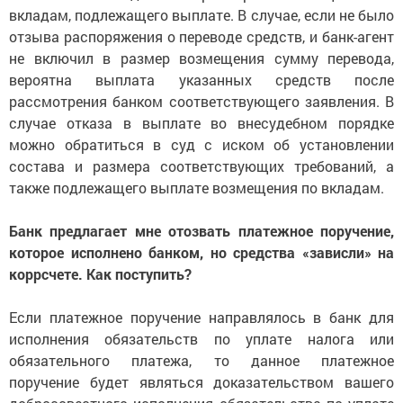
вкладам, подлежащего выплате. В случае, если не было
отзыва распоряжения о переводе средств, и банк-агент
не включил в размер возмещения сумму перевода,
вероятна выплата указанных средств после
рассмотрения банком соответствующего заявления. В
случае отказа в выплате во внесудебном порядке
можно обратиться в суд с иском об установлении
состава и размера соответствующих требований, а
также подлежащего выплате возмещения по вкладам.
Банк предлагает мне отозвать платежное поручение,
которое исполнено банком, но средства «зависли» на
коррсчете. Как поступить?
Если платежное поручение направлялось в банк для
исполнения обязательств по уплате налога или
обязательного платежа, то данное платежное
поручение будет являться доказательством вашего