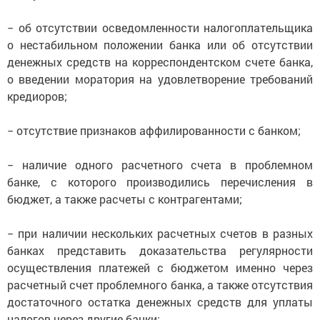
− об отсутствии осведомленности налогоплательщика
о нестабильном положении банка или об отсутствии
денежных средств на корреспондентском счете банка,
о введении моратория на удовлетворение требований
кредиоров;
− отсутствие признаков аффилированности с банком;
− наличие одного расчетного счета в проблемном
банке, с которого производились перечисления в
бюджет, а также расчеты с контрагентами;
− при наличии нескольких расчетных счетов в разных
банках представить доказательства регулярности
осуществления платежей с бюджетом именно через
расчетный счет проблемного банка, а также отсутствия
достаточного остатка денежных средств для уплаты
налогов через другие банки;