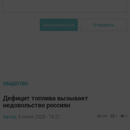
Отправить
Авторизоваться
ОБЩЕСТВО
Дефицит топлива вызывает
недовольство россиян
Автор,
6 июля 2026 - 16:21
369
0
0