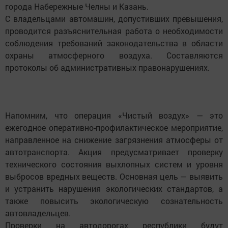
города Набережные Челны и Казань.
С владельцами автомашин, допустивших превышения,
проводится разъяснительная работа о необходимости
соблюдения требований законодательства в области
охраны атмосферного воздуха. Составляются
протоколы об административных правонарушениях.
Напомним, что операция «Чистый воздух» — это
ежегодное оперативно-профилактическое мероприятие,
направленное на снижение загрязнения атмосферы от
автотранспорта. Акция предусматривает проверку
технического состояния выхлопных систем и уровня
выбросов вредных веществ. Основная цель — выявить
и устранить нарушения экологических стандартов, а
также повысить экологическую сознательность
автовладельцев.
Проверки на автодорогах республики будут