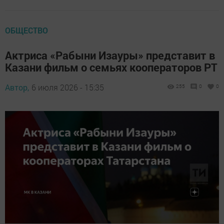
ОБЩЕСТВО
Актриса «Рабыни Изауры» представит в
Казани фильм о семьях кооператоров РТ
Автор,
6 июля 2026 - 15:35
255
0
0