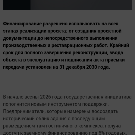
Финансирование разрешено использовать на всех
этапах реализации проекта: от создания проектной
документации до непосредственного выполнения
производственных и реставрационных работ. Крайний
срок для полного завершения реконструкции, ввода
объекта в эксплуатацию и подписания акта приемки-
передачи установлен на 31 декабря 2030 года.
В начале весны 2026 года государственная инициатива
пополнится новым инструментом поддержки.
Предприниматели, которые намерены воссоздать
исторический облик здания с последующим
размещением там гостиничного комплекса, получат
доступ к заемному финансированию под 6% годовых.