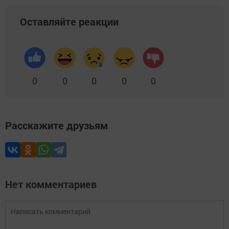
Оставляйте реакции
0
0
0
0
0
Расскажите друзьям
Нет комментариев