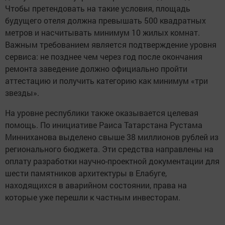
Чтобы претендовать на такие условия, площадь
будущего отеля должна превышать 500 квадратных
метров и насчитывать минимум 10 жилых комнат.
Важным требованием является подтверждение уровня
сервиса: не позднее чем через год после окончания
ремонта заведение должно официально пройти
аттестацию и получить категорию как минимум «три
звезды».
На уровне республики также оказывается целевая
помощь. По инициативе Раиса Татарстана Рустама
Минниханова выделено свыше 38 миллионов рублей из
регионального бюджета. Эти средства направлены на
оплату разработки научно-проектной документации для
шести памятников архитектуры в Елабуге,
находящихся в аварийном состоянии, права на
которые уже перешли к частным инвесторам.