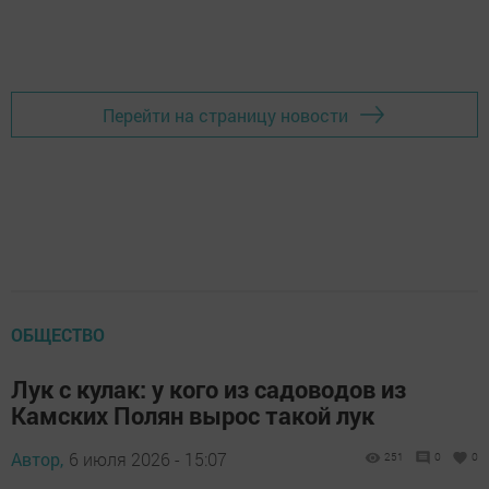
Перейти на страницу новости
ОБЩЕСТВО
Лук с кулак: у кого из садоводов из
Камских Полян вырос такой лук
Автор,
6 июля 2026 - 15:07
251
0
0