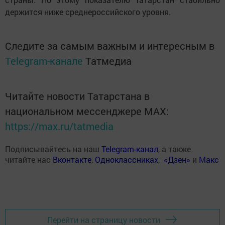
держится ниже среднероссийского уровня.
Следите за самым важным и интересным в
Telegram-канале
Татмедиа
Читайте новости Татарстана в
национальном мессенджере MАХ:
https://max.ru/tatmedia
Подписывайтесь на наш
Telegram-канал
, а также
читайте нас
Вконтакте
,
Одноклассниках
,
«Дзен»
и
Макс
Перейти на страницу новости