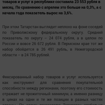
товаров и услуг в республике составила 23 553 рубля в
месяц. По сравнению с апрелем это больше на 0,3%, а с
начала года показатель вырос на 3,6%.
При этом Татарстан выглядит неплохо на фоне соседей
по Приволжскому федеральному округу. Средний
показатель по округу – 24 074 рубля, а в целом по
России и вовсе 26 672 рубля. В Пермском крае тот же
набор обойдется в 26 491 рубль, в Нижегородской
области – в 24 785 рублей.
Фиксированный набор товаров и услуг используется
как инструмент для сравнения покупательной
способности между регионами, поэтому его стоимость
отражает не прожиточный минимум, а именно разницу
в ценах на одни и те же позиции в разных частях
страны. По этому показателю Татарстан стабильно