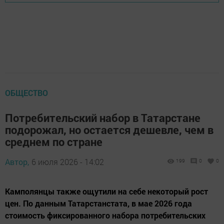
ОБЩЕСТВО
Потребительский набор в Татарстане
подорожал, но остается дешевле, чем в
среднем по стране
Автор,
6 июля 2026 - 14:02
199
0
0
Камполянцы также ощутили на себе некоторый рост
цен. По данным Татарстанстата, в мае 2026 года
стоимость фиксированного набора потребительских