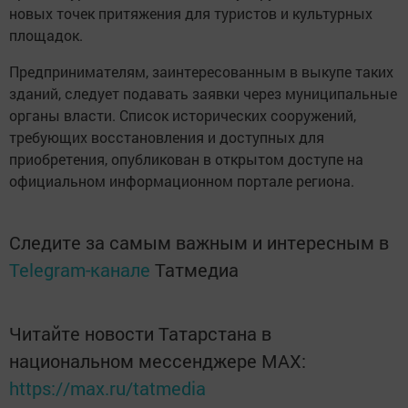
новых точек притяжения для туристов и культурных
площадок.
Предпринимателям, заинтересованным в выкупе таких
зданий, следует подавать заявки через муниципальные
органы власти. Список исторических сооружений,
требующих восстановления и доступных для
приобретения, опубликован в открытом доступе на
официальном информационном портале региона.
Следите за самым важным и интересным в
Telegram-канале
Татмедиа
Читайте новости Татарстана в
национальном мессенджере MАХ:
https://max.ru/tatmedia