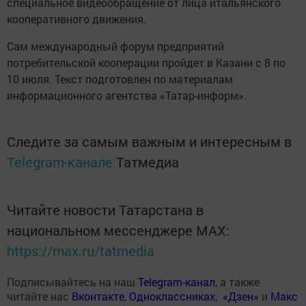
специальное видеообращение от лица итальянского
кооперативного движения.
Сам международный форум предприятий
потребительской кооперации пройдет в Казани с 8 по
10 июля. Текст подготовлен по материалам
информационного агентства «Татар-информ».
Следите за самым важным и интересным в
Telegram-канале
Татмедиа
Читайте новости Татарстана в
национальном мессенджере MАХ:
https://max.ru/tatmedia
Подписывайтесь на наш
Telegram-канал
, а также
читайте нас
Вконтакте
,
Одноклассниках
,
«Дзен»
и
Макс