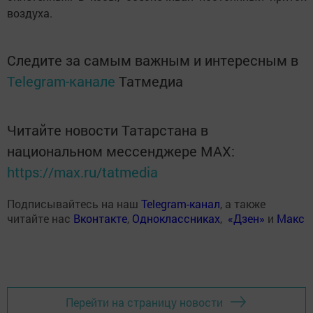
воздуха.
Следите за самым важным и интересным в
Telegram-канале
Татмедиа
Читайте новости Татарстана в
национальном мессенджере MАХ:
https://max.ru/tatmedia
Подписывайтесь на наш
Telegram-канал
, а также
читайте нас
Вконтакте
,
Одноклассниках
,
«Дзен»
и
Макс
Перейти на страницу новости