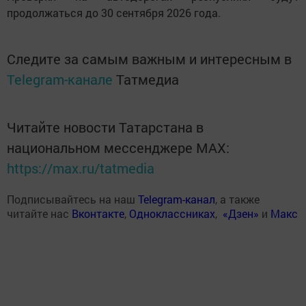
продолжаться до 30 сентября 2026 года.
Следите за самым важным и интересным в
Telegram-канале
Татмедиа
Читайте новости Татарстана в
национальном мессенджере MАХ:
https://max.ru/tatmedia
Подписывайтесь на наш
Telegram-канал
, а также
читайте нас
Вконтакте
,
Одноклассниках
,
«Дзен»
и
Макс