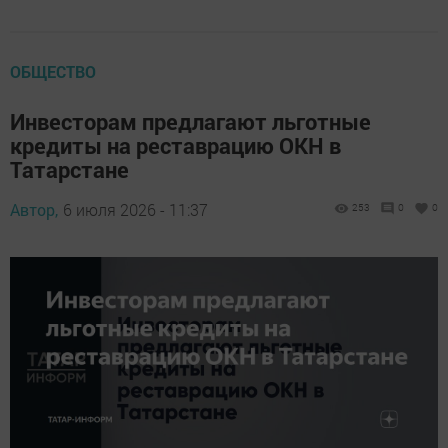
ОБЩЕСТВО
Инвесторам предлагают льготные
кредиты на реставрацию ОКН в
Татарстане
Автор,
6 июля 2026 - 11:37
253
0
0