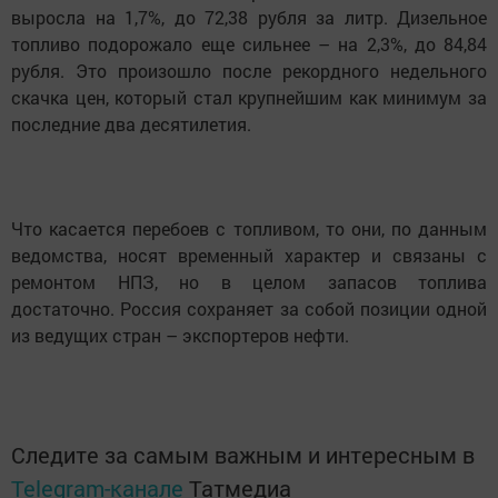
выросла на 1,7%, до 72,38 рубля за литр. Дизельное
топливо подорожало еще сильнее – на 2,3%, до 84,84
рубля. Это произошло после рекордного недельного
скачка цен, который стал крупнейшим как минимум за
последние два десятилетия.
Что касается перебоев с топливом, то они, по данным
ведомства, носят временный характер и связаны с
ремонтом НПЗ, но в целом запасов топлива
достаточно. Россия сохраняет за собой позиции одной
из ведущих стран – экспортеров нефти.
Следите за самым важным и интересным в
Telegram-канале
Татмедиа