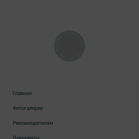
Главная
Фотогалереи
Рекламодателям
Документы