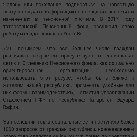
жалобу или пожелание, подписаться на новостную
ленту и получать информацию о последних новостях и
изменениях в пенсионной системе. В 2017 году
татарстанский Пенсионный фонд расширил свою
работу и создал канал на YouTuBe.
«Мы понимаем, что все большее число граждан
различных возрастов присутствуют в социальных
сетях и Отделению Пенсионного фонда, как социально
ориентированной организации необходимо
использовать этот ресурс, чтобы быть ближе к
жителям нашей республики, применять удобные для
них формы взаимодействия», - отметил управляющий
Отделением ПФР по Республике Татарстан Эдуард
Вафин.
За последний год в социальные сети поступило более
1000 запросов от граждан республики, нововведением
этого года является online консультация по средствам