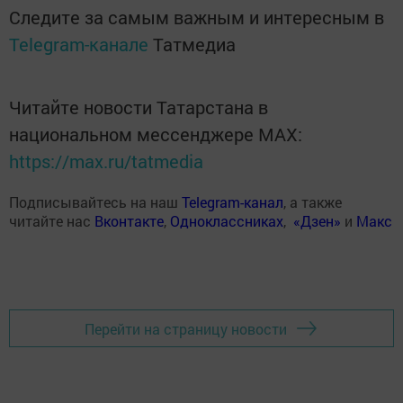
Следите за самым важным и интересным в
Telegram-канале
Татмедиа
Читайте новости Татарстана в
национальном мессенджере MАХ:
https://max.ru/tatmedia
Подписывайтесь на наш
Telegram-канал
, а также
читайте нас
Вконтакте
,
Одноклассниках
,
«Дзен»
и
Макс
Перейти на страницу новости