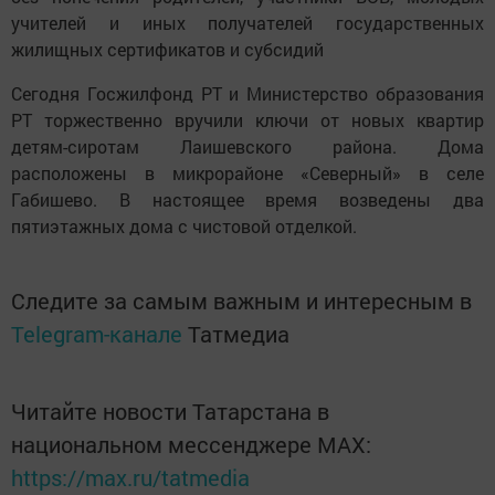
учителей и иных получателей государственных
жилищных сертификатов и субсидий
Сегодня Госжилфонд РТ и Министерство образования
РТ торжественно вручили ключи от новых квартир
детям-сиротам Лаишевского района. Дома
расположены в микрорайоне «Северный» в селе
Габишево. В настоящее время возведены два
пятиэтажных дома с чистовой отделкой.
Следите за самым важным и интересным в
Telegram-канале
Татмедиа
Читайте новости Татарстана в
национальном мессенджере MАХ:
https://max.ru/tatmedia