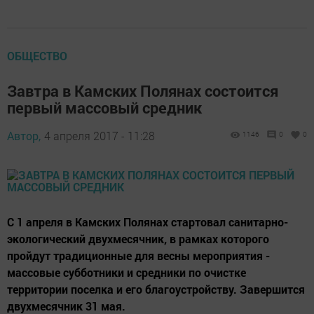
ОБЩЕСТВО
Завтра в Камских Полянах состоится
первый массовый средник
Автор,
4 апреля 2017 - 11:28
1146
0
0
С 1 апреля в Камских Полянах стартовал санитарно-
экологический двухмесячник, в рамках которого
пройдут традиционные для весны мероприятия -
массовые субботники и средники по очистке
территории поселка и его благоустройству. Завершится
двухмесячник 31 мая.