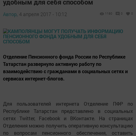
удобным для себя способом
Автор,
4 апреля 2017 - 10:12
1180
0
0
Отделение Пенсионного фонда России по Республике
Татарстан развернуло активную работу по
взаимодействию с гражданами в социальных сетях и
сервисах интернет-блогов.
Для пользователей интернета Отделение ПФР по
Республике Татарстан представлено в социальных
сетях Twitter, Facebook и ВКонтакте. На страницах
Отделения можно получить оперативную консультацию
по вопросам пенсионного обеспечения, оставить