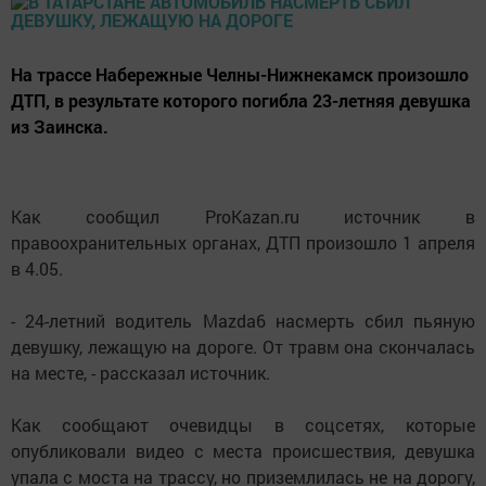
На трассе Набережные Челны-Нижнекамск произошло
ДТП, в результате которого погибла 23-летняя девушка
из Заинска.
Как сообщил ProKazan.ru источник в
правоохранительных органах, ДТП произошло 1 апреля
в 4.05.
- 24-летний водитель Mazda6 насмерть сбил пьяную
девушку, лежащую на дороге. От травм она скончалась
на месте, - рассказал источник.
Как сообщают очевидцы в соцсетях, которые
опубликовали видео с места происшествия, девушка
упала с моста на трассу, но приземлилась не на дорогу,