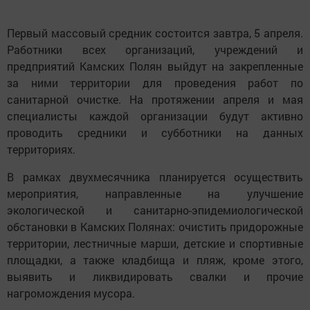
Первый массовый средник состоится завтра, 5 апреля.
Работники всех организаций, учреждений и
предприятий Камских Полян выйдут на закрепленные
за ними территории для проведения работ по
санитарной очистке. На протяжении апреля и мая
специалисты каждой организации будут активно
проводить средники и субботники на данных
территориях.
В рамках двухмесячника планируется осуществить
мероприятия, направленные на улучшение
экологической и санитарно-эпидемиологической
обстановки в Камских Полянах: очистить придорожные
территории, лестничные марши, детские и спортивные
площадки, а также кладбища и пляж, кроме этого,
выявить и ликвидировать свалки и прочие
нагромождения мусора.