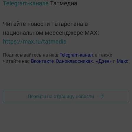
Telegram-канале
Татмедиа
Читайте новости Татарстана в
национальном мессенджере MАХ:
https://max.ru/tatmedia
Подписывайтесь на наш
Telegram-канал
, а также
читайте нас
Вконтакте
,
Одноклассниках
,
«Дзен»
и
Макс
Перейти на страницу новости