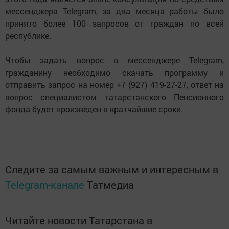
мессенджера Telegram, за два месяца работы было
принято более 100 запросов от граждан по всей
республике.
Чтобы задать вопрос в мессенджере Telegram,
гражданину необходимо скачать программу и
отправить запрос на номер +7 (927) 419-27-27, ответ на
вопрос специалистом татарстанского Пенсионного
фонда будет произведен в кратчайшие сроки.
Следите за самым важным и интересным в
Telegram-канале
Татмедиа
Читайте новости Татарстана в