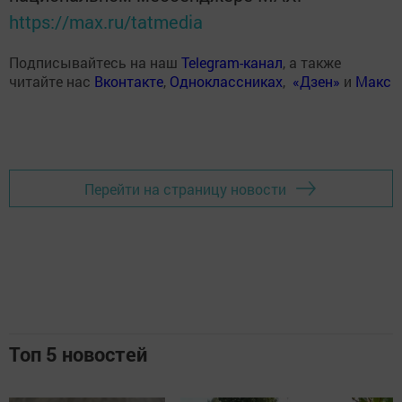
https://max.ru/tatmedia
Подписывайтесь на наш
Telegram-канал
, а также
читайте нас
Вконтакте
,
Одноклассниках
,
«Дзен»
и
Макс
Перейти на страницу новости
Топ 5 новостей