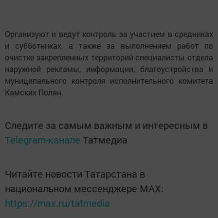
Организуют и ведут контроль за участием в средниках
и субботниках, а также за выполнением работ по
очистке закрепленных территорий специалисты отдела
наружной рекламы, информации, благоустройства и
муниципального контроля исполнительного комитета
Камских Полян.
Следите за самым важным и интересным в
Telegram-канале
Татмедиа
Читайте новости Татарстана в
национальном мессенджере MАХ:
https://max.ru/tatmedia