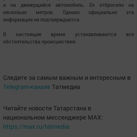
а на движущийся автомобиль. Ее отбросило на
несколько метров. Однако официально эта
информация не подтверждается.
В настоящее время устанавливаются все
обстоятельства происшествия.
Следите за самым важным и интересным в
Telegram-канале
Татмедиа
Читайте новости Татарстана в
национальном мессенджере MАХ:
https://max.ru/tatmedia