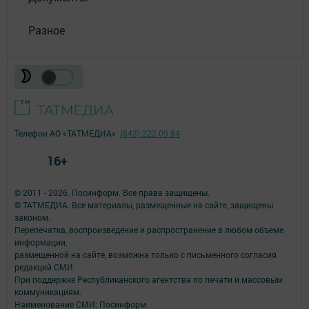
Разное
Телефон АО «ТАТМЕДИА»:
(843) 222 09 84
16+
© 2011 - 2026. Посинформ. Все права защищены.
© ТАТМЕДИА. Все материалы, размещенные на сайте, защищены
законом.
Перепечатка, воспроизведение и распространение в любом объеме
информации,
размещенной на сайте, возможна только с письменного согласия
редакций СМИ.
При поддержке Республиканского агентства по печати и массовым
коммуникациям.
Наименование СМИ: Посинформ