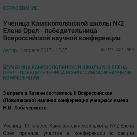
ОБРАЗОВАНИЕ
Ученица Камскополянской школы №2
Елена Орел - победительница
Всероссийской научной конференции
Автор,
4 апреля 2017 - 12:37
1379
0
0
3 апреля в Казани состоялась II Всероссийская
(Поволжская) научная конференция учащихся имени
Н.И. Лобачевского.
Ученица 11 класса Камскополянской школы №2 Елена
Орел приняла участие в конференции в секции