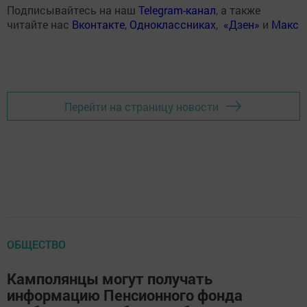
Подписывайтесь на наш
Telegram-канал
, а также
читайте нас
Вконтакте
,
Одноклассниках
,
«Дзен»
и
Макс
Перейти на страницу новости
ОБЩЕСТВО
Камполянцы могут получать
информацию Пенсионного фонда