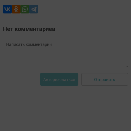
Нет комментариев
Отправить
Авторизоваться