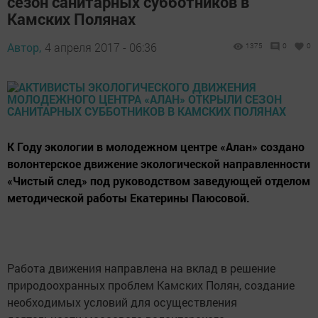
сезон санитарных субботников в
Камских Полянах
Автор,
4 апреля 2017 - 06:36
1375
0
0
К Году экологии в молодежном центре «Алан» создано
волонтерское движение экологической направленности
«Чистый след» под руководством заведующей отделом
методической работы Екатерины Паюсовой.
Работа движения направлена на вклад в решение
природоохранных проблем Камских Полян, создание
необходимых условий для осуществления