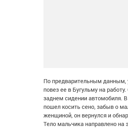
По предварительным данным, 
повез ее в Бугульму на работу.
заднем сидении автомобиля. 
пошел косить сено, забыв о ма
женщиной, он вернулся и обнар
Тело мальчика направлено на 