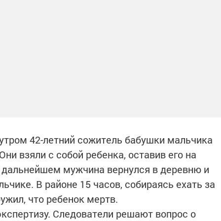
утром 42-летний сожитель бабушки мальчика
 Они взяли с собой ребенка, оставив его на
В дальнейшем мужчина вернулся в деревню и
льчике. В районе 15 часов, собираясь ехать за
ужил, что ребенок мертв.
экспертизу. Следователи решают вопрос о