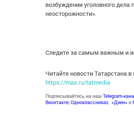
возбуждении уголовного дела 
неосторожности».
Следите за самым важным и 
Читайте новости Татарстана 
https://max.ru/tatmedia
Подписывайтесь на наш
Telegram-кан
Вконтакте
,
Одноклассниках
,
«Дзен»
и